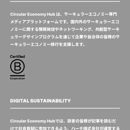
Circular Economy Hub は、サーキュラーエコノミー専門
メディアプラットフォームです。国内外のサーキュラーエコ
ノミーに関する情報発信やネットワーキング、共創型サーキ
ュラーデザインプログラムを通じて企業や自治体の皆様のサ
ーキュラーエコノミー移行を支援します。
DIGITAL SUSTAINABILITY
Circular Economy Hubでは、読者の皆様が記事を読むだ
けで社会貢献に参加できるよう、ハーチ株式会社が運営する