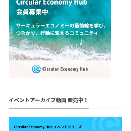
イベントアーカイブ動画 販売中！