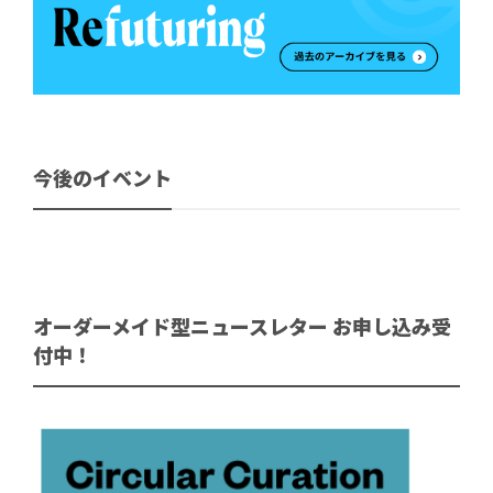
今後のイベント
オーダーメイド型ニュースレター お申し込み受
付中！