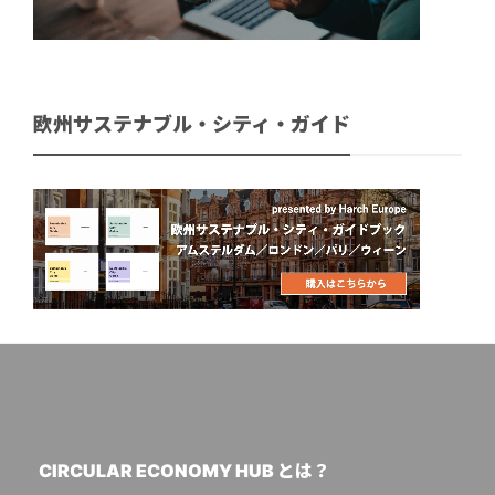
欧州サステナブル・シティ・ガイド
CIRCULAR ECONOMY HUB とは？