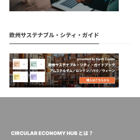
欧州サステナブル・シティ・ガイド
CIRCULAR ECONOMY HUB とは？