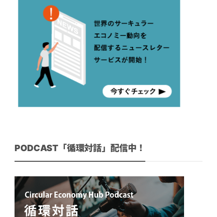
PODCAST「循環対話」配信中！