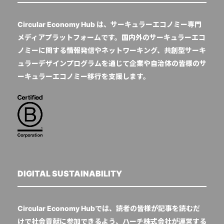
Circular Economy Hub は、サーキュラーエコノミー専門
メディアプラットフォームです。国内外のサーキュラーエコ
ノミーに関する情報発信やネットワーキング、共創型サーキ
ュラーデザインプログラムを通じて企業や自治体の皆様のサ
ーキュラーエコノミー移行を支援します。
DIGITAL SUSTAINABILITY
Circular Economy Hubでは、読者の皆様が記事を読むだ
けで社会貢献に参加できるよう、ハーチ株式会社が運営する