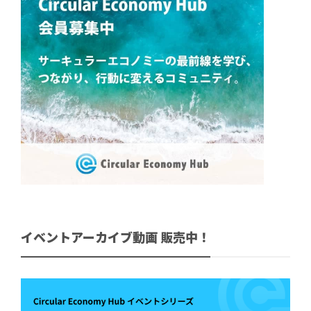
イベントアーカイブ動画 販売中！