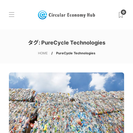
0
タグ:
PureCycle Technologies
HOME
PureCycle Technologies