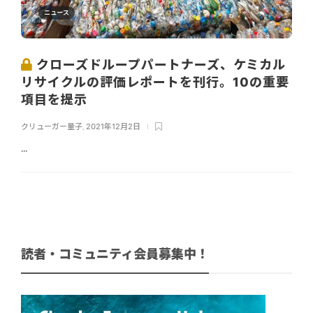
ニュース
クローズドループパートナーズ、ケミカル
リサイクルの評価レポートを刊行。10の重要
項目を提示
クリューガー量子
,
2021年12月2日
...
読者・コミュニティ会員募集中！