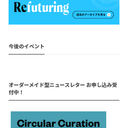
今後のイベント
オーダーメイド型ニュースレター お申し込み受
付中！