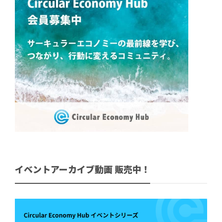
イベントアーカイブ動画 販売中！