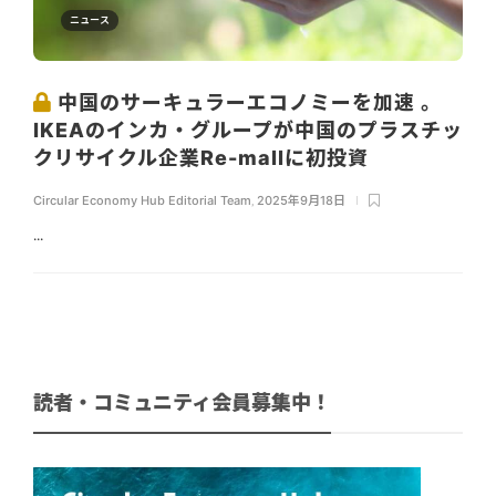
ニュース
中国のサーキュラーエコノミーを加速 。
IKEAのインカ・グループが中国のプラスチッ
クリサイクル企業Re-mallに初投資
Circular Economy Hub Editorial Team
,
2025年9月18日
...
読者・コミュニティ会員募集中！