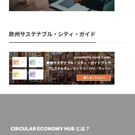
欧州サステナブル・シティ・ガイド
CIRCULAR ECONOMY HUB とは？