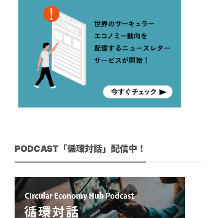
PODCAST「循環対話」配信中！