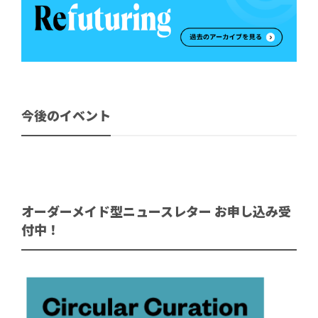
今後のイベント
オーダーメイド型ニュースレター お申し込み受
付中！