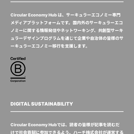
Circular Economy Hub は、サーキュラーエコノミー専門
メディアプラットフォームです。国内外のサーキュラーエコ
ノミーに関する情報発信やネットワーキング、共創型サーキ
ュラーデザインプログラムを通じて企業や自治体の皆様のサ
ーキュラーエコノミー移行を支援します。
DIGITAL SUSTAINABILITY
Circular Economy Hubでは、読者の皆様が記事を読むだ
けで社会貢献に参加できるよう、ハーチ株式会社が運営する