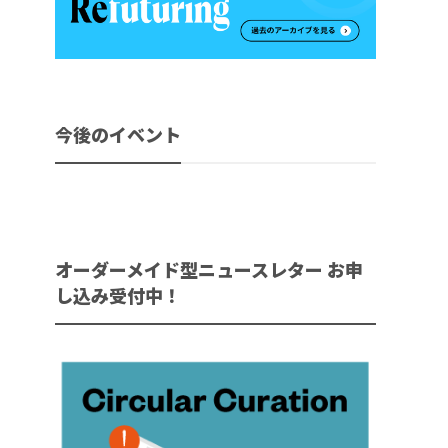
今後のイベント
オーダーメイド型ニュースレター お申
し込み受付中！