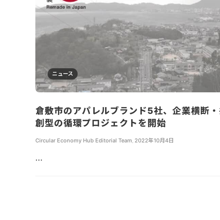
ニュース
倉敷市のアパレルブランド5社、企業横断・
創型の循環プロジェクトを開始
Circular Economy Hub Editorial Team
,
2022年10月4日
...