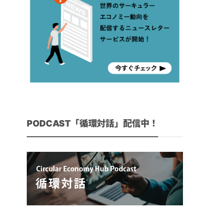
PODCAST「循環対話」配信中！