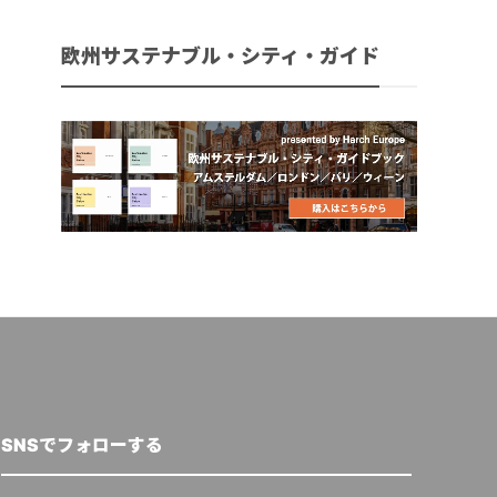
欧州サステナブル・シティ・ガイド
SNSでフォローする