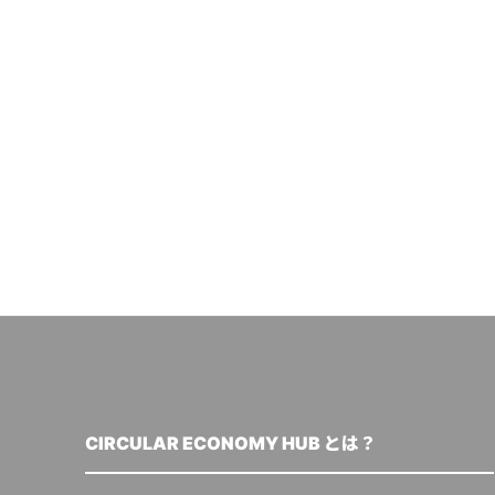
CIRCULAR ECONOMY HUB とは？