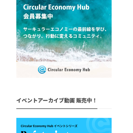
イベントアーカイブ動画 販売中！