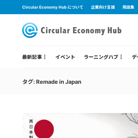
Circular Economy Hub について
企業向け支援
用語集
最新記事
イベント
ラーニングハブ
デ
タグ:
Remade in Japan