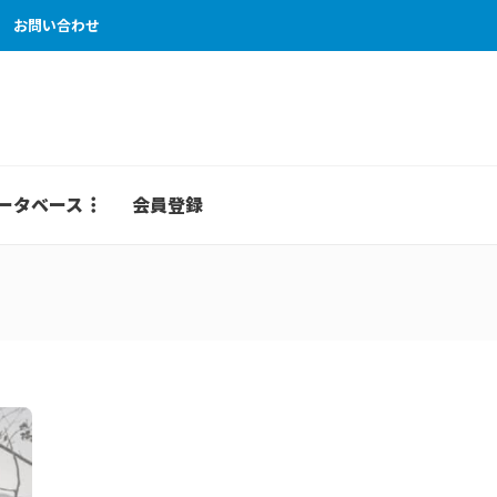
お問い合わせ
ータベース
会員登録