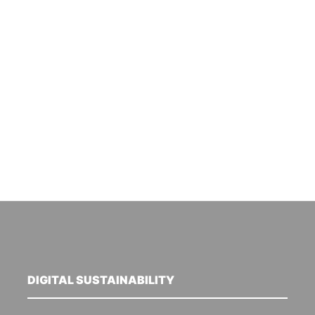
DIGITAL SUSTAINABILITY