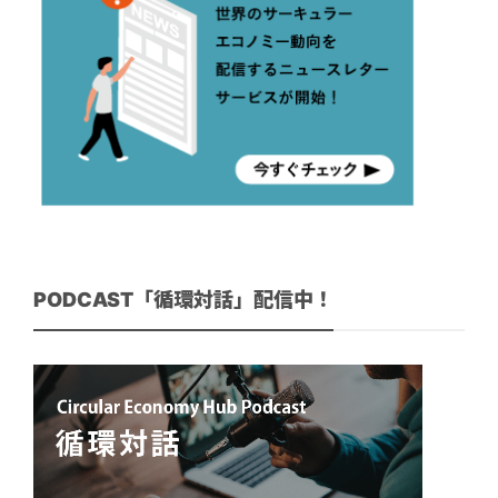
PODCAST「循環対話」配信中！