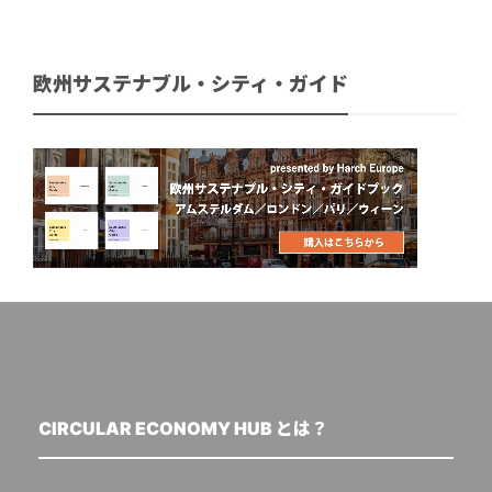
欧州サステナブル・シティ・ガイド
CIRCULAR ECONOMY HUB とは？