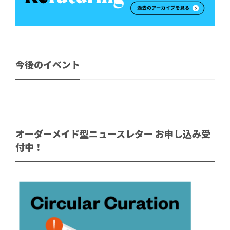
今後のイベント
オーダーメイド型ニュースレター お申し込み受
付中！