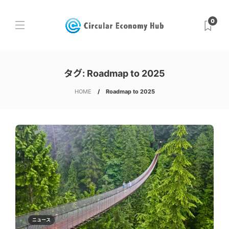
0
タグ:
Roadmap to 2025
HOME
Roadmap to 2025
ニュース