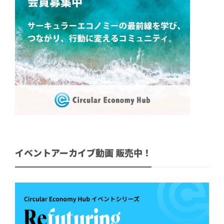
イベントアーカイブ動画 販売中！