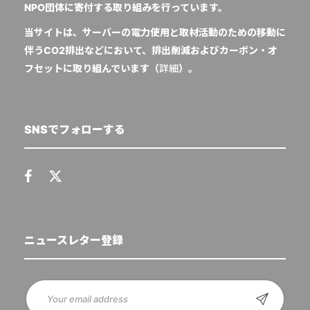
NPO団体に寄付する取り組みを行っています。
当サイトは、サーバーの電力使用と取材活動のための移動に
伴うCO2排出などにおいて、排出削減およびカーボン・オ
フセットに取り組んでいます（
詳細
）。
SNSでフォローする
ニュースレター登録