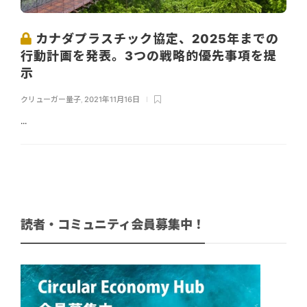
カナダプラスチック協定、2025年までの
行動計画を発表。3つの戦略的優先事項を提
示
クリューガー量子
,
2021年11月16日
...
読者・コミュニティ会員募集中！