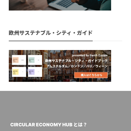
欧州サステナブル・シティ・ガイド
CIRCULAR ECONOMY HUB とは？