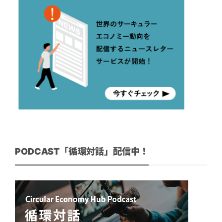
PODCAST「循環対話」配信中！