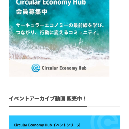
イベントアーカイブ動画 販売中！