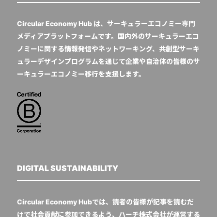
Circular Economy Hub は、サーキュラーエコノミー専門
メディアプラットフォームです。国内外のサーキュラーエコ
ノミーに関する情報発信やネットワーキング、共創型サーキ
ュラーデザインプログラムを通じて企業や自治体の皆様のサ
ーキュラーエコノミー移行を支援します。
DIGITAL SUSTAINABILITY
Circular Economy Hubでは、読者の皆様が記事を読むだ
けで社会貢献に参加できるよう、ハーチ株式会社が運営する