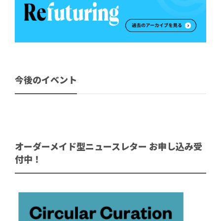
今後のイベント
オーダーメイド型ニュースレター お申し込み受
付中！