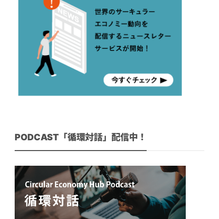
PODCAST「循環対話」配信中！