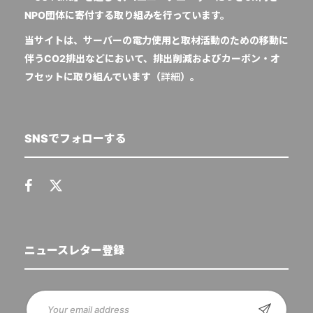
NPO団体に寄付する取り組みを行っています。
当サイトは、サーバーの電力使用と取材活動のための移動に
伴うCO2排出などにおいて、排出削減およびカーボン・オ
フセットに取り組んでいます（
詳細
）。
SNSでフォローする
ニュースレター登録