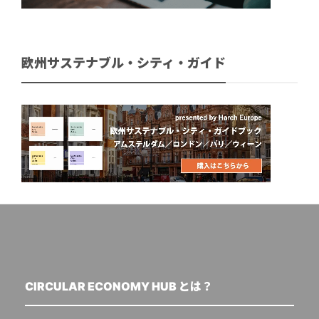
欧州サステナブル・シティ・ガイド
CIRCULAR ECONOMY HUB とは？