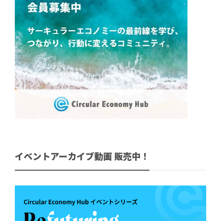
イベントアーカイブ動画 販売中！