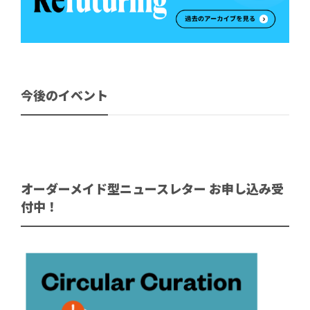
今後のイベント
オーダーメイド型ニュースレター お申し込み受
付中！