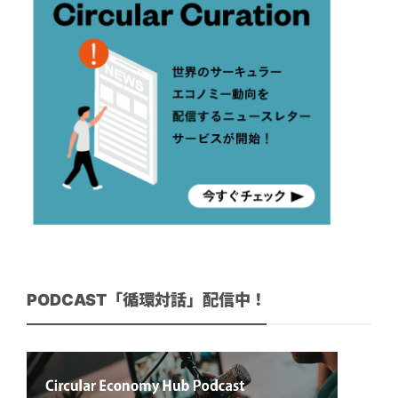
PODCAST「循環対話」配信中！