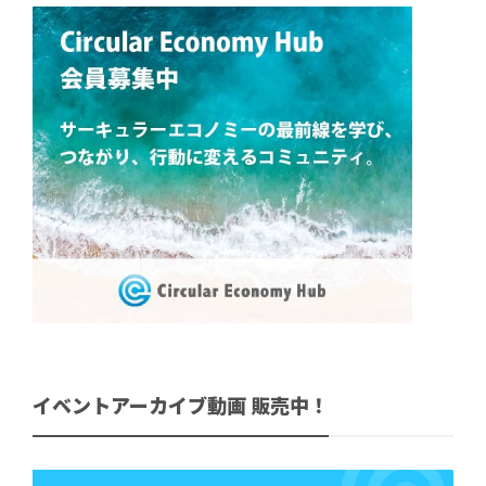
イベントアーカイブ動画 販売中！