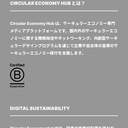
CIRCULAR ECONOMY HUB とは？
Circular Economy Hub は、サーキュラーエコノミー専門
メディアプラットフォームです。国内外のサーキュラーエコ
ノミーに関する情報発信やネットワーキング、共創型サーキ
ュラーデザインプログラムを通じて企業や自治体の皆様のサ
ーキュラーエコノミー移行を支援します。
DIGITAL SUSTAINABILITY