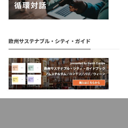
欧州サステナブル・シティ・ガイド