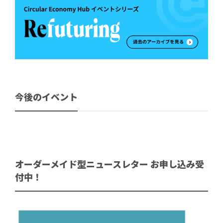
今後のイベント
オーダーメイド型ニュースレター お申し込み受
付中！