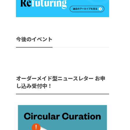
今後のイベント
オーダーメイド型ニュースレター お申
し込み受付中！