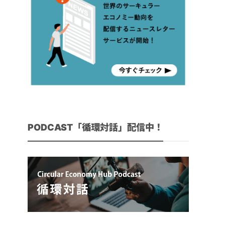
PODCAST「循環対話」配信中！