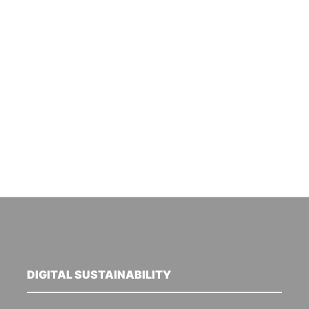
DIGITAL SUSTAINABILITY