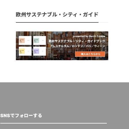
欧州サステナブル・シティ・ガイド
SNSでフォローする