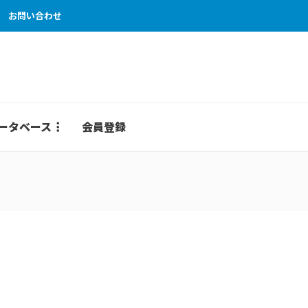
お問い合わせ
ータベース
会員登録