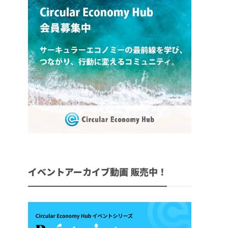
イベントアーカイブ動画 販売中！