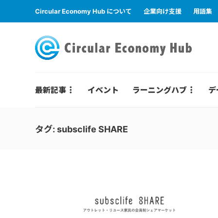
Circular Economy Hub について
企業向け支援
用語集
最新記事
イベント
ラーニングハブ
デ
タグ:
subsclife SHARE