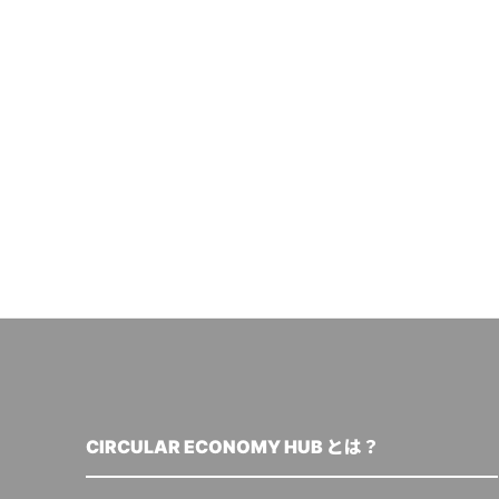
CIRCULAR ECONOMY HUB とは？