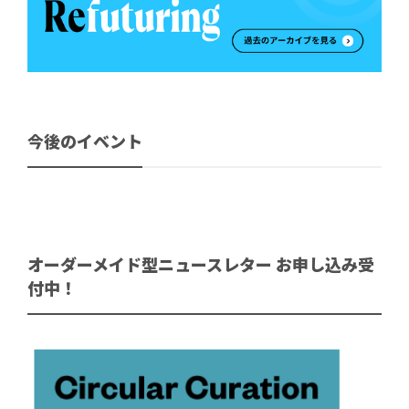
今後のイベント
オーダーメイド型ニュースレター お申し込み受
付中！