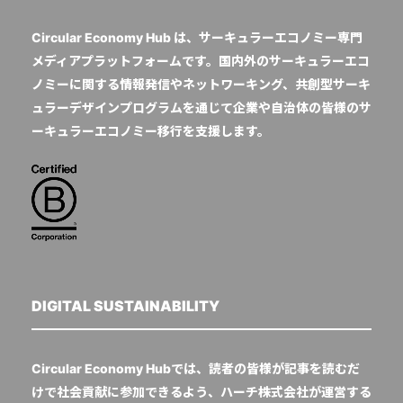
Circular Economy Hub は、サーキュラーエコノミー専門
メディアプラットフォームです。国内外のサーキュラーエコ
ノミーに関する情報発信やネットワーキング、共創型サーキ
ュラーデザインプログラムを通じて企業や自治体の皆様のサ
ーキュラーエコノミー移行を支援します。
DIGITAL SUSTAINABILITY
Circular Economy Hubでは、読者の皆様が記事を読むだ
けで社会貢献に参加できるよう、ハーチ株式会社が運営する