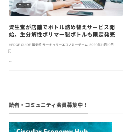
ニュース
資生堂が店舗でボトル詰め替えサービス開
始。生分解性ポリマー製ボトルも限定発売
HEDGE GUIDE 編集部 サーキュラーエコノミーチーム
,
2020年11月10日
...
読者・コミュニティ会員募集中！