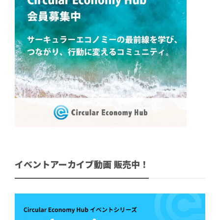
イベントアーカイブ動画 販売中！