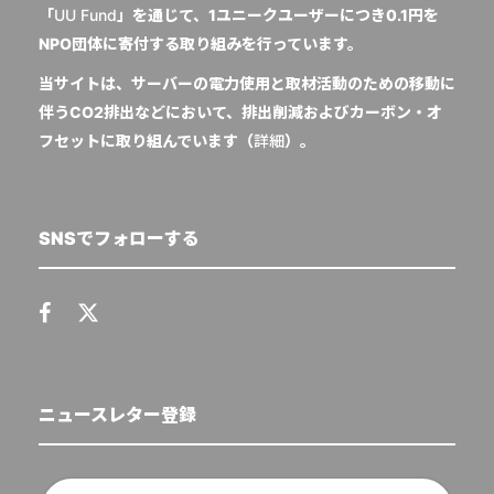
「
UU Fund
」を通じて、1ユニークユーザーにつき0.1円を
NPO団体に寄付する取り組みを行っています。
当サイトは、サーバーの電力使用と取材活動のための移動に
伴うCO2排出などにおいて、排出削減およびカーボン・オ
フセットに取り組んでいます（
詳細
）。
SNSでフォローする
ニュースレター登録