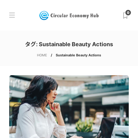
0
タグ:
Sustainable Beauty Actions
HOME
Sustainable Beauty Actions