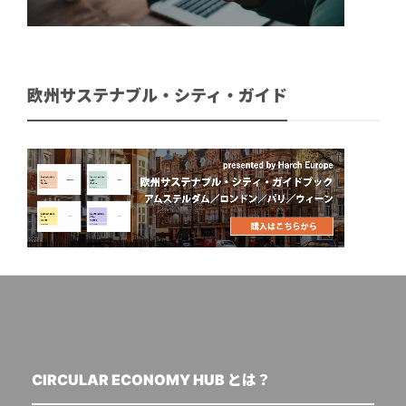
欧州サステナブル・シティ・ガイド
CIRCULAR ECONOMY HUB とは？