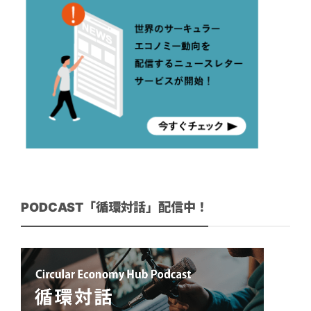
PODCAST「循環対話」配信中！