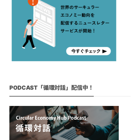
PODCAST「循環対話」配信中！