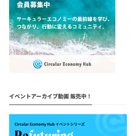
イベントアーカイブ動画 販売中！