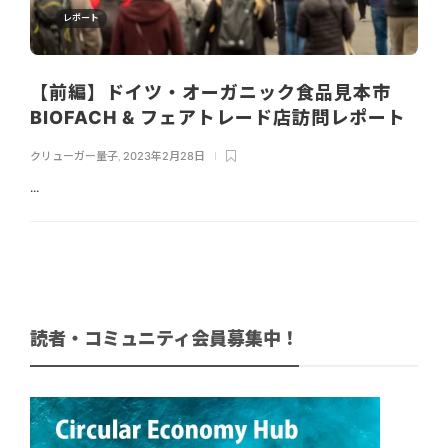
レポート
【前編】ドイツ・オーガニック食品見本市
BIOFACH & フェアトレード店訪問レポート
クリューガー量子
,
2023年2月28日
...
読者・コミュニティ会員募集中！