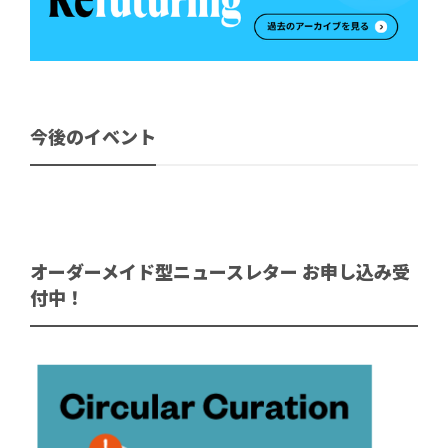
今後のイベント
オーダーメイド型ニュースレター お申し込み受
付中！