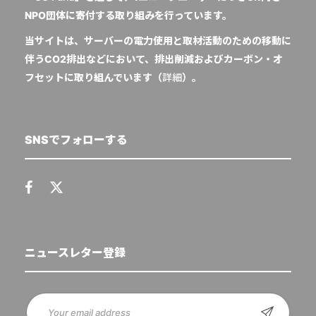
NPO団体に寄付する取り組みを行っています。
当サイトは、サーバーの電力使用と取材活動のための移動に
伴うCO2排出などにおいて、排出削減およびカーボン・オ
フセットに取り組んでいます（
詳細
）。
SNSでフォローする
ニュースレター登録