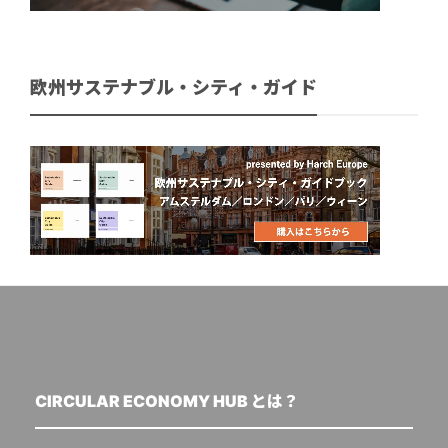
欧州サステナブル・シティ・ガイド
CIRCULAR ECONOMY HUB とは？