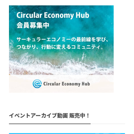
イベントアーカイブ動画 販売中！