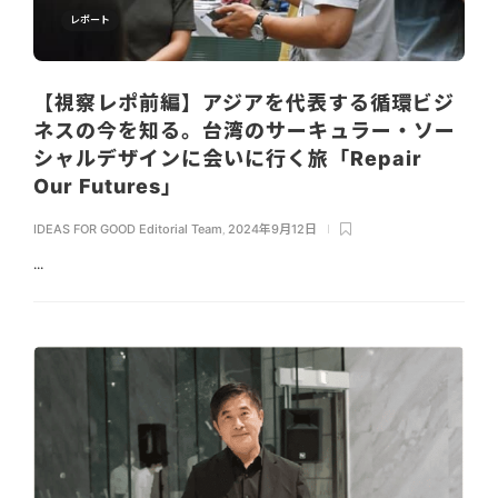
レポート
【視察レポ前編】アジアを代表する循環ビジ
ネスの今を知る。台湾のサーキュラー・ソー
シャルデザインに会いに行く旅「Repair
Our Futures」
IDEAS FOR GOOD Editorial Team
,
2024年9月12日
...