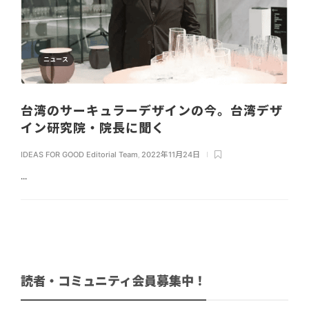
ニュース
台湾のサーキュラーデザインの今。台湾デザ
イン研究院・院長に聞く
IDEAS FOR GOOD Editorial Team
,
2022年11月24日
...
読者・コミュニティ会員募集中！