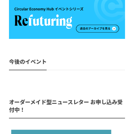
今後のイベント
オーダーメイド型ニュースレター お申し込み受
付中！