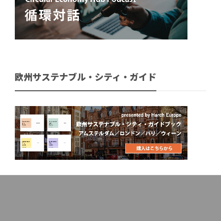
欧州サステナブル・シティ・ガイド