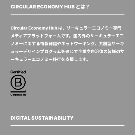
CIRCULAR ECONOMY HUB とは？
Circular Economy Hub は、サーキュラーエコノミー専門
メディアプラットフォームです。国内外のサーキュラーエコ
ノミーに関する情報発信やネットワーキング、共創型サーキ
ュラーデザインプログラムを通じて企業や自治体の皆様のサ
ーキュラーエコノミー移行を支援します。
DIGITAL SUSTAINABILITY