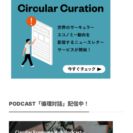
PODCAST「循環対話」配信中！