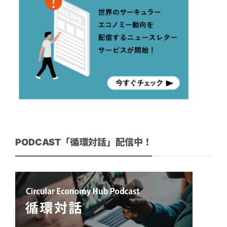
PODCAST「循環対話」配信中！