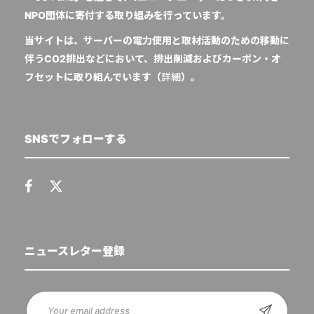
NPO団体に寄付する取り組みを行っています。
当サイトは、サーバーの電力使用と取材活動のための移動に
伴うCO2排出などにおいて、排出削減およびカーボン・オ
フセットに取り組んでいます（
詳細
）。
SNSでフォローする
ニュースレター登録