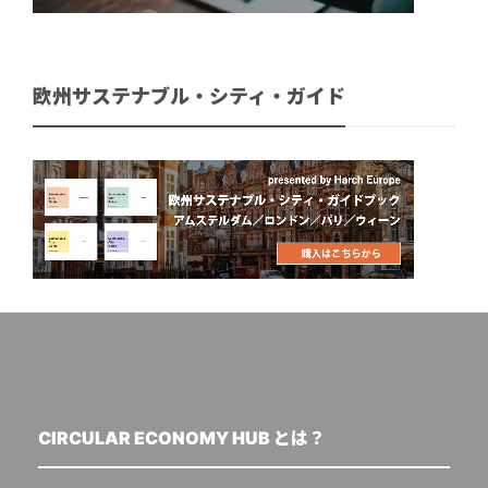
欧州サステナブル・シティ・ガイド
CIRCULAR ECONOMY HUB とは？