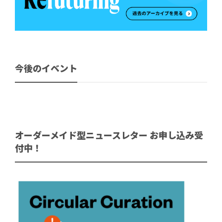
今後のイベント
オーダーメイド型ニュースレター お申し込み受
付中！