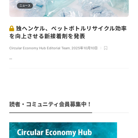
ニュース
独ヘンケル、ペットボトルリサイクル効率
を向上させる新接着剤を発表
Circular Economy Hub Editorial Team
,
2025年10月10日
...
読者・コミュニティ会員募集中！