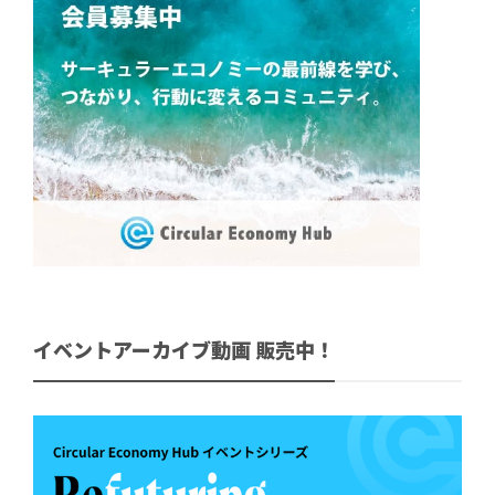
イベントアーカイブ動画 販売中！