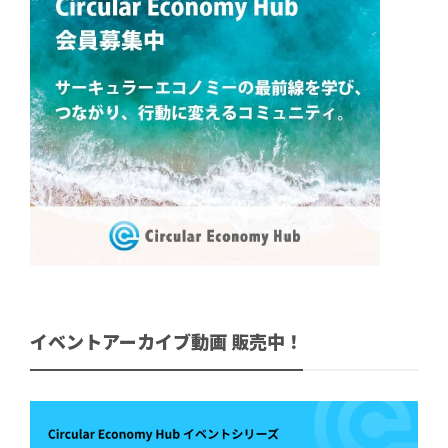
イベントアーカイブ動画 販売中！