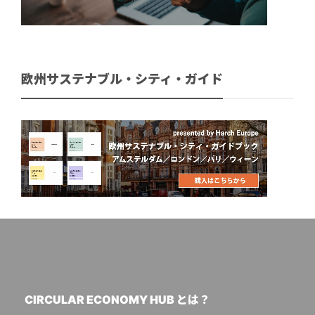
欧州サステナブル・シティ・ガイド
CIRCULAR ECONOMY HUB とは？