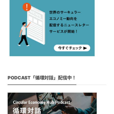
PODCAST「循環対話」配信中！