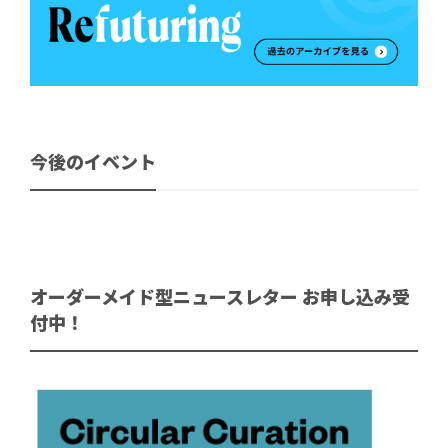
今後のイベント
オーダーメイド型ニュースレター お申し込み受
付中！