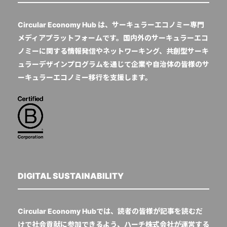
Circular Economy Hub は、サーキュラーエコノミー専門
メディアプラットフォームです。国内外のサーキュラーエコ
ノミーに関する情報発信やネットワーキング、共創型サーキ
ュラーデザインプログラムを通じて企業や自治体の皆様のサ
ーキュラーエコノミー移行を支援します。
DIGITAL SUSTAINABILITY
Circular Economy Hubでは、読者の皆様が記事を読むだ
けで社会貢献に参加できるよう、ハーチ株式会社が運営する