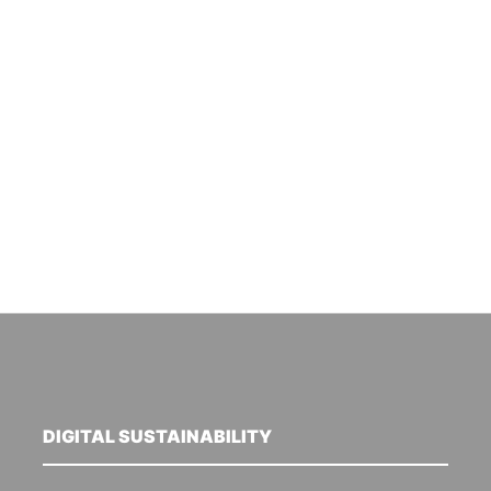
DIGITAL SUSTAINABILITY