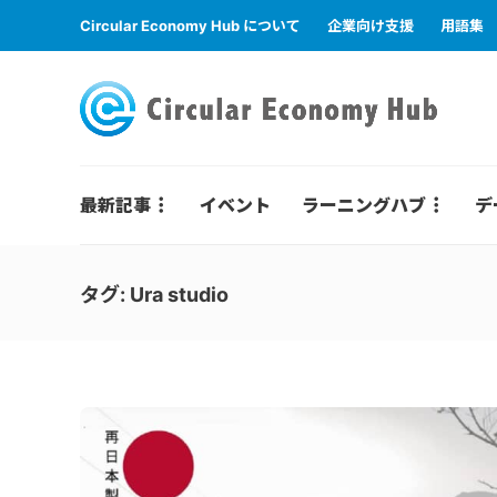
Circular Economy Hub について
企業向け支援
用語集
最新記事
イベント
ラーニングハブ
デ
タグ:
Ura studio