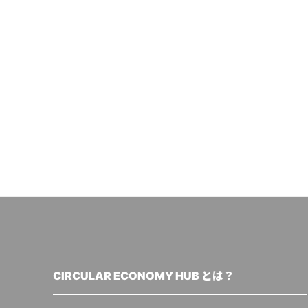
CIRCULAR ECONOMY HUB とは？