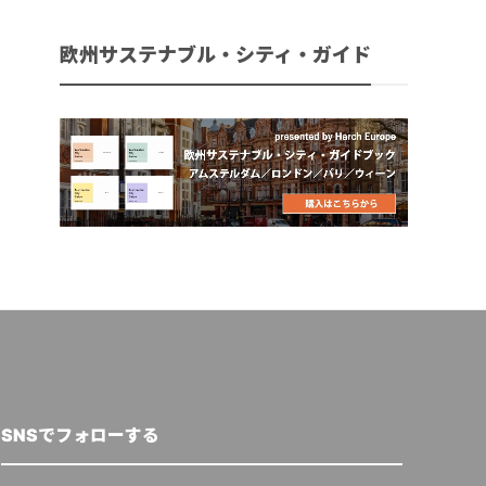
欧州サステナブル・シティ・ガイド
SNSでフォローする