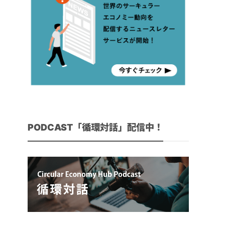
PODCAST「循環対話」配信中！