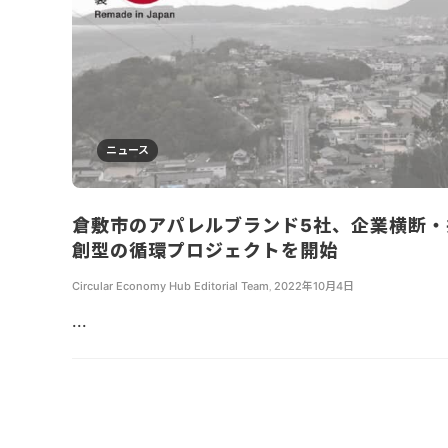
ニュース
倉敷市のアパレルブランド5社、企業横断・
創型の循環プロジェクトを開始
Circular Economy Hub Editorial Team
,
2022年10月4日
...