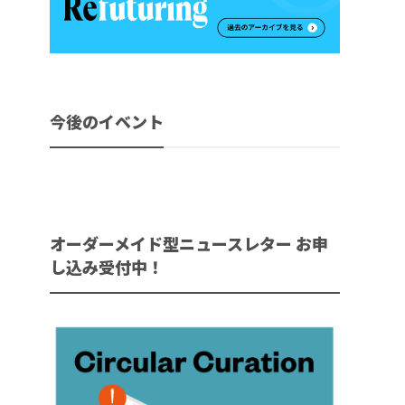
今後のイベント
オーダーメイド型ニュースレター お申
し込み受付中！