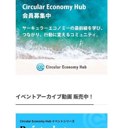
イベントアーカイブ動画 販売中！