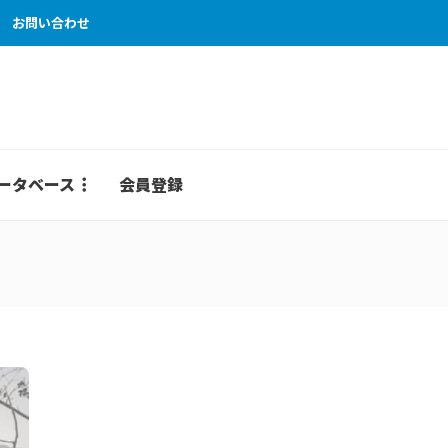
お問い合わせ
ータベース
会員登録