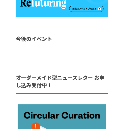
今後のイベント
オーダーメイド型ニュースレター お申
し込み受付中！