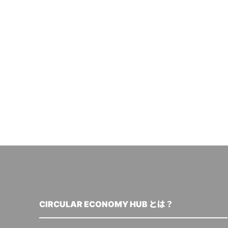
CIRCULAR ECONOMY HUB とは？