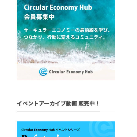
イベントアーカイブ動画 販売中！