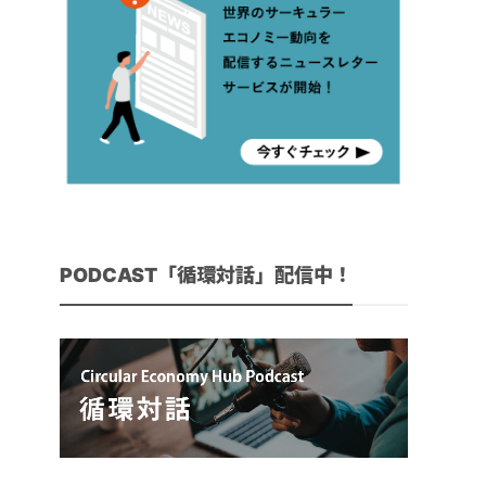
PODCAST「循環対話」配信中！