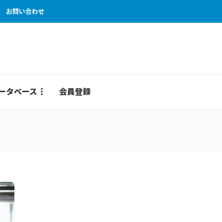
お問い合わせ
ータベース
会員登録