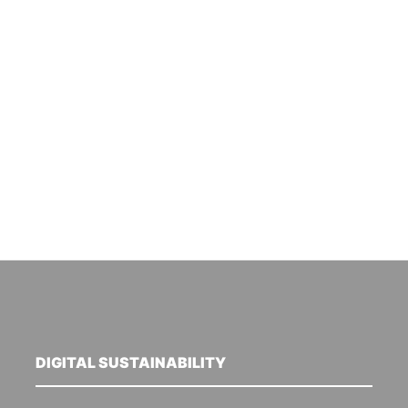
DIGITAL SUSTAINABILITY