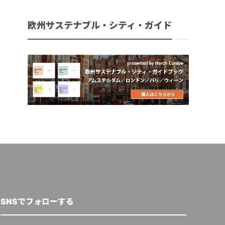
欧州サステナブル・シティ・ガイド
SNSでフォローする