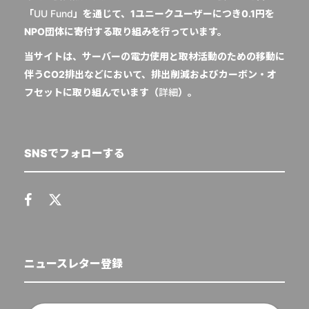
「
UU Fund
」を通じて、1ユニークユーザーにつき0.1円を
NPO団体に寄付する取り組みを行っています。
当サイトは、サーバーの電力使用と取材活動のための移動に
伴うCO2排出などにおいて、排出削減およびカーボン・オ
フセットに取り組んでいます（
詳細
）。
SNSでフォローする
ニュースレター登録