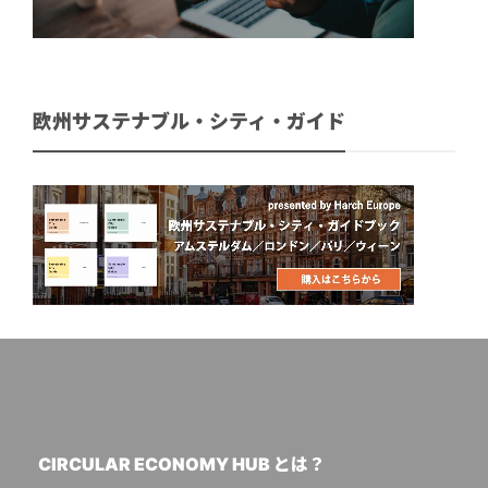
欧州サステナブル・シティ・ガイド
CIRCULAR ECONOMY HUB とは？