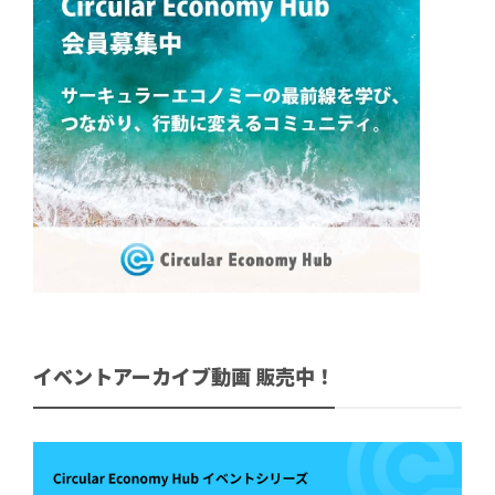
イベントアーカイブ動画 販売中！