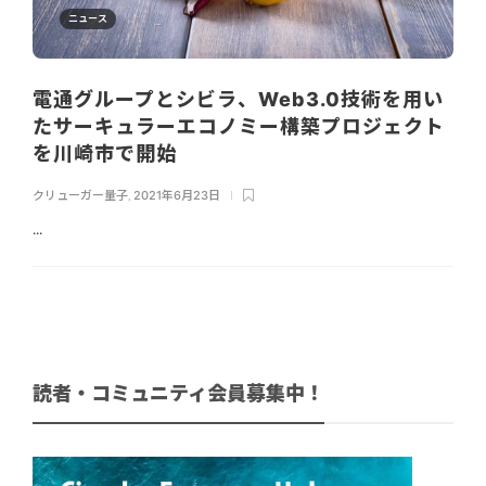
ニュース
電通グループとシビラ、Web3.0技術を用い
たサーキュラーエコノミー構築プロジェクト
を川崎市で開始
クリューガー量子
,
2021年6月23日
...
読者・コミュニティ会員募集中！