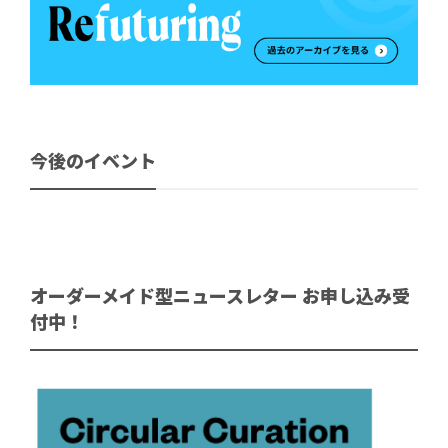
今後のイベント
オーダーメイド型ニュースレター お申し込み受
付中！