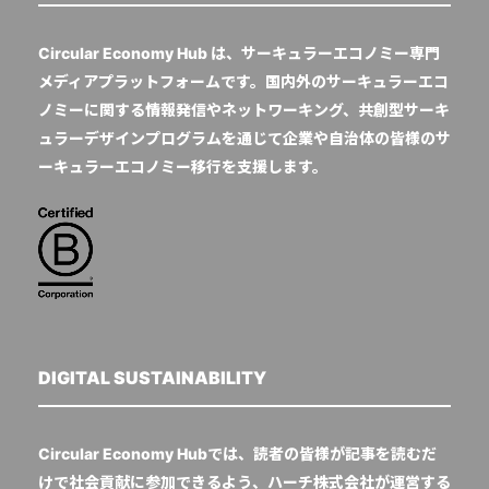
Circular Economy Hub は、サーキュラーエコノミー専門
メディアプラットフォームです。国内外のサーキュラーエコ
ノミーに関する情報発信やネットワーキング、共創型サーキ
ュラーデザインプログラムを通じて企業や自治体の皆様のサ
ーキュラーエコノミー移行を支援します。
DIGITAL SUSTAINABILITY
Circular Economy Hubでは、読者の皆様が記事を読むだ
けで社会貢献に参加できるよう、ハーチ株式会社が運営する