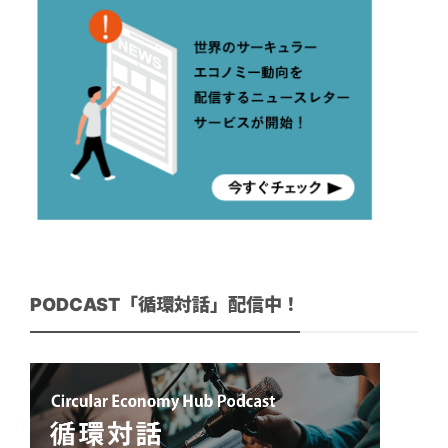
PODCAST「循環対話」配信中！