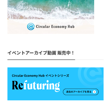
イベントアーカイブ動画 販売中！