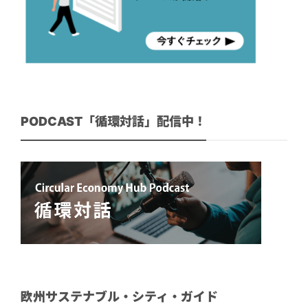
PODCAST「循環対話」配信中！
欧州サステナブル・シティ・ガイド