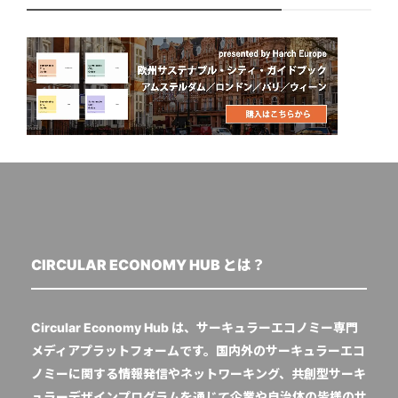
CIRCULAR ECONOMY HUB とは？
Circular Economy Hub は、サーキュラーエコノミー専門
メディアプラットフォームです。国内外のサーキュラーエコ
ノミーに関する情報発信やネットワーキング、共創型サーキ
ュラーデザインプログラムを通じて企業や自治体の皆様のサ