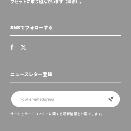
フセットに取り組んでいます（
詳細
）。
SNSでフォローする
ニュースレター登録
サーキュラーエコノミーに関する最新情報をお届けします。