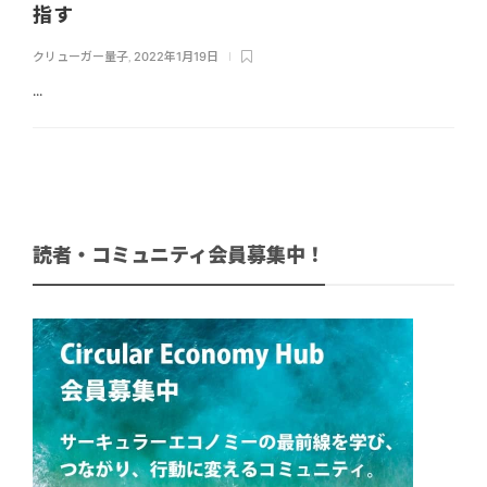
指す
クリューガー量子
,
2022年1月19日
...
読者・コミュニティ会員募集中！