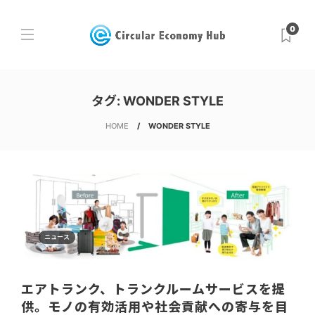
0
タグ:
WONDER STYLE
HOME
WONDER STYLE
ニュース
エアトランク、トランクルームサービスを提
供。モノの有効活用や社会貢献への寄与を目