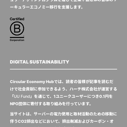
ーキュラーエコノミー移行を支援します。
DIGITAL SUSTAINABILITY
Circular Economy Hubでは、読者の皆様が記事を読むだ
けで社会貢献に参加できるよう、ハーチ株式会社が運営する
「
UU Fund
」を通じて、1ユニークユーザーにつき0.1円を
NPO団体に寄付する取り組みを行っています。
当サイトは、サーバーの電力使用と取材活動のための移動に
伴うCO2排出などにおいて、排出削減およびカーボン・オ