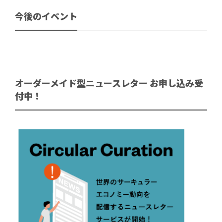
今後のイベント
オーダーメイド型ニュースレター お申し込み受
付中！