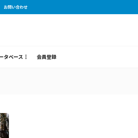
お問い合わせ
ータベース
会員登録