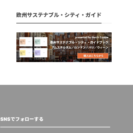
欧州サステナブル・シティ・ガイド
SNSでフォローする