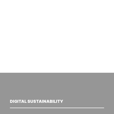
DIGITAL SUSTAINABILITY