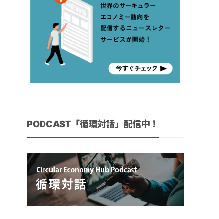
PODCAST「循環対話」配信中！