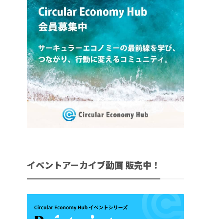
イベントアーカイブ動画 販売中！