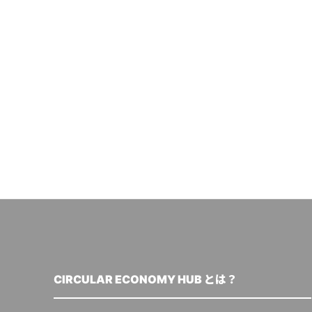
CIRCULAR ECONOMY HUB とは？