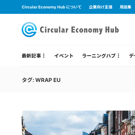
Circular Economy Hub について
企業向け支援
用語集
最新記事
イベント
ラーニングハブ
デ
タグ:
WRAP EU