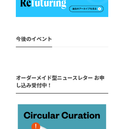
今後のイベント
オーダーメイド型ニュースレター お申
し込み受付中！