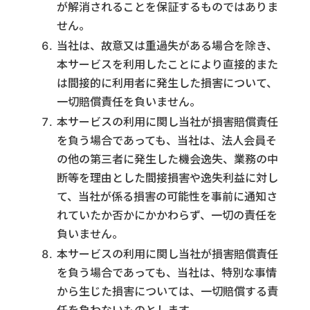
が解消されることを保証するものではありま
せん。
当社は、故意又は重過失がある場合を除き、
本サービスを利用したことにより直接的また
は間接的に利用者に発生した損害について、
一切賠償責任を負いません。
本サービスの利用に関し当社が損害賠償責任
を負う場合であっても、当社は、法人会員そ
の他の第三者に発生した機会逸失、業務の中
断等を理由とした間接損害や逸失利益に対し
て、当社が係る損害の可能性を事前に通知さ
れていたか否かにかかわらず、一切の責任を
負いません。
本サービスの利用に関し当社が損害賠償責任
を負う場合であっても、当社は、特別な事情
から生じた損害については、一切賠償する責