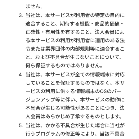
ません。
当社は、本サービスが利用者の特定の目的に
適合すること、期待する機能・商品的価値・
正確性・有用性を有すること、法人会員によ
る本サービスの利用が利用者に適用のある法
令または業界団体の内部規則等に適合するこ
と、および不具合が生じないことについて、
何ら保証するものではありません。
当社は、本サービスが全ての情報端末に対応
していることを保証するものではなく、本サ
ービスの利用に供する情報端末のOSのバー
ジョンアップ等に伴い、本サービスの動作に
不具合が生じる可能性があることにつき、法
人会員はあらかじめ了承するものとします。
当社は、かかる不具合が生じた場合に当社が
行うプログラムの修正等により、当該不具合