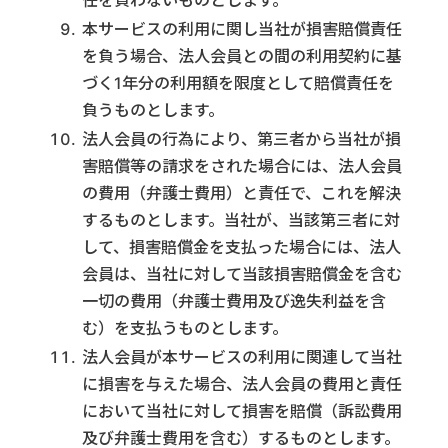
任を負わないものとします。
本サービスの利用に関し当社が損害賠償責任
を負う場合、法人会員との間の利用契約に基
づく1年分の利用額を限度として賠償責任を
負うものとします。
法人会員の行為により、第三者から当社が損
害賠償等の請求をされた場合には、法人会員
の費用（弁護士費用）と責任で、これを解決
するものとします。当社が、当該第三者に対
して、損害賠償金を支払った場合には、法人
会員は、当社に対して当該損害賠償金を含む
一切の費用（弁護士費用及び逸失利益を含
む）を支払うものとします。
法人会員が本サービスの利用に関連して当社
に損害を与えた場合、法人会員の費用と責任
において当社に対して損害を賠償（訴訟費用
及び弁護士費用を含む）するものとします。