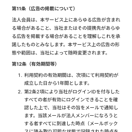
第11条（広告の掲載について）
法人会員は、本サービス上にあらゆる広告が含まれ
る場合があること、当社またはその提携先があらゆ
る広告を掲載する場合があることを理解しこれを承
諾したものとみなします。本サービス上の広告の形
態や範囲は、当社によって随時変更されます。
第12条（有効期間等）
利用契約の有効期間は、次項にて利用契約が
成立した日から1年間とします。
第2条2項により当社がログインIDを付与した
すべての者が有効にログインできることを確
認した上で、当社はその旨をメールで通知し
ます。当該メールが法人メンバーになろうと
する者すべてに到達した時点（メールボック
スに読み取り可能な状態で記録された時点を