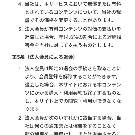
当社は、本サービスにおいて無償または有料
とされているコンテンツについて、当社の裁
量でその価格を変更することがあります。
法人会員が有料コンテンツの対価の支払いを
遅滞した場合、年14.6％の割合による遅延損
害金を当社に対して支払うものとします。
第5条（法人会員による退会）
法人会員は所定の退会の手続きを取ることに
より、会員登録を解除することができます。
退会した場合、本サイトにおける本コンテン
ツにかかる購入・利用契約も終了するものと
し、本サイト上での閲覧・利用ができなくな
ります。
法人会員が次のいずれかに該当する場合、当
社は何らの通知または催告をすることなく一
部の利用を一時停止し、または退会させるこ