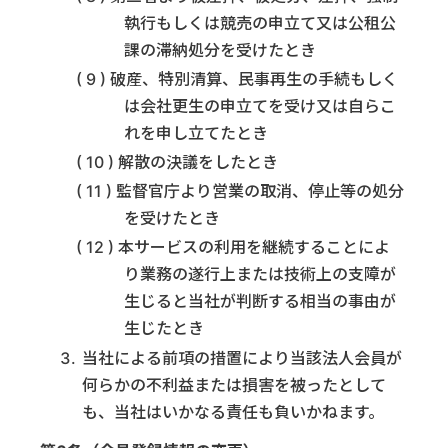
執行もしくは競売の申立て又は公租公
課の滞納処分を受けたとき
破産、特別清算、民事再生の手続もしく
は会社更生の申立てを受け又は自らこ
れを申し立てたとき
解散の決議をしたとき
監督官庁より営業の取消、停止等の処分
を受けたとき
本サービスの利用を継続することによ
り業務の遂行上または技術上の支障が
生じると当社が判断する相当の事由が
生じたとき
当社による前項の措置により当該法人会員が
何らかの不利益または損害を被ったとして
も、当社はいかなる責任も負いかねます。