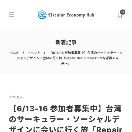
0
新着記事
HOME
イベント
【6/13-16 参加者募集中】台湾のサーキュラー・ソ
ーシャルデザインに会いに行く旅「Repair Our Futures〜つなぎ直す未
来〜」
イベント
【6/13-16 参加者募集中】台湾
のサーキュラー・ソーシャルデ
ザインに会いに行く旅「Repair