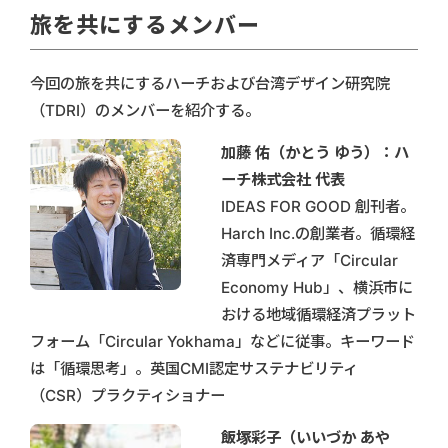
旅を共にするメンバー
今回の旅を共にするハーチおよび台湾デザイン研究院
（TDRI）のメンバーを紹介する。
加藤 佑（かとう ゆう）：ハ
ーチ株式会社 代表
IDEAS FOR GOOD 創刊者。
Harch Inc.の創業者。循環経
済専門メディア「Circular
Economy Hub」、横浜市に
おける地域循環経済プラット
フォーム「Circular Yokhama」などに従事。キーワード
は「循環思考」。英国CMI認定サステナビリティ
（CSR）プラクティショナー
飯塚彩子（いいづか あや