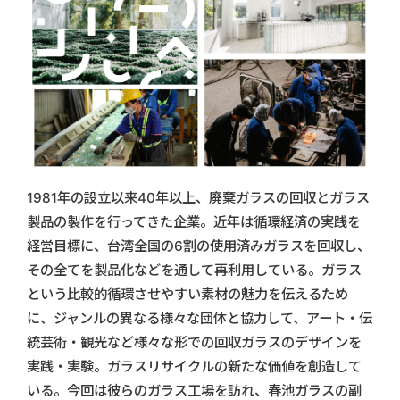
1981年の設立以来40年以上、廃棄ガラスの回収とガラス
製品の製作を行ってきた企業。近年は循環経済の実践を
経営目標に、台湾全国の6割の使用済みガラスを回収し、
その全てを製品化などを通して再利用している。ガラス
という比較的循環させやすい素材の魅力を伝えるため
に、ジャンルの異なる様々な団体と協力して、アート・伝
統芸術・観光など様々な形での回収ガラスのデザインを
実践・実験。ガラスリサイクルの新たな価値を創造して
いる。今回は彼らのガラス工場を訪れ、春池ガラスの副