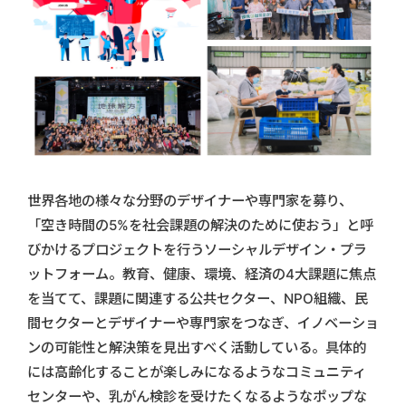
世界各地の様々な分野のデザイナーや専門家を募り、
「空き時間の5%を社会課題の解決のために使おう」と呼
びかけるプロジェクトを行うソーシャルデザイン・プラ
ットフォーム。教育、健康、環境、経済の4大課題に焦点
を当てて、課題に関連する公共セクター、NPO組織、民
間セクターとデザイナーや専門家をつなぎ、イノベーショ
ンの可能性と解決策を見出すべく活動している。具体的
には高齢化することが楽しみになるようなコミュニティ
センターや、乳がん検診を受けたくなるようなポップな