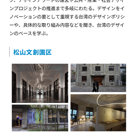
グ、デザインアワードの運営や公共・産業・社会デザイ
ンプロジェクトの推進まで多岐にわたる。デザインをイ
ノベーションの要として重視する台湾のデザインポリシ
ーや、具体的な取り組み内容などを聞き、台湾のデザイ
ンのベースを学ぶ。
松山文創園区