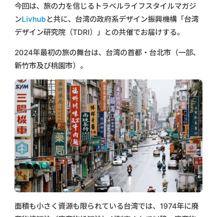
今回は、旅の力を信じるトラベルライフスタイルマガジ
ン
Livhub
と共に、台湾の政府系デザイン振興機構「台湾
デザイン研究院（TDRI）」との共催でお届けする。
2024年最初の旅の舞台は、台湾の首都・台北市（一部、
新竹市及び桃園市）。
面積も小さく資源も限られている台湾では、1974年に廃