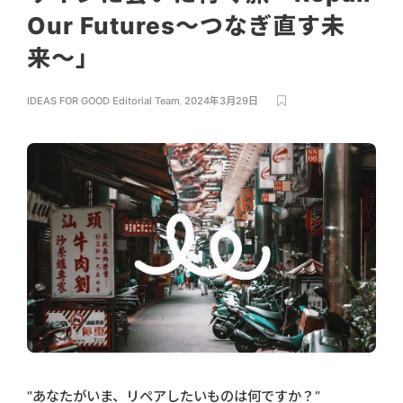
Our Futures〜つなぎ直す未
来〜」
IDEAS FOR GOOD Editorial Team
,
2024年3月29日
“あなたがいま、リペアしたいものは何ですか？”