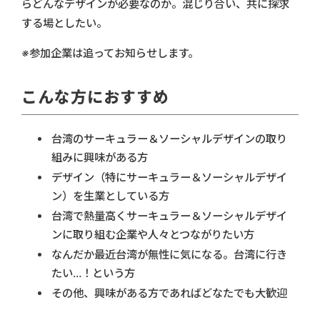
らどんなデザインが必要なのか。混じり合い、共に探求
する場としたい。
※参加企業は追ってお知らせします。
こんな方におすすめ
台湾のサーキュラー＆ソーシャルデザインの取り
組みに興味がある方
デザイン（特にサーキュラー＆ソーシャルデザイ
ン）を生業としている方
台湾で熱量高くサーキュラー＆ソーシャルデザイ
ンに取り組む企業や人々とつながりたい方
なんだか最近台湾が無性に気になる。台湾に行き
たい…！という方
その他、興味がある方であればどなたでも大歓迎