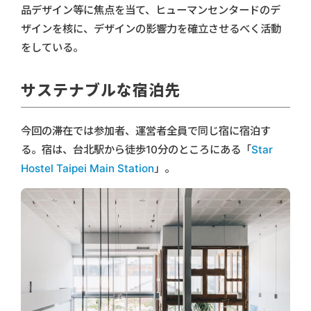
品デザイン等に焦点を当て、ヒューマンセンタードのデ
ザインを核に、デザインの影響力を確立させるべく活動
をしている。
サステナブルな宿泊先
今回の滞在では参加者、運営者全員で同じ宿に宿泊す
る。宿は、台北駅から徒歩10分のところにある「
Star
Hostel Taipei Main Station
」。