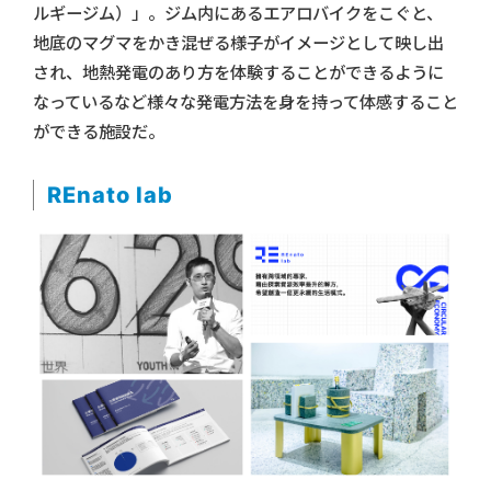
ルギージム）」。ジム内にあるエアロバイクをこぐと、
地底のマグマをかき混ぜる様子がイメージとして映し出
され、地熱発電のあり方を体験することができるように
なっているなど様々な発電方法を身を持って体感すること
ができる施設だ。
REnato lab