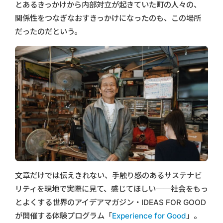
とあるきっかけから内部対立が起きていた町の人々の、
関係性をつなぎなおすきっかけになったのも、この場所
だったのだという。
文章だけでは伝えきれない、手触り感のあるサステナビ
リティを現地で実際に見て、感じてほしい──社会をもっ
とよくする世界のアイデアマガジン・IDEAS FOR GOOD
が開催する体験プログラム「
Experience for Good
」。