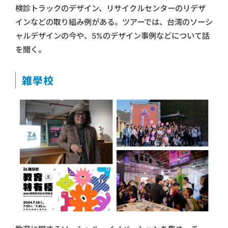
検診トラックのデザイン、リサイクルセンターのリデザ
インなどの取り組み例がある。ツアーでは、台湾のソーシ
ャルデザインの今や、5%のデザイン事例などについて話
を聞く。
雑學校