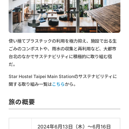
使い捨てプラスチックの利用を極力抑え、施設で出る生
ごみのコンポストや、雨水の収集と再利用など、大都市
台北のなかでサステナビリティに積極的に取り組む宿
だ。
Star Hostel Taipei Main Stationのサステナビリティに
関する取り組み一覧は
こちら
から。
旅の概要
2024年6月13日（木）〜6月16日