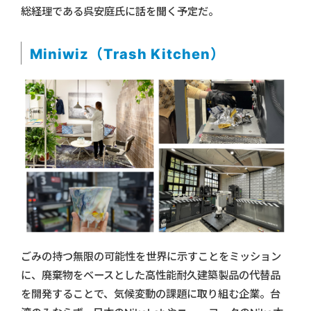
総経理である呉安庭氏に話を聞く予定だ。
Miniwiz（Trash Kitchen）
ごみの持つ無限の可能性を世界に示すことをミッション
に、廃棄物をベースとした高性能耐久建築製品の代替品
を開発することで、気候変動の課題に取り組む企業。台