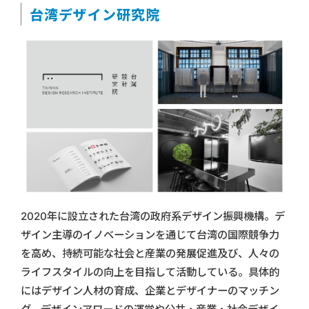
台湾デザイン研究院
2020年に設立された台湾の政府系デザイン振興機構。デ
ザイン主導のイノベーションを通じて台湾の国際競争力
を高め、持続可能な社会と産業の発展促進及び、人々の
ライフスタイルの向上を目指して活動している。具体的
にはデザイン人材の育成、企業とデザイナーのマッチン