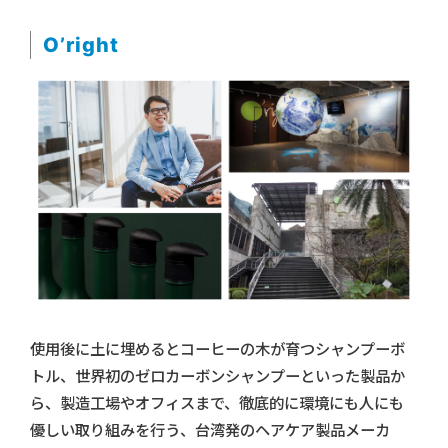
O’right
使用後に土に埋めるとコーヒーの木が育つシャンプーボ
トル、世界初のゼロカーボンシャンプーといった製品か
ら、製造工場やオフィスまで、徹底的に環境にも人にも
優しい取り組みを行う、台湾発のヘアケア製品メーカ