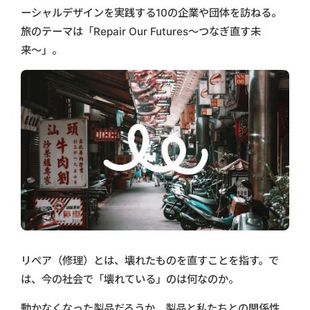
ーシャルデザインを実践する10の企業や団体を訪ねる。
旅のテーマは「Repair Our Futures〜つなぎ直す未
来〜」。
リペア（修理）とは、壊れたものを直すことを指す。で
は、今の社会で「壊れている」のは何なのか。
動かなくなった製品だろうか、製品と私たちとの関係性