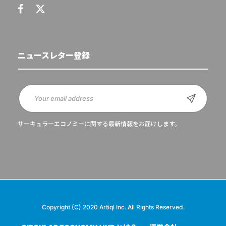
ニュースレター登録
サーキュラーエコノミーに関する最新情報をお届けします。
Copyright (C) 2020 Artiql Inc. All Rights Reserved.