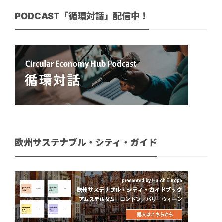
PODCAST「循環対話」配信中！
欧州サステナブル・シティ・ガイド