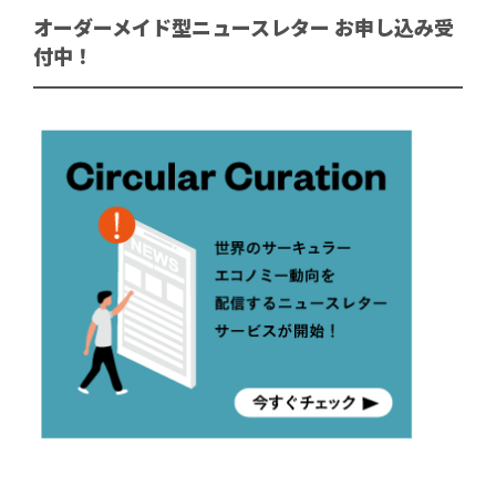
オーダーメイド型ニュースレター お申し込み受
付中！