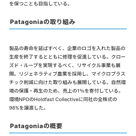
を保つことも目指している。
Patagoniaの取り組み
製品の寿命を延ばすべく、企業のロゴを入れた製品の
生産を終了するとともに修理を促進している。クロー
ズド・ループを実現するべく、リサイクル事業も展
開。リジェネラティブ農業を採用し、マイクロプラス
チック削減に向けた取り組みも展開している。自然環
境の保護・再生のため、売上の1％を寄付している。
環境NPOのHoldfast Collectiveに同社の全株式の
98%を譲渡した。
Patagoniaの概要