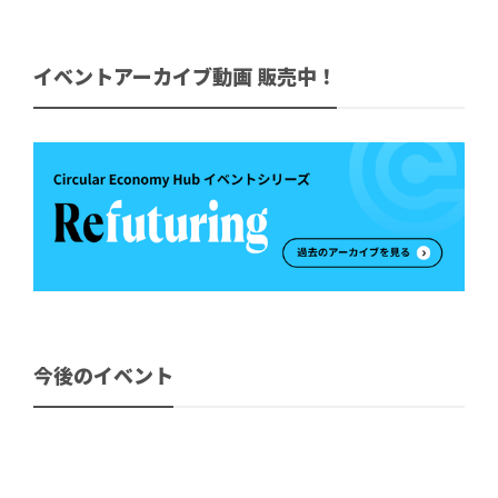
イベントアーカイブ動画 販売中！
今後のイベント