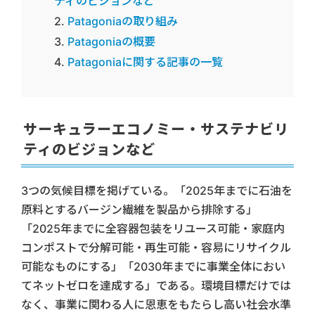
ティのビジョンなど
Patagoniaの取り組み
Patagoniaの概要
Patagoniaに関する記事の一覧
サーキュラーエコノミー・サステナビリ
ティのビジョンなど
3つの気候目標を掲げている。「2025年までに石油を
原料とするバージン繊維を製品から排除する」
「2025年までに全容器包装をリユース可能・家庭内
コンポストで分解可能・再生可能・容易にリサイクル
可能なものにする」「2030年までに事業全体におい
てネットゼロを達成する」である。環境目標だけでは
なく、事業に関わる人に恩恵をもたらし高い社会水準