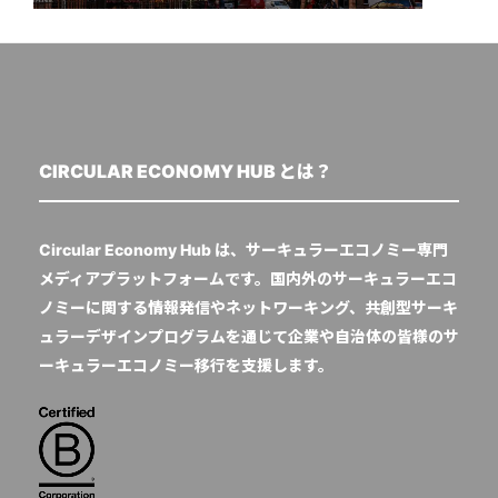
CIRCULAR ECONOMY HUB とは？
Circular Economy Hub は、サーキュラーエコノミー専門
メディアプラットフォームです。国内外のサーキュラーエコ
ノミーに関する情報発信やネットワーキング、共創型サーキ
ュラーデザインプログラムを通じて企業や自治体の皆様のサ
ーキュラーエコノミー移行を支援します。