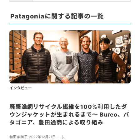
Patagoniaに関する記事の一覧
インタビュー
廃棄漁網リサイクル繊維を100%利用したダ
ウンジャケットが生まれるまで～ Bureo、パ
タゴニア、豊田通商による取り組み
和田 麻美子
,
2022年12月21日