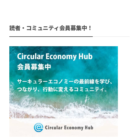
読者・コミュニティ会員募集中！