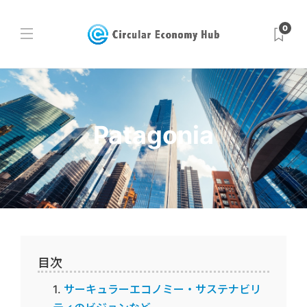
0
Patagonia
目次
サーキュラーエコノミー・サステナビリ