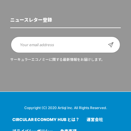
ニュースレター登録
サーキュラーエコノミーに関する最新情報をお届けします。
Copyright (C) 2020 Artiql Inc. All Rights Reserved.
CIRCULAR ECONOMY HUB とは？
運営会社