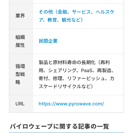
その他（金融、サービス、ヘルスケ
業界
ア、教育、観光など）
組織
民間企業
属性
製品と原材料寿命の長期化（再利
循環
用、シェアリング、PaaS、再製造、
型戦
寄付、修理、リファービッシュ、カ
略
スケードリサイクルなど）
URL
https://www.pyrowave.com/
パイロウェーブに関する記事の一覧