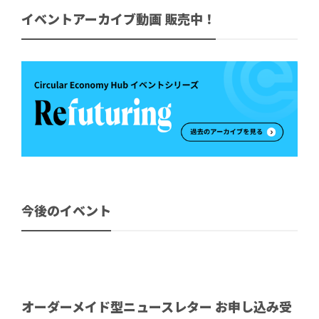
イベントアーカイブ動画 販売中！
今後のイベント
オーダーメイド型ニュースレター お申し込み受