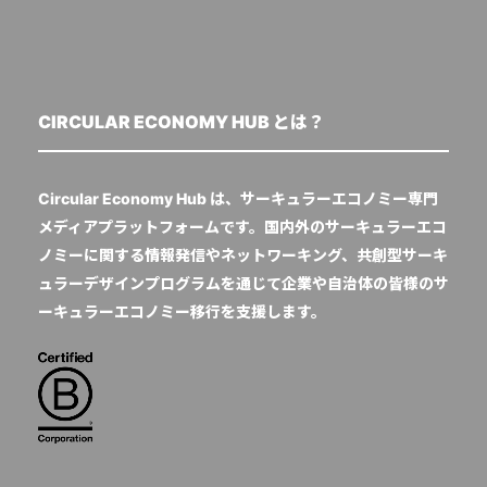
CIRCULAR ECONOMY HUB とは？
Circular Economy Hub は、サーキュラーエコノミー専門
メディアプラットフォームです。国内外のサーキュラーエコ
ノミーに関する情報発信やネットワーキング、共創型サーキ
ュラーデザインプログラムを通じて企業や自治体の皆様のサ
ーキュラーエコノミー移行を支援します。