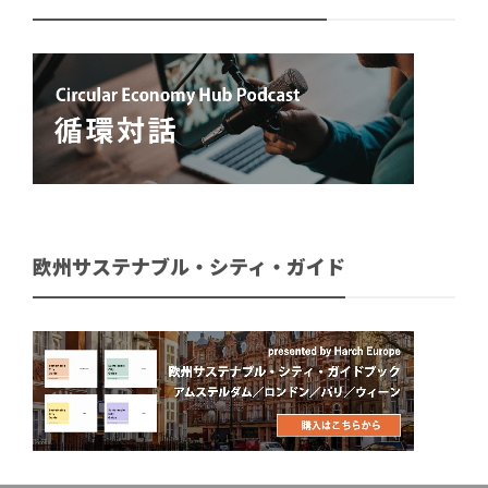
欧州サステナブル・シティ・ガイド