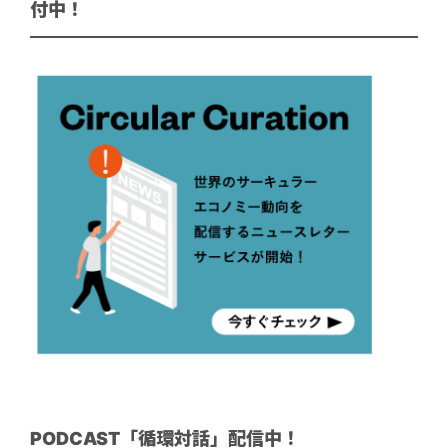
付中！
PODCAST「循環対話」配信中！