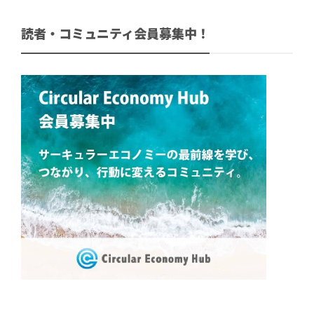
読者・コミュニティ会員募集中！