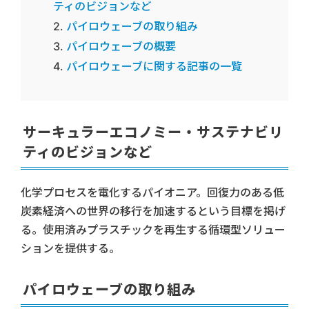
ティのビジョンなど
パイロウェーブの取り組み
パイロウェーブの概要
パイロウェーブに関する記事の一覧
サーキュラーエコノミー・サステナビリ
ティのビジョンなど
化学プロセスを電化するパイオニア。回復力のある低
炭素経済への世界の移行を加速するという目標を掲げ
る。使用済みプラスチックを再生する循環型ソリュー
ションを提供する。
パイロウェーブの取り組み