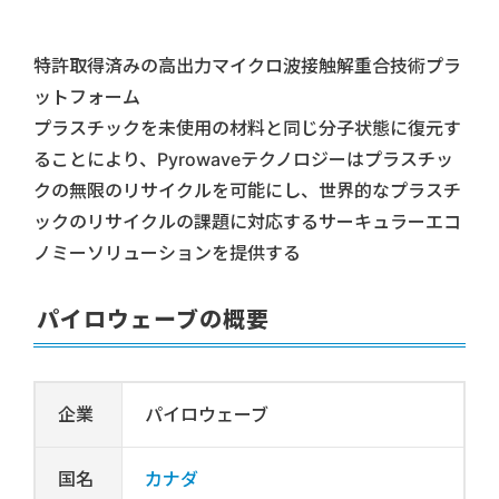
特許取得済みの高出力マイクロ波接触解重合技術プラ
ットフォーム
プラスチックを未使用の材料と同じ分子状態に復元す
ることにより、Pyrowaveテクノロジーはプラスチッ
クの無限のリサイクルを可能にし、世界的なプラスチ
ックのリサイクルの課題に対応するサーキュラーエコ
ノミーソリューションを提供する
パイロウェーブの概要
企業
パイロウェーブ
国名
カナダ