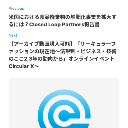
Previous
米国における食品廃棄物の堆肥化事業を拡大す
るには？Closed Loop Partners報告書
Next
【アーカイブ動画購入可能】「サーキュラーフ
ァッションの現在地〜法規制・ビジネス・技術
のここ2,3年の動向から」オンラインイベント
Circular X〜