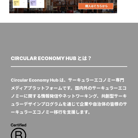
CIRCULAR ECONOMY HUB とは？
Circular Economy Hub は、サーキュラーエコノミー専門
メディアプラットフォームです。国内外のサーキュラーエコ
ノミーに関する情報発信やネットワーキング、共創型サーキ
ュラーデザインプログラムを通じて企業や自治体の皆様のサ
ーキュラーエコノミー移行を支援します。