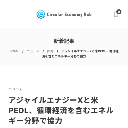
0
新着記事
HOME
ニュース
国内
アジャイルエナジーXと米PEDL、循環経
済を含むエネルギー分野で協力
ニュース
アジャイルエナジーXと米
PEDL、循環経済を含むエネル
ギー分野で協力