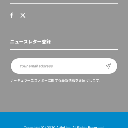
ニュースレター登録
サーキュラーエコノミーに関する最新情報をお届けします。
Copyright (C) 2020 Artiql Inc. All Rights Reserved.