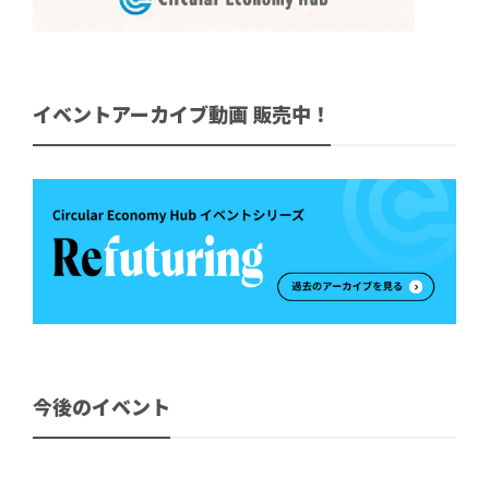
イベントアーカイブ動画 販売中！
今後のイベント