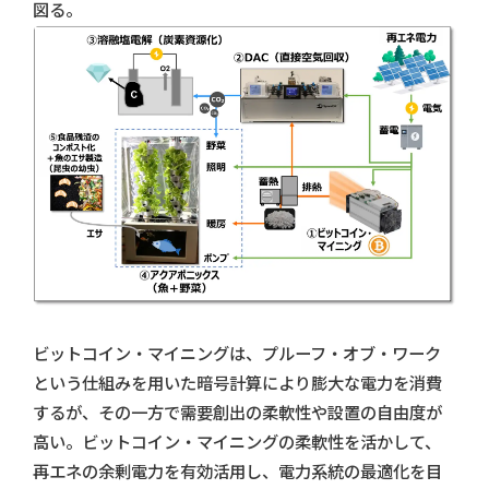
図る。
ビットコイン・マイニングは、プルーフ・オブ・ワーク
という仕組みを用いた暗号計算により膨大な電力を消費
するが、その一方で需要創出の柔軟性や設置の自由度が
高い。ビットコイン・マイニングの柔軟性を活かして、
再エネの余剰電力を有効活用し、電力系統の最適化を目