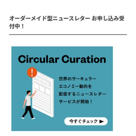
オーダーメイド型ニュースレター お申し込み受
付中！