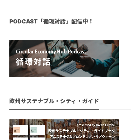
PODCAST「循環対話」配信中！
欧州サステナブル・シティ・ガイド