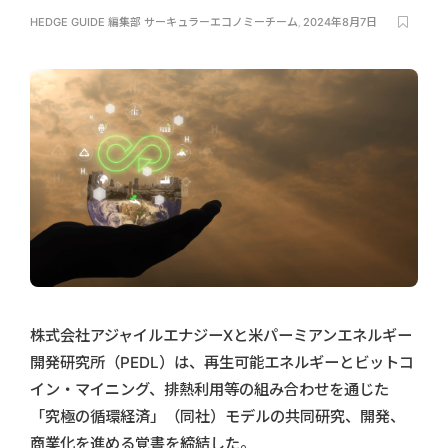
HEDGE GUIDE 編集部 サーキュラーエコノミーチーム
,
2024年8月7日
株式会社アジャイルエナジーXと米パーミアンエネルギー
開発研究所（PEDL）は、再生可能エネルギーとビットコ
イン・マイニング、排熱利用等の組み合わせを通じた
「究極の循環経済」（同社）モデルの共同研究、開発、
商業化を進める覚書を締結した。