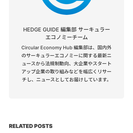
HEDGE GUIDE 編集部 サーキュラー
エコノミーチーム
Circular Economy Hub 編集部は、国内外
のサーキュラーエコノミーに関する最新ニ
ュースから法規制動向、大企業やスタート
アップ企業の取り組みなどを幅広くリサー
チし、ニュースとしてお届けしています。
RELATED POSTS