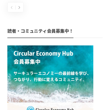
読者・コミュニティ会員募集中！