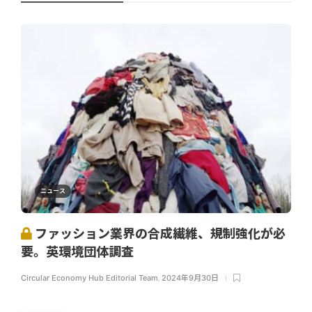
ニュース
ファッション業界の合成繊維、規制強化が必
要。英環境団体調査
Circular Economy Hub Editorial Team
,
2024年9月30日