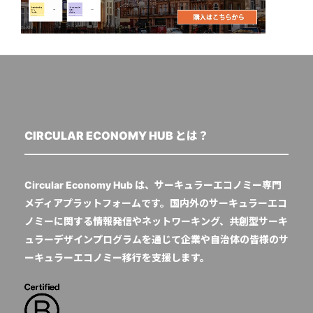
CIRCULAR ECONOMY HUB とは？
Circular Economy Hub は、サーキュラーエコノミー専門
メディアプラットフォームです。国内外のサーキュラーエコ
ノミーに関する情報発信やネットワーキング、共創型サーキ
ュラーデザインプログラムを通じて企業や自治体の皆様のサ
ーキュラーエコノミー移行を支援します。