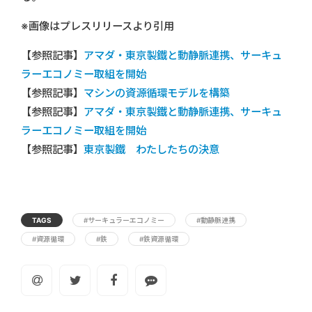
※画像はプレスリリースより引用
【参照記事】
アマダ・東京製鐵と動静脈連携、サーキュ
ラーエコノミー取組を開始
【参照記事】
マシンの資源循環モデルを構築
【参照記事】
アマダ・東京製鐵と動静脈連携、サーキュ
ラーエコノミー取組を開始
【参照記事】
東京製鐵 わたしたちの決意
TAGS
#サーキュラーエコノミー
#動静脈連携
#資源循環
#鉄
#鉄資源循環