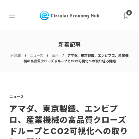
0
新着記事
HOME
ニュース
国内
アマダ、東京製鐵、エンビプロ、産業機
械の高品質クローズドループとCO2可視化への取り組み開始
ニュース
アマダ、東京製鐵、エンビプ
ロ、産業機械の高品質クローズ
ドループとCO2可視化への取り