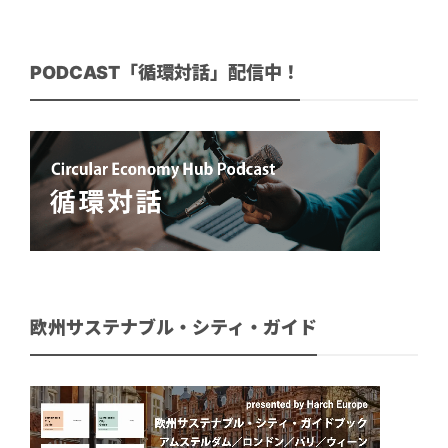
PODCAST「循環対話」配信中！
欧州サステナブル・シティ・ガイド