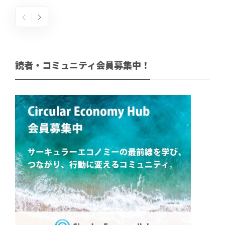
読者・コミュニティ会員募集中！