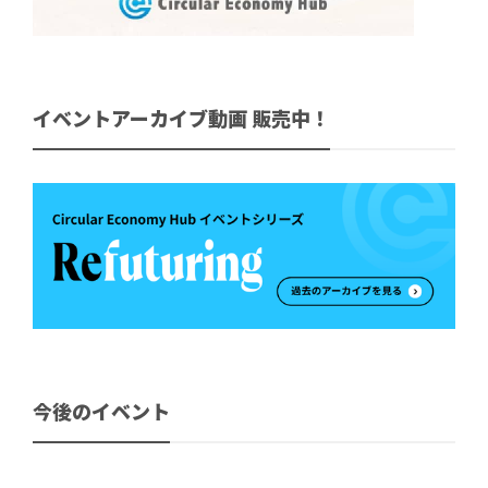
イベントアーカイブ動画 販売中！
今後のイベント