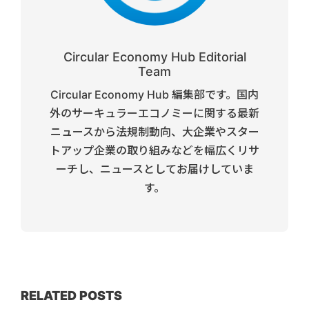
Circular Economy Hub Editorial
Team
Circular Economy Hub 編集部です。国内
外のサーキュラーエコノミーに関する最新
ニュースから法規制動向、大企業やスター
トアップ企業の取り組みなどを幅広くリサ
ーチし、ニュースとしてお届けしていま
す。
RELATED POSTS