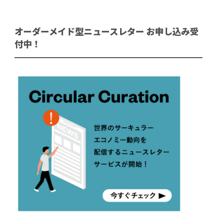
オーダーメイド型ニュースレター お申し込み受
付中！