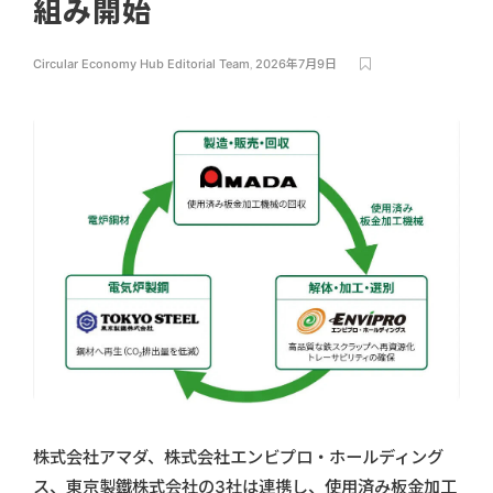
組み開始
Circular Economy Hub Editorial Team
,
2026年7月9日
株式会社アマダ、株式会社エンビプロ・ホールディング
ス、東京製鐵株式会社の3社は連携し、使用済み板金加工