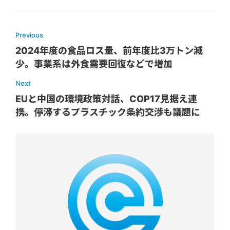
Previous
2024年度の食品ロス量、前年度比3万トン減
少。事業系は外食需要回復などで増加
Next
EUと中国の環境政策対話、COP17見据え連
携。停滞するプラスチック条約交渉も議題に