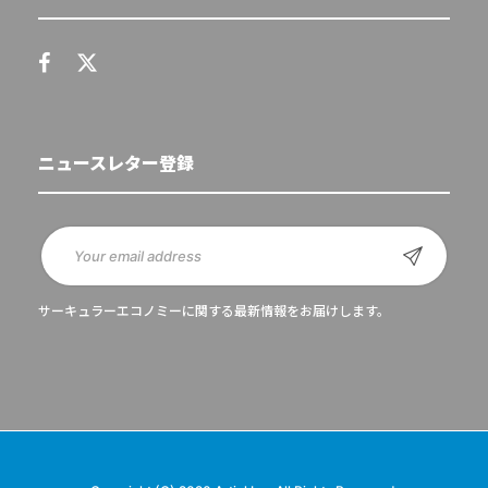
ニュースレター登録
サーキュラーエコノミーに関する最新情報をお届けします。