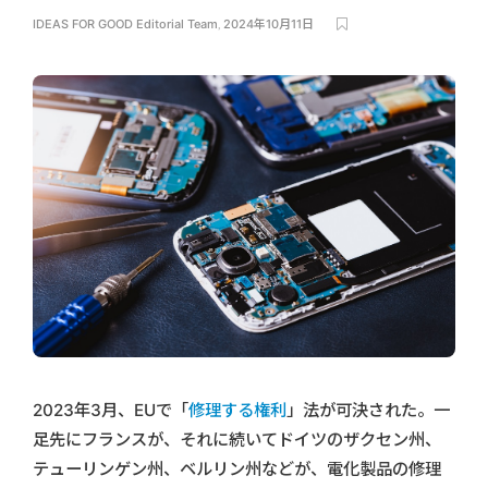
IDEAS FOR GOOD Editorial Team
,
2024年10月11日
2023年3月、EUで「
修理する権利
」法が可決された。一
足先にフランスが、それに続いてドイツのザクセン州、
テューリンゲン州、ベルリン州などが、電化製品の修理