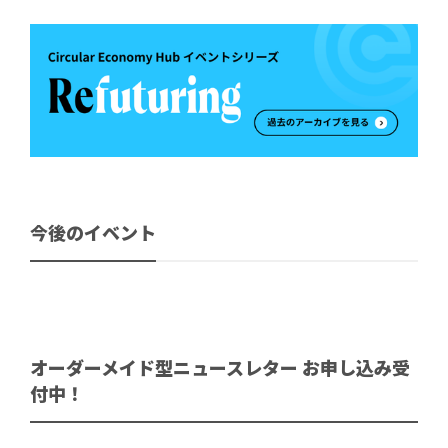
今後のイベント
オーダーメイド型ニュースレター お申し込み受
付中！