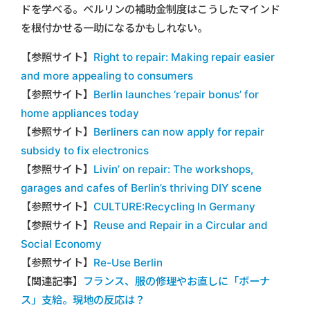
ドを学べる。ベルリンの補助金制度はこうしたマインド
を根付かせる一助になるかもしれない。
【参照サイト】
Right to repair: Making repair easier
and more appealing to consumers
【参照サイト】
Berlin launches ‘repair bonus’ for
home appliances today
【参照サイト】
Berliners can now apply for repair
subsidy to fix electronics
【参照サイト】
Livin’ on repair: The workshops,
garages and cafes of Berlin’s thriving DIY scene
【参照サイト】
CULTURE:Recycling In Germany
【参照サイト】
Reuse and Repair in a Circular and
Social Economy
【参照サイト】
Re-Use Berlin
【関連記事】
フランス、服の修理やお直しに「ボーナ
ス」支給。現地の反応は？