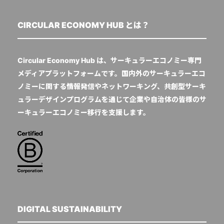
CIRCULAR ECONOMY HUB とは？
Circular Economy Hub は、サーキュラーエコノミー専門
メディアプラットフォームです。国内外のサーキュラーエコ
ノミーに関する情報発信やネットワーキング、共創型サーキ
ュラーデザインプログラムを通じて企業や自治体の皆様のサ
ーキュラーエコノミー移行を支援します。
DIGITAL SUSTAINABILITY