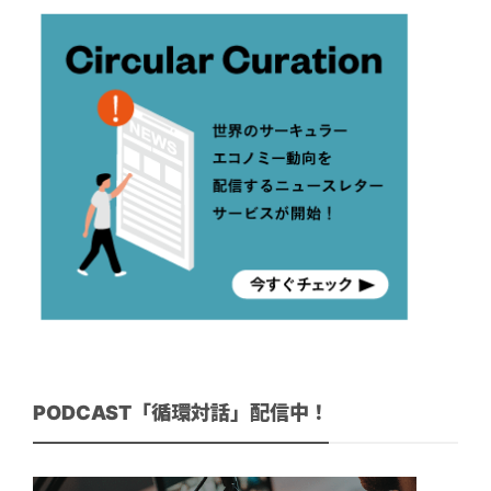
PODCAST「循環対話」配信中！