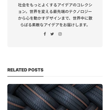
社会をもっとよくするアイデアのコレクシ
ョン。世界を変える最先端のテクノロジー
から心を動かすデザインまで、世界中に散
らばる素敵なアイデアをお届けします。
RELATED POSTS