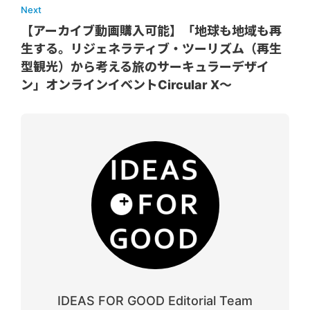
Next
【アーカイブ動画購入可能】「地球も地域も再
生する。リジェネラティブ・ツーリズム（再生
型観光）から考える旅のサーキュラーデザイ
ン」オンラインイベントCircular X〜
IDEAS FOR GOOD Editorial Team