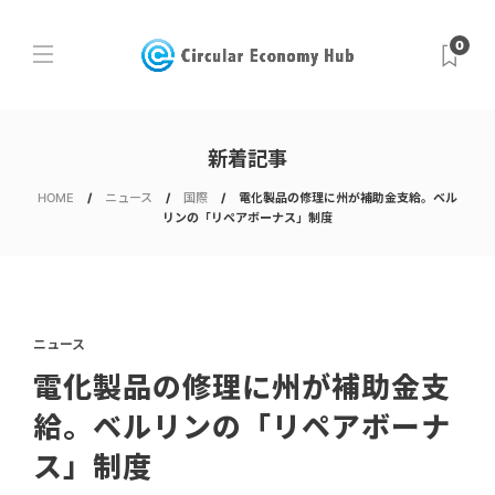
0
新着記事
HOME
ニュース
国際
電化製品の修理に州が補助金支給。ベル
リンの「リペアボーナス」制度
ニュース
電化製品の修理に州が補助金支
給。ベルリンの「リペアボーナ
ス」制度