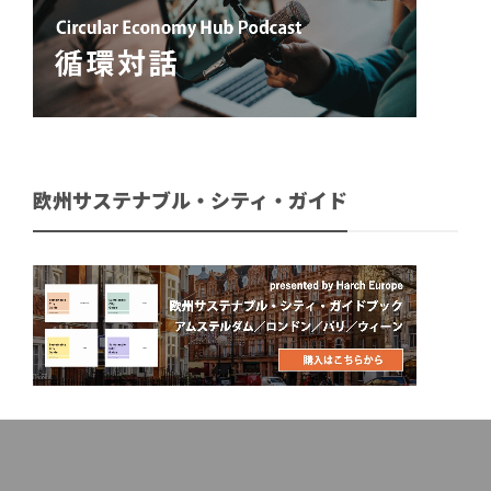
欧州サステナブル・シティ・ガイド