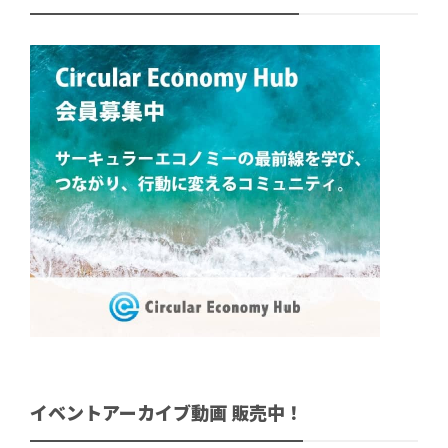
イベントアーカイブ動画 販売中！