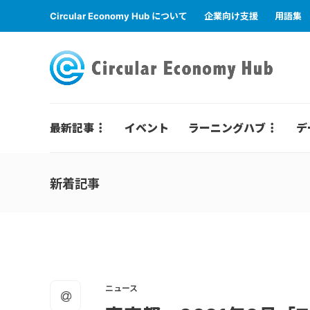
Circular Economy Hub について
企業向け支援
用語集
最新記事
イベント
ラーニングハブ
デ
新着記事
ニュース