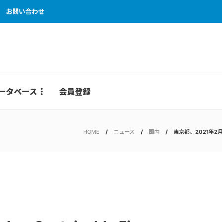
お問い合わせ
ータベース
会員登録
HOME
ニュース
国内
東京都、2021年2月「