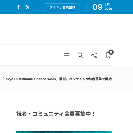
09
8月
ログイン / 会員登録
2026
0
Tokyo Sustainable Finance Week」開催。オンライン参加者募集を開始
読者・コミュニティ会員募集中！