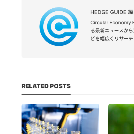
HEDGE GUID
Circular Ec
る最新ニュースから
どを幅広くリサーチ
RELATED POSTS