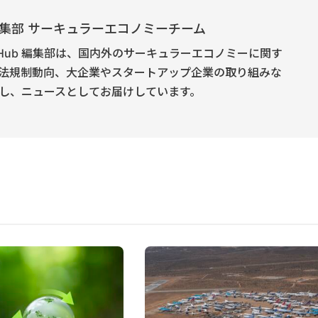
E 編集部 サーキュラーエコノミーチーム
onomy Hub 編集部は、国内外のサーキュラーエコノミーに関す
法規制動向、大企業やスタートアップ企業の取り組みな
し、ニュースとしてお届けしています。