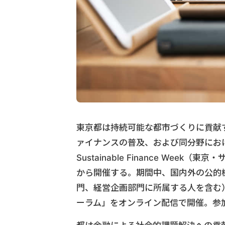
東京都は持続可能な都市づくりに貢献
ァイナンスの普及、および同分野におけ
Sustainable Finance We
から開催する。期間中、国内外の公的
門、経営企画部門に所属する人を含む
ーラム」をオンライン配信で開催。参