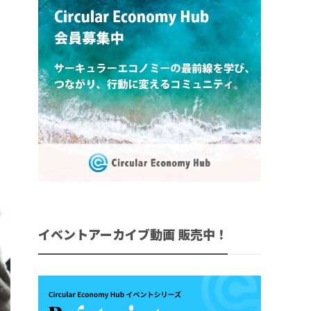
イベントアーカイブ動画 販売中！