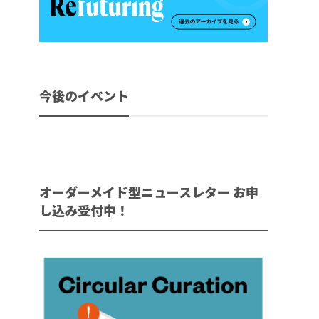
今後のイベント
オーダーメイド型ニュースレター お申
し込み受付中！