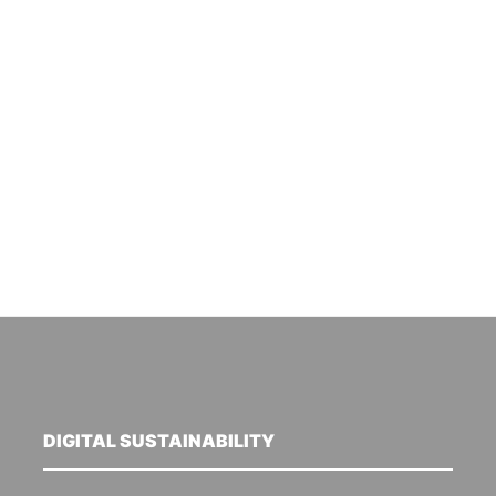
DIGITAL SUSTAINABILITY