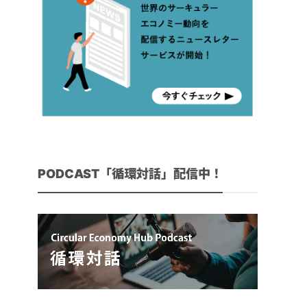
PODCAST「循環対話」配信中！