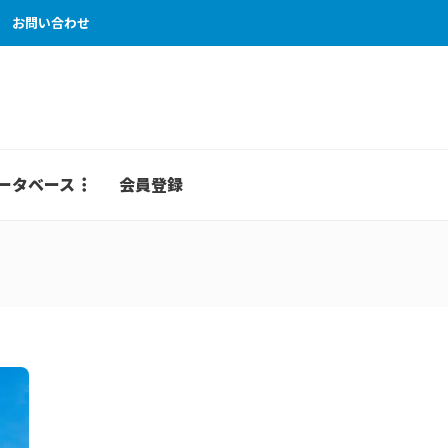
お問い合わせ
ータベース
会員登録