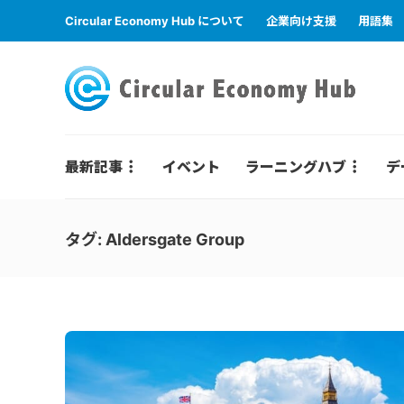
Circular Economy Hub について
企業向け支援
用語集
最新記事
イベント
ラーニングハブ
デ
タグ:
Aldersgate Group