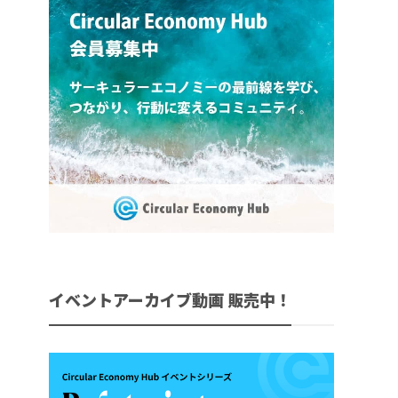
イベントアーカイブ動画 販売中！