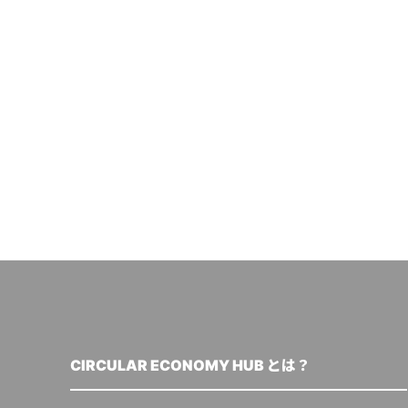
CIRCULAR ECONOMY HUB とは？