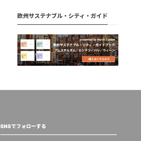
欧州サステナブル・シティ・ガイド
SNSでフォローする