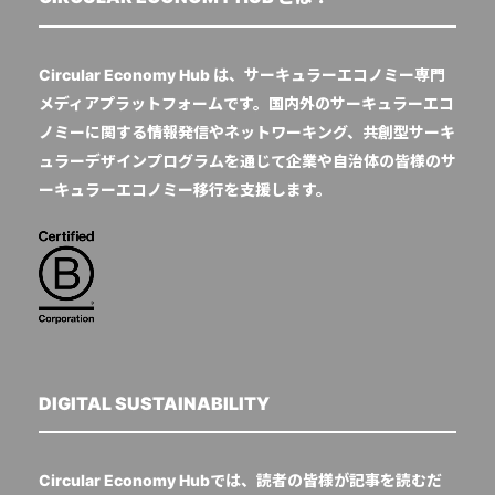
Circular Economy Hub は、サーキュラーエコノミー専門
メディアプラットフォームです。国内外のサーキュラーエコ
ノミーに関する情報発信やネットワーキング、共創型サーキ
ュラーデザインプログラムを通じて企業や自治体の皆様のサ
ーキュラーエコノミー移行を支援します。
DIGITAL SUSTAINABILITY
Circular Economy Hubでは、読者の皆様が記事を読むだ