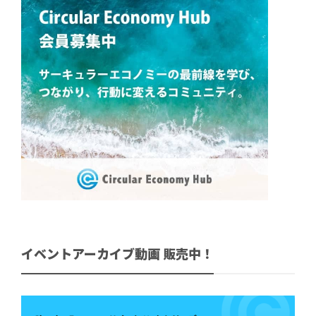
イベントアーカイブ動画 販売中！