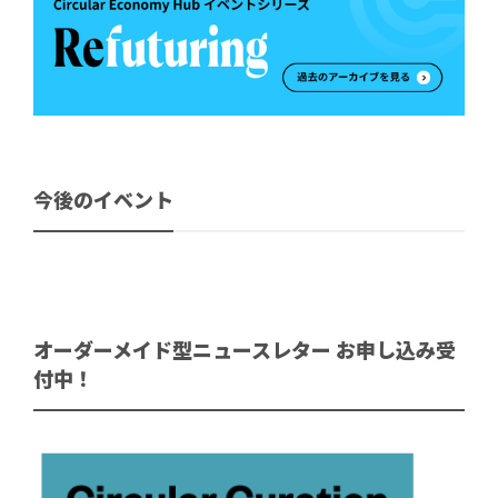
今後のイベント
オーダーメイド型ニュースレター お申し込み受
付中！