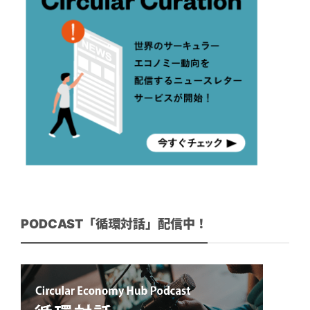
PODCAST「循環対話」配信中！