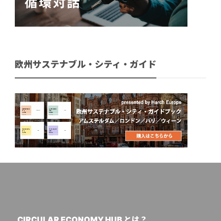
欧州サステナブル・シティ・ガイド
CIRCULAR ECONOMY HUB とは？