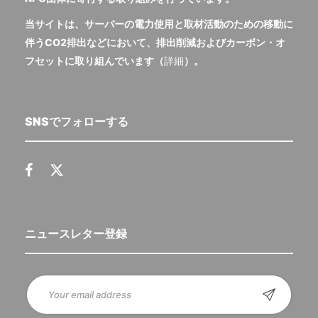
当サイトは、サーバーの電力使用と取材活動のための移動に
伴うCO2排出などにおいて、排出削減およびカーボン・オ
フセットに取り組んでいます（
詳細
）。
SNSでフォローする
ニュースレター登録