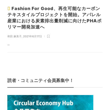
Fashion For Good、再生可能なカーボン
テキスタイルプロジェクトを開始。アパレル
産業における炭素排出量削減に向けたPHAポ
リマー開発加速へ
和田 麻美子
2021年6月17日
,
...
読者・コミュニティ会員募集中！