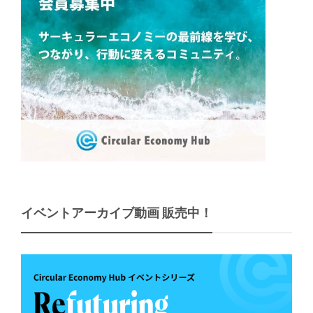
イベントアーカイブ動画 販売中！