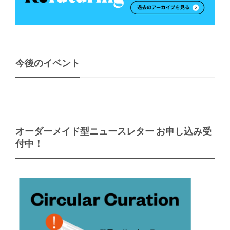
今後のイベント
オーダーメイド型ニュースレター お申し込み受
付中！