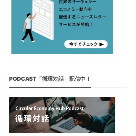
PODCAST「循環対話」配信中！