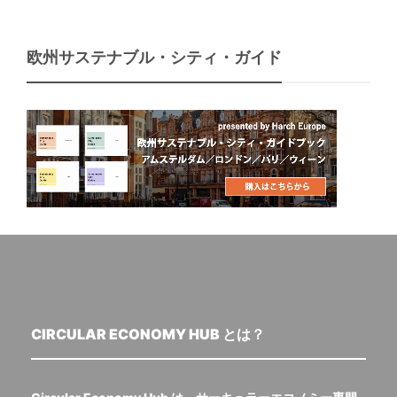
欧州サステナブル・シティ・ガイド
CIRCULAR ECONOMY HUB とは？