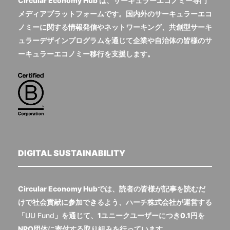
Circular Economy Hub は、サーキュラーエコノミー専門
メディアプラットフォームです。国内外のサーキュラーエコ
ノミーに関する情報発信やネットワーキング、共創型サーキ
ュラーデザインプログラムを通じて企業や自治体の皆様のサ
ーキュラーエコノミー移行を支援します。
DIGITAL SUSTAINABILITY
Circular Economy Hubでは、読者の皆様が記事を読むだ
けで社会貢献に参加できるよう、ハーチ株式会社が運営する
「
UU Fund
」を通じて、1ユニークユーザーにつき0.1円を
NPO団体に寄付する取り組みを行っています。