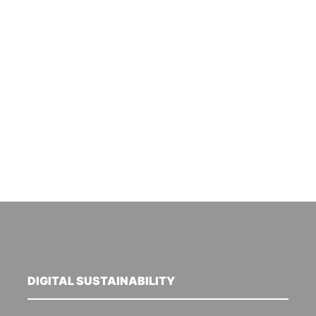
DIGITAL SUSTAINABILITY