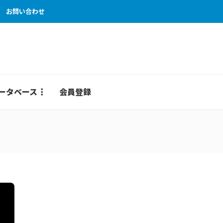
お問い合わせ
ータベース
会員登録