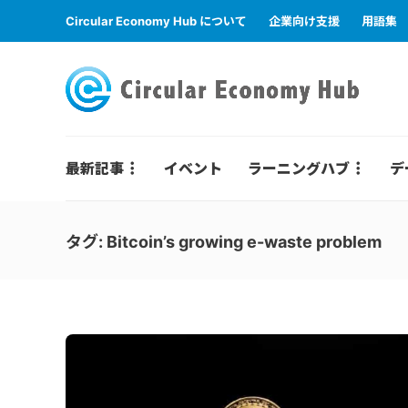
Circular Economy Hub について
企業向け支援
用語集
最新記事
イベント
ラーニングハブ
デ
タグ:
Bitcoin’s growing e-waste problem