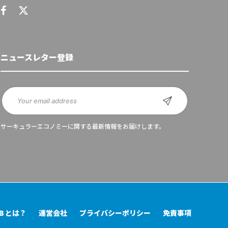
ニュースレター登録
サーキュラーエコノミーに関する最新情報をお届けします。
UB とは？
運営会社
プライバシーポリシー
免責事項