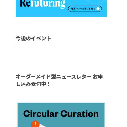
今後のイベント
オーダーメイド型ニュースレター お申
し込み受付中！