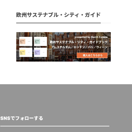
欧州サステナブル・シティ・ガイド
SNSでフォローする