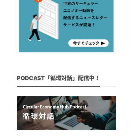
PODCAST「循環対話」配信中！