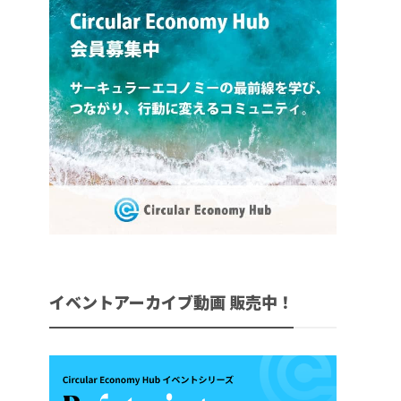
イベントアーカイブ動画 販売中！