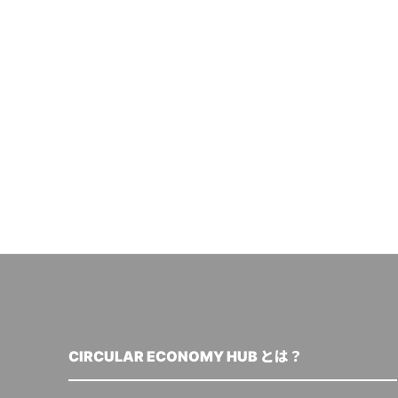
CIRCULAR ECONOMY HUB とは？