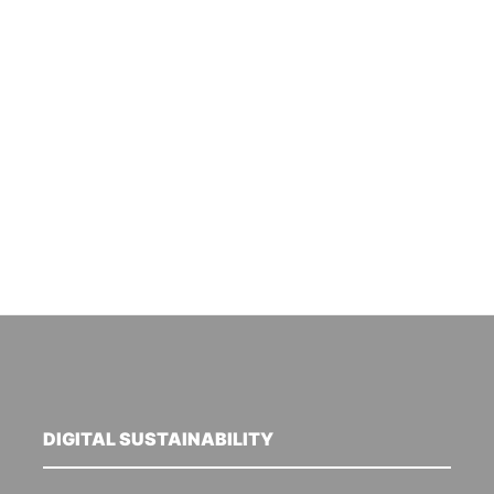
DIGITAL SUSTAINABILITY