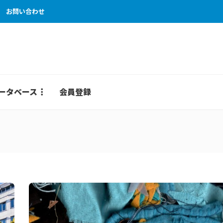
お問い合わせ
ータベース
会員登録