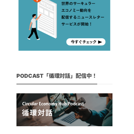
PODCAST「循環対話」配信中！