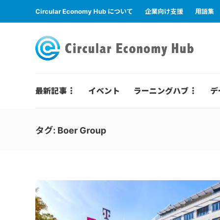
Circular Economy Hub について
企業向け支援
用語集
最新記事
イベント
ラーニングハブ
デ
タグ:
Boer Group