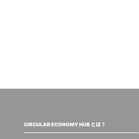
CIRCULAR ECONOMY HUB とは？