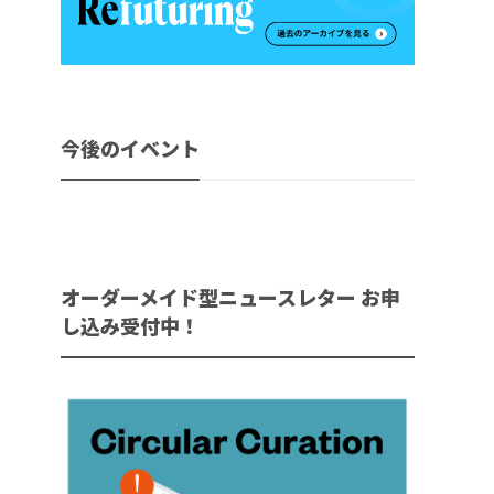
今後のイベント
オーダーメイド型ニュースレター お申
し込み受付中！