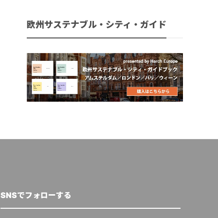
欧州サステナブル・シティ・ガイド
SNSでフォローする