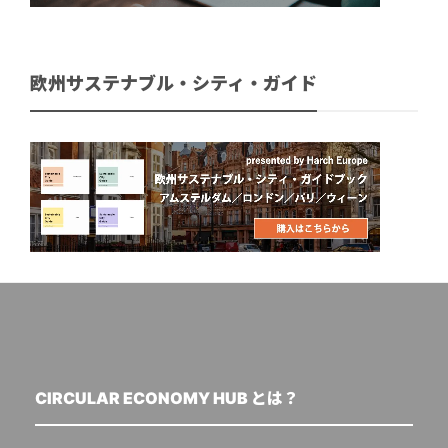
欧州サステナブル・シティ・ガイド
CIRCULAR ECONOMY HUB とは？