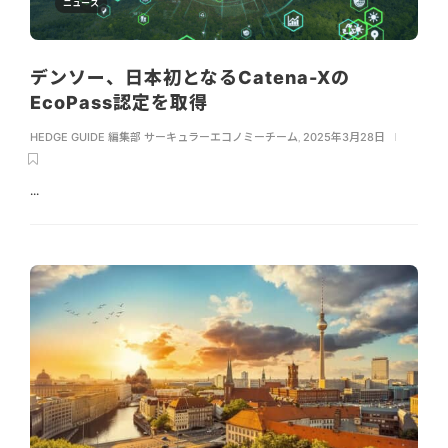
ニュース
デンソー、日本初となるCatena-Xの
EcoPass認定を取得
HEDGE GUIDE 編集部 サーキュラーエコノミーチーム
,
2025年3月28日
...