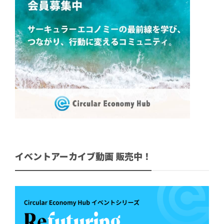
イベントアーカイブ動画 販売中！