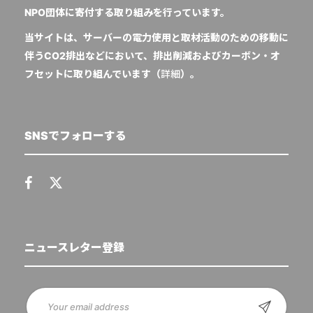
NPO団体に寄付する取り組みを行っています。
当サイトは、サーバーの電力使用と取材活動のための移動に
伴うCO2排出などにおいて、排出削減およびカーボン・オ
フセットに取り組んでいます（
詳細
）。
SNSでフォローする
ニュースレター登録