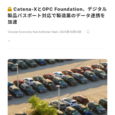
Catena-XとOPC Foundation、デジタル
製品パスポート対応で製造業のデータ連携を
加速
Circular Economy Hub Editorial Team
,
2025年10月14日
...