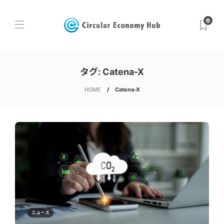
0
タグ:
Catena-X
HOME
Catena-X
ニュース