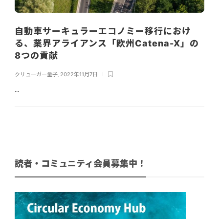
自動車サーキュラーエコノミー移行におけ
る、業界アライアンス「欧州Catena-X」の
8つの貢献
クリューガー量子
,
2022年11月7日
...
読者・コミュニティ会員募集中！