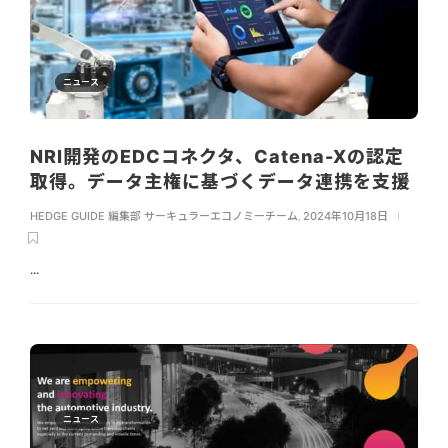
ニュース
NRI開発のEDCコネクタ、Catena-Xの認定
取得。データ主権に基づくデータ連携を支援
HEDGE GUIDE 編集部 サーキュラーエコノミーチーム
,
2024年10月18日
...
ニュース