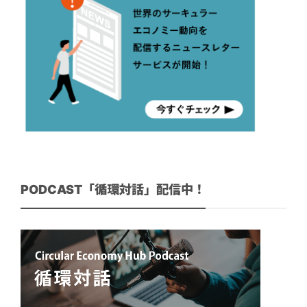
PODCAST「循環対話」配信中！