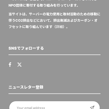
NPO団体に寄付する取り組みを行っています。
当サイトは、サーバーの電力使用と取材活動のための移動に
伴うCO2排出などにおいて、排出削減およびカーボン・オ
フセットに取り組んでいます（
詳細
）。
SNSでフォローする
ニュースレター登録