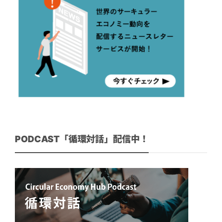
PODCAST「循環対話」配信中！