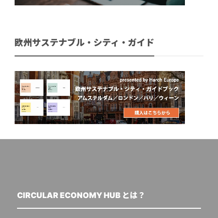
欧州サステナブル・シティ・ガイド
CIRCULAR ECONOMY HUB とは？