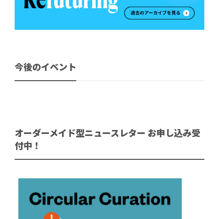
今後のイベント
オーダーメイド型ニュースレター お申し込み受
付中！