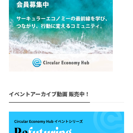
イベントアーカイブ動画 販売中！