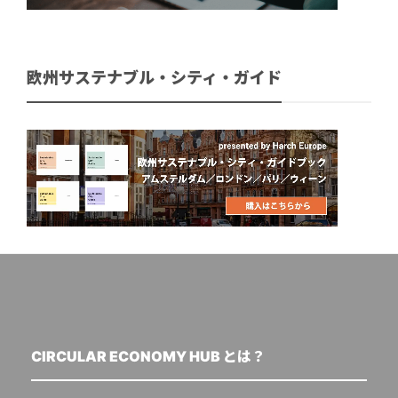
欧州サステナブル・シティ・ガイド
CIRCULAR ECONOMY HUB とは？