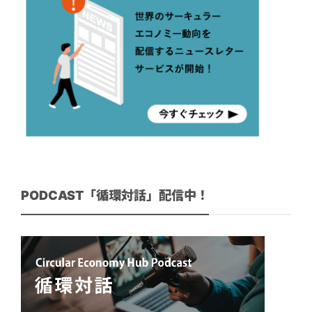
PODCAST「循環対話」配信中！