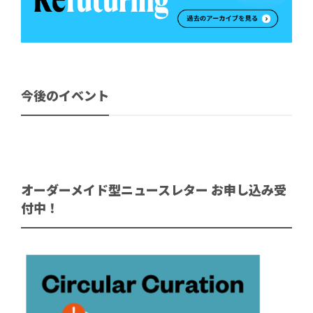
今後のイベント
オーダーメイド型ニュースレター お申し込み受
付中！