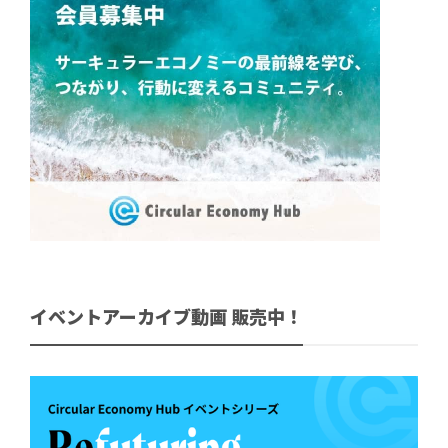
イベントアーカイブ動画 販売中！