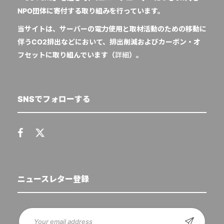
NPO団体に寄付する取り組みを行っています。
当サイトは、サーバーの電力使用と取材活動のための移動に
伴うCO2排出などにおいて、排出削減およびカーボン・オ
フセットに取り組んでいます（
詳細
）。
SNSでフォローする
ニュースレター登録