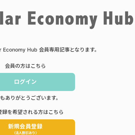
ar Economy Hub 会員専用記事となります。
会員の方はこちら
ログイン
もありがとうございます。
登録を希望される方はこちら
新規会員登録
（法人割引あり）