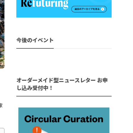
今後のイベント
オーダーメイド型ニュースレター お申
し込み受付中！
家