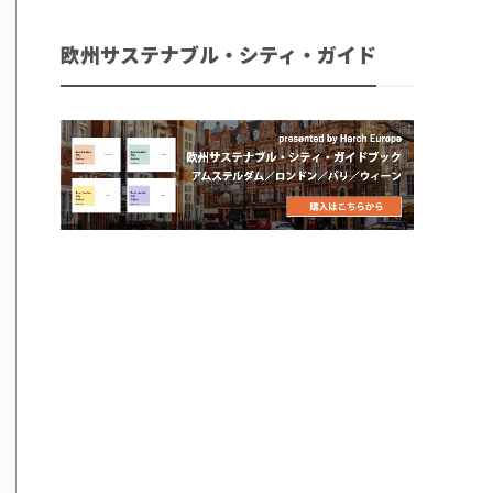
欧州サステナブル・シティ・ガイド