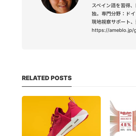
スペイン語を習得、
独。専門分野：ドイ
現地視察サポート、
https://ameblo.jp
RELATED POSTS