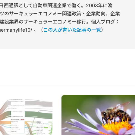
日西通訳として自動車関連企業で働く。2003年に渡
ツのサーキュラーエコノミー関連政策・企業動向、企業
建設業界のサーキュラーエコノミー移行。個人ブログ：
/germanylife10/ 。（
この人が書いた記事の一覧
）