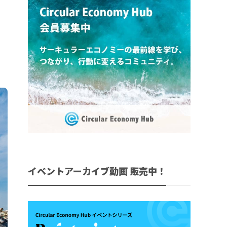
イベントアーカイブ動画 販売中！