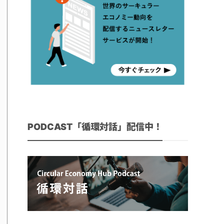
PODCAST「循環対話」配信中！