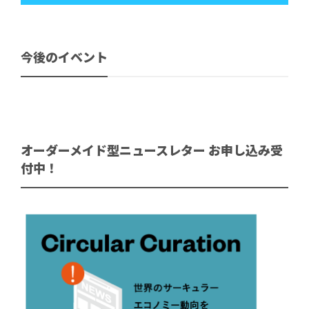
今後のイベント
オーダーメイド型ニュースレター お申し込み受
付中！