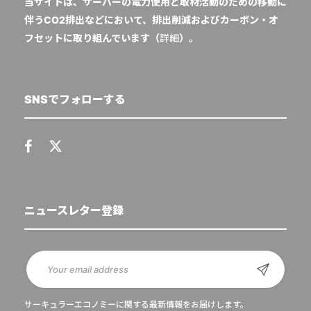
当サイトは、サーバーの電力使用と取材活動のための移動に
伴うCO2排出などにおいて、排出削減およびカーボン・オ
フセットに取り組んでいます（
詳細
）。
SNSでフォローする
ニュースレター登録
サーキュラーエコノミーに関する最新情報をお届けします。