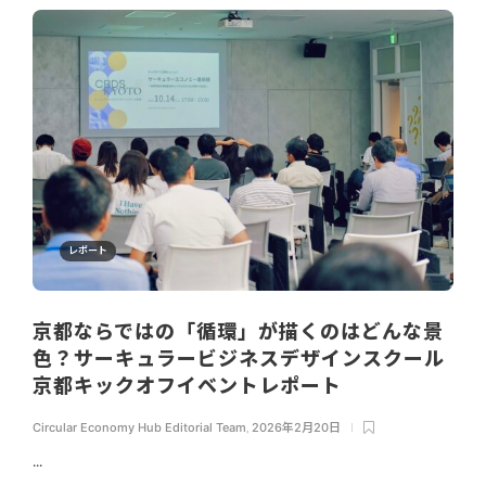
レポート
京都ならではの「循環」が描くのはどんな景
色？サーキュラービジネスデザインスクール
京都キックオフイベントレポート
Circular Economy Hub Editorial Team
,
2026年2月20日
...