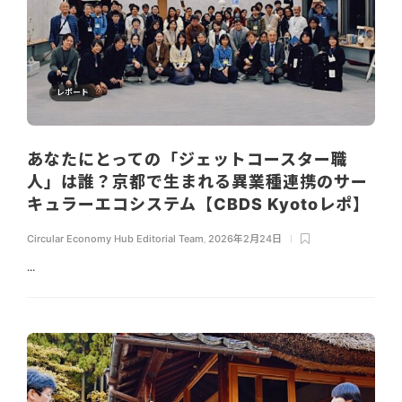
レポート
あなたにとっての「ジェットコースター職
人」は誰？京都で生まれる異業種連携のサー
キュラーエコシステム【CBDS Kyotoレポ】
Circular Economy Hub Editorial Team
,
2026年2月24日
...