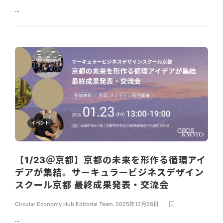
...
イベント
【1/23＠京都】京都の未来を形作る循環アイ
デアが集結。サーキュラービジネスデザイン
スクール京都 最終成果発表・交流会
Circular Economy Hub Editorial Team
,
2025年12月26日
...