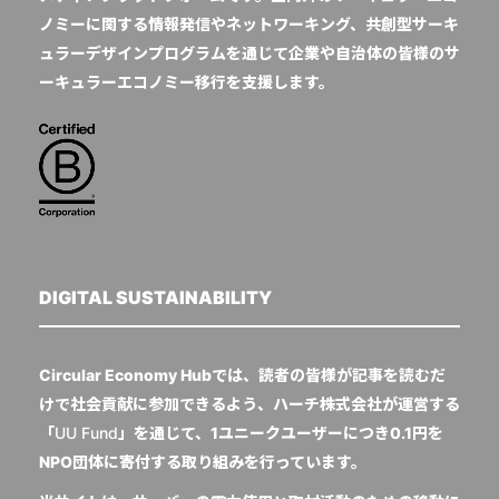
ノミーに関する情報発信やネットワーキング、共創型サーキ
ュラーデザインプログラムを通じて企業や自治体の皆様のサ
ーキュラーエコノミー移行を支援します。
DIGITAL SUSTAINABILITY
Circular Economy Hubでは、読者の皆様が記事を読むだ
けで社会貢献に参加できるよう、ハーチ株式会社が運営する
「
UU Fund
」を通じて、1ユニークユーザーにつき0.1円を
NPO団体に寄付する取り組みを行っています。