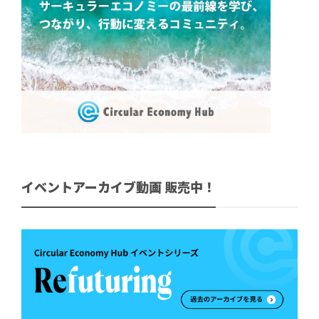
イベントアーカイブ動画 販売中！