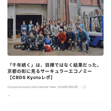
レポート
「千年続く」は、目標ではなく結果だった。
京都の街に見るサーキュラーエコノミー
【CBDS Kyotoレポ】
Circular Economy Hub Editorial Team
,
2026年2月20日
...