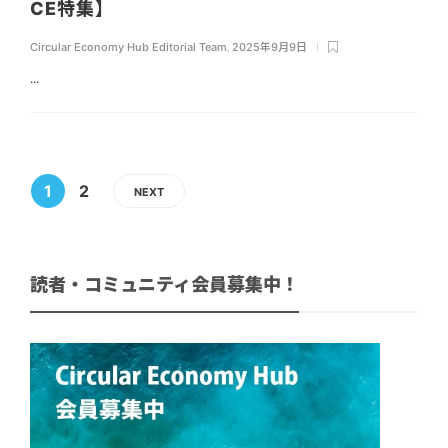
CE特集】
Circular Economy Hub Editorial Team
,
2025年9月9日
...
1
2
NEXT
読者・コミュニティ会員募集中！