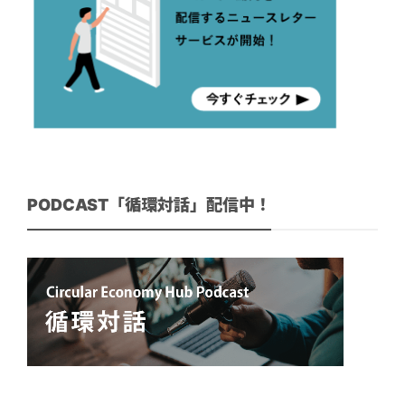
PODCAST「循環対話」配信中！