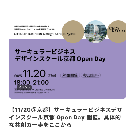
イベント
【11/20＠京都】サーキュラービジネスデザ
インスクール京都 Open Day 開催。具体的
な共創の一歩をここから