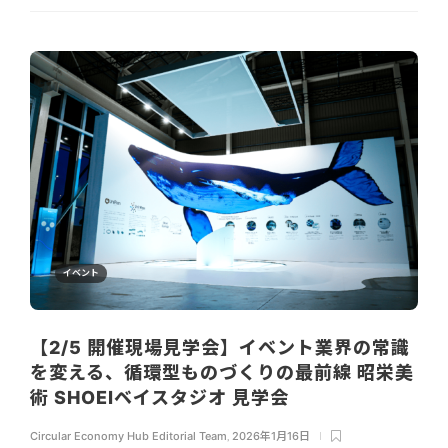
イベント
【2/5 開催現場見学会】イベント業界の常識
を変える、循環型ものづくりの最前線 昭栄美
術 SHOEIベイスタジオ 見学会
Circular Economy Hub Editorial Team
,
2026年1月16日