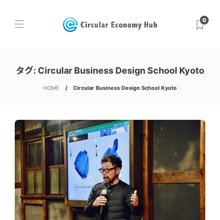
0
タグ:
Circular Business Design School Kyoto
HOME
Circular Business Design School Kyoto