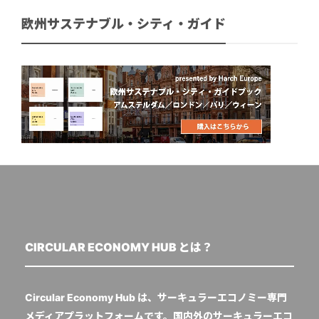
欧州サステナブル・シティ・ガイド
CIRCULAR ECONOMY HUB とは？
Circular Economy Hub は、サーキュラーエコノミー専門
メディアプラットフォームです。国内外のサーキュラーエコ