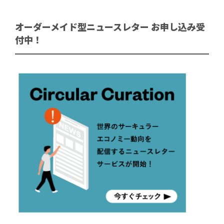
オーダーメイド型ニュースレター お申し込み受
付中！