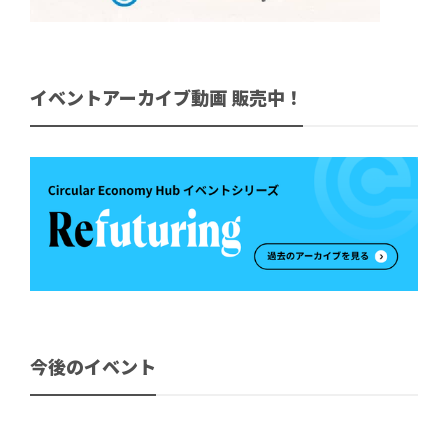
イベントアーカイブ動画 販売中！
今後のイベント