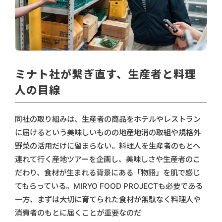
ミナト社が繋ぎ直す、生産者と料理
人の目線
同社の取り組みは、生産者の商品をホテルやレストラン
に届けるという美味しいものの地産地消の取組や規格外
野菜の活用だけに留まらない。料理人を生産者のもとへ
連れて行く産地ツアーを企画し、美味しさや生産者のこ
だわり、食材が生まれる背景にある「物語」を肌で感じ
てもらっている。MIRYO FOOD PROJECTも必要である
一方、まずは大切に育てられた食材が無駄なく料理人や
消費者のもとに届くことが重要なのだ