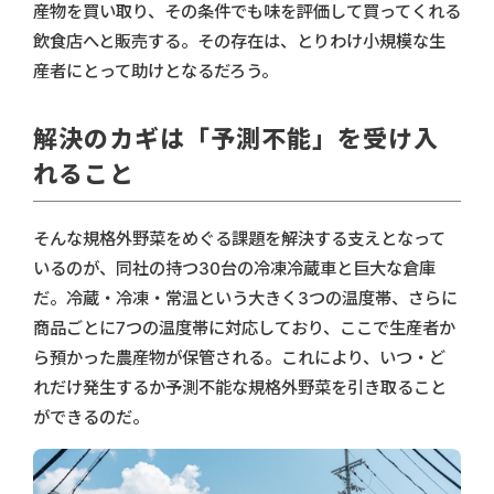
産物を買い取り、その条件でも味を評価して買ってくれる
飲食店へと販売する。その存在は、とりわけ小規模な生
産者にとって助けとなるだろう。
解決のカギは「予測不能」を受け入
れること
そんな規格外野菜をめぐる課題を解決する支えとなって
いるのが、同社の持つ30台の冷凍冷蔵車と巨大な倉庫
だ。冷蔵・冷凍・常温という大きく3つの温度帯、さらに
商品ごとに7つの温度帯に対応しており、ここで生産者か
ら預かった農産物が保管される。これにより、いつ・ど
れだけ発生するか予測不能な規格外野菜を引き取ること
ができるのだ。