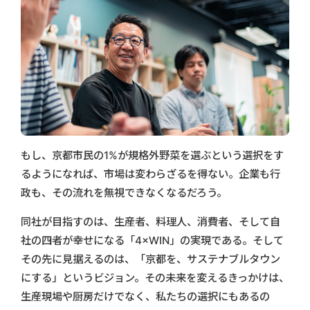
もし、京都市民の1%が規格外野菜を選ぶという選択をす
るようになれば、市場は変わらざるを得ない。企業も行
政も、その流れを無視できなくなるだろう。
同社が目指すのは、生産者、料理人、消費者、そして自
社の四者が幸せになる「4×WIN」の実現である。そして
その先に見据えるのは、「京都を、サステナブルタウン
にする」というビジョン。その未来を変えるきっかけは、
生産現場や厨房だけでなく、私たちの選択にもあるの