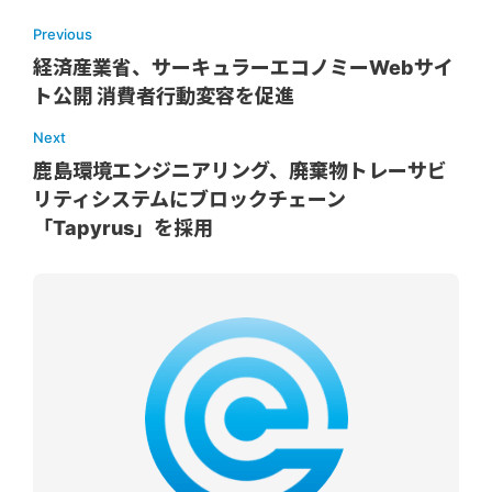
Previous
経済産業省、サーキュラーエコノミーWebサイ
ト公開 消費者行動変容を促進
Next
鹿島環境エンジニアリング、廃棄物トレーサビ
リティシステムにブロックチェーン
「Tapyrus」を採用