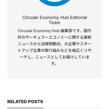
Circular Economy Hub Editorial
Team
Circular Economy Hub 編集部です。国内
外のサーキュラーエコノミーに関する最新
ニュースから法規制動向、大企業やスター
トアップ企業の取り組みなどを幅広くリサ
ーチし、ニュースとしてお届けしていま
す。
RELATED POSTS