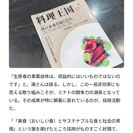
「生産者の事業自体は、収益的にはいいものではないの
です」と、湊さんは語る。しかし、この一見非効率にも
思える取り組みこそが、ミナトの競争力の源泉となって
いる。その成果が特に顕著に表れているのが、採用活動
だ。
「『美食（おいしい食）とサステナブルな食と社会の実
現』という旗を掲げたところ採用がものすごく好調で、