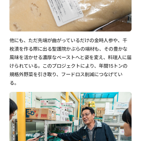
他にも、ただ先端が曲がっているだけの金時人参や、千
枚漬を作る際に出る聖護院かぶらの端材も、その豊かな
風味を活かせる濃厚なペーストへと姿を変え、料理人に届
けられている。このプロジェクトにより、年間15トンの
規格外野菜を引き取り、フードロス削減につなげてい
る。