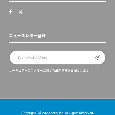
ニュースレター登録
サーキュラーエコノミーに関する最新情報をお届けします。
Copyright (C) 2020 Artiql Inc. All Rights Reserved.