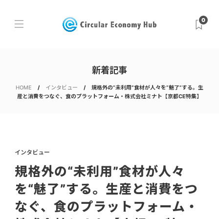
0
新着記事
HOME
インタビュー
規格外の“未利用”食材が人々を“魅了”する。生
産と消費をつなぐ、食のプラットフォーム・株式会社ミナト【京都CE特集】
インタビュー
規格外の“未利用”食材が人々
を“魅了”する。生産と消費をつ
なぐ、食のプラットフォーム・