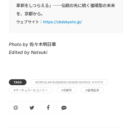
革新をしつらえる」──伝統の先に続く循環型の未来
を、京都から。
ウェブサイト：
https://cbdskyoto.jp/
Photo by 佐々木明日華
Edited by Natsuki
TAGS
#CIRCULAR BUSINESS DESIGN SCHOOL KYOTO
#サーキュラーエコノミー
#京都市
#循環経済