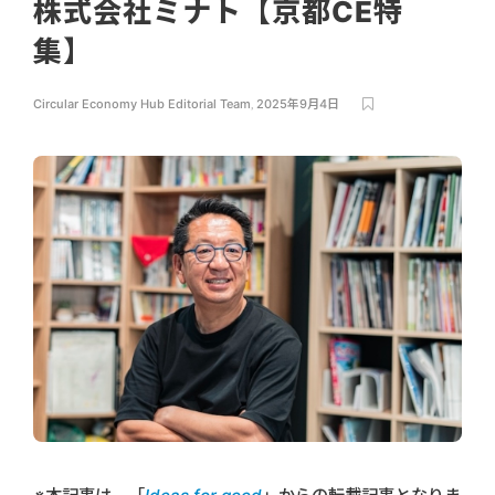
株式会社ミナト【京都CE特
集】
Circular Economy Hub Editorial Team
,
2025年9月4日