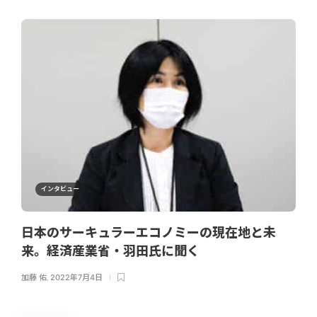
インタビュー
日本のサーキュラーエコノミーの現在地と未
来。経済産業省・羽田氏に聞く
加藤 佑
,
2022年7月4日