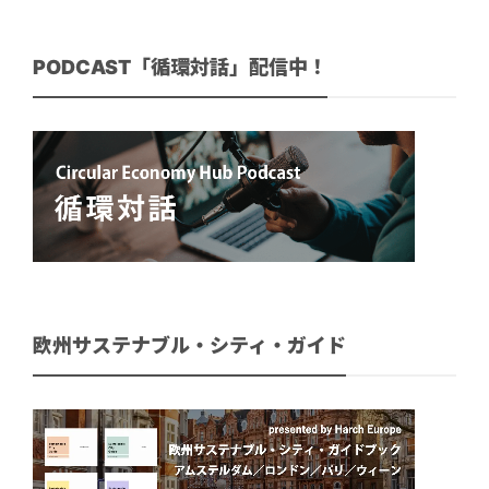
PODCAST「循環対話」配信中！
欧州サステナブル・シティ・ガイド