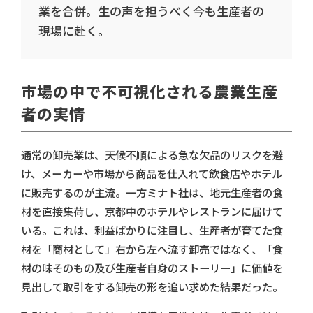
業を合併。生の声を担うべく今も生産者の
現場に赴く。
市場の中で不可視化される農業生産
者の実情
通常の卸売業は、天候不順による急な欠品のリスクを避
け、メーカーや市場から商品を仕入れて飲食店やホテル
に販売するのが主流。一方ミナト社は、地元生産者の食
材を直接集荷し、京都中のホテルやレストランに届けて
いる。これは、利益ばかりに注目し、生産者が育てた食
材を「商材として」右から左へ流す卸売ではなく、「食
材の味そのもの及び生産者自身のストーリー」に価値を
見出して取引をする卸売の形を追い求めた結果だった。