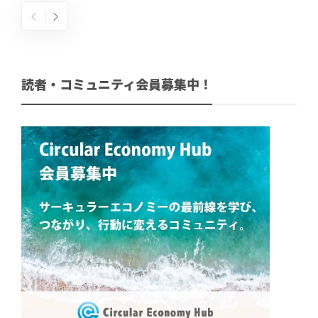
読者・コミュニティ会員募集中！