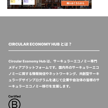
CIRCULAR ECONOMY HUB とは？
Circular Economy Hub は、サーキュラーエコノミー専門
メディアプラットフォームです。国内外のサーキュラーエコ
ノミーに関する情報発信やネットワーキング、共創型サーキ
ュラーデザインプログラムを通じて企業や自治体の皆様のサ
ーキュラーエコノミー移行を支援します。