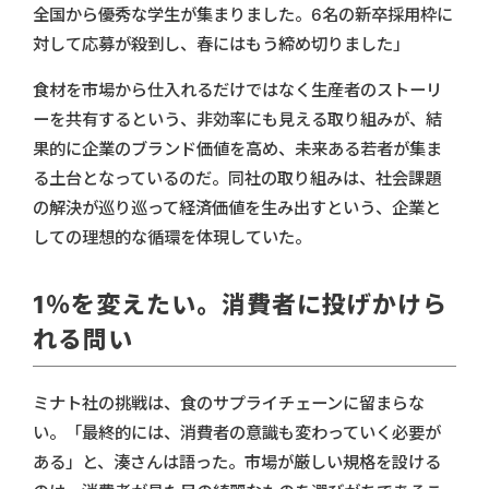
全国から優秀な学生が集まりました。6名の新卒採用枠に
対して応募が殺到し、春にはもう締め切りました」
食材を市場から仕入れるだけではなく生産者のストーリ
ーを共有するという、非効率にも見える取り組みが、結
果的に企業のブランド価値を高め、未来ある若者が集ま
る土台となっているのだ。同社の取り組みは、社会課題
の解決が巡り巡って経済価値を生み出すという、企業と
しての理想的な循環を体現していた。
1％を変えたい。消費者に投げかけら
れる問い
ミナト社の挑戦は、食のサプライチェーンに留まらな
い。「最終的には、消費者の意識も変わっていく必要が
ある」と、湊さんは語った。市場が厳しい規格を設ける