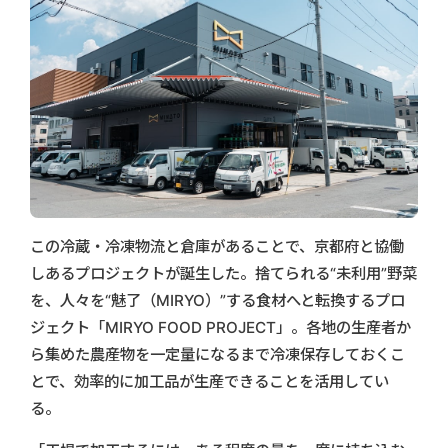
この冷蔵・冷凍物流と倉庫があることで、京都府と協働
しあるプロジェクトが誕生した。捨てられる“未利用”野菜
を、人々を“魅了（MIRYO）”する食材へと転換するプロ
ジェクト「MIRYO FOOD PROJECT」。各地の生産者か
ら集めた農産物を一定量になるまで冷凍保存しておくこ
とで、効率的に加工品が生産できることを活用してい
る。