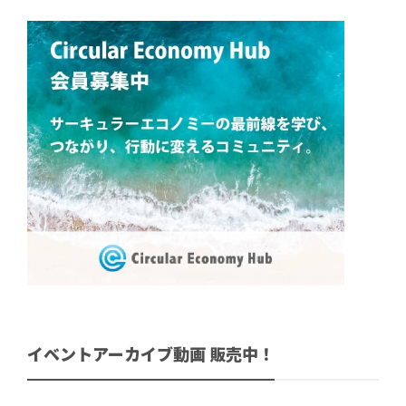
イベントアーカイブ動画 販売中！