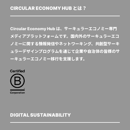
CIRCULAR ECONOMY HUB とは？
Circular Economy Hub は、サーキュラーエコノミー専門
メディアプラットフォームです。国内外のサーキュラーエコ
ノミーに関する情報発信やネットワーキング、共創型サーキ
ュラーデザインプログラムを通じて企業や自治体の皆様のサ
ーキュラーエコノミー移行を支援します。
DIGITAL SUSTAINABILITY