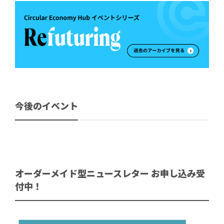
今後のイベント
オーダーメイド型ニュースレター お申し込み受
付中！