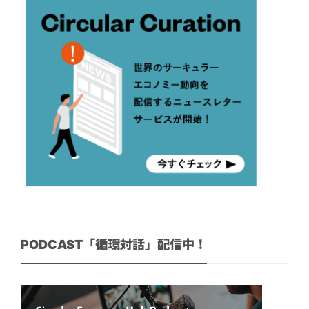
PODCAST「循環対話」配信中！