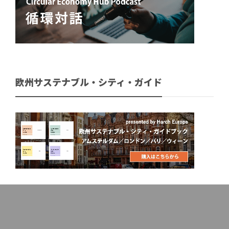
欧州サステナブル・シティ・ガイド