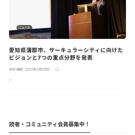
ニュース
愛知県蒲郡市、サーキュラーシティに向けた
ビジョンと7つの重点分野を発表
木村 麻紀
,
2022年3月29日
...
読者・コミュニティ会員募集中！