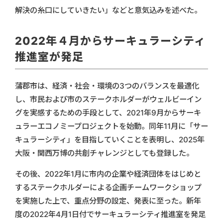
解決の糸口にしていきたい」などと意気込みを述べた。
2022年４月からサーキュラーシティ
推進室が発足
蒲郡市は、経済・社会・環境の3つのバランスを最適化
し、市民および市のステークホルダーがウェルビーイン
グを実感するための手段として、2021年9月からサーキ
ュラーエコノミープロジェクトを始動。同年11月に「サー
キュラーシティ」を目指していくことを表明し、2025年
大阪・関西万博の共創チャレンジとしても登録した。
その後、2022年1月に市内の企業や経済団体をはじめと
するステークホルダーによる企画チームワークショップ
を実施した上で、重点分野の設定、発表に至った。新年
度の2022年4月1日付でサーキュラーシティ推進室を発足