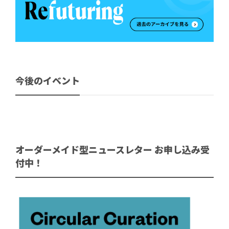
今後のイベント
オーダーメイド型ニュースレター お申し込み受
付中！