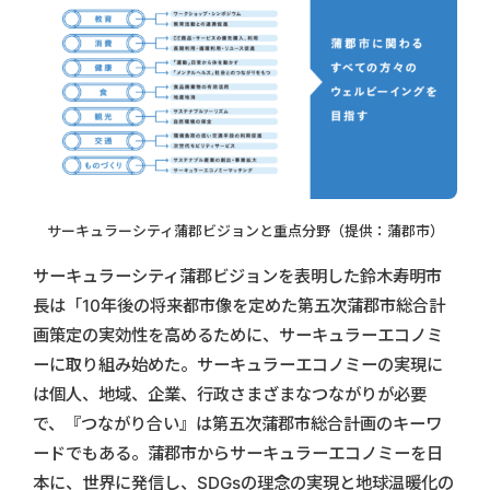
サーキュラーシティ蒲郡ビジョンと重点分野（提供：蒲郡市）
サーキュラーシティ蒲郡ビジョンを表明した鈴木寿明市
長は「10年後の将来都市像を定めた第五次蒲郡市総合計
画策定の実効性を高めるために、サーキュラーエコノミ
ーに取り組み始めた。サーキュラーエコノミーの実現に
は個人、地域、企業、行政さまざまなつながりが必要
で、『つながり合い』は第五次蒲郡市総合計画のキーワ
ードでもある。蒲郡市からサーキュラーエコノミーを日
本に、世界に発信し、SDGsの理念の実現と地球温暖化の