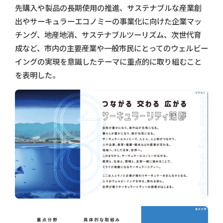
先購入や製品の長期使用の推進、サステナブルな産業創
出やサーキュラーエコノミーの事業化に向けた企業マッ
チング、地産地消、サステナブルツーリズム、次世代育
成など、市内の主要産業や一般市民にとってのウェルビー
イングの実現を意識したテーマに重点的に取り組むこと
を表明した。