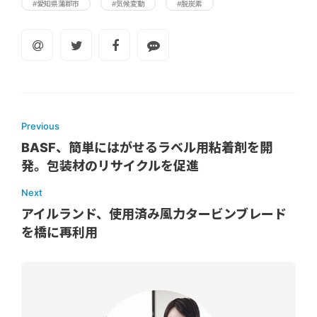
#愛知県蒲郡市
#気候変動
#脱炭素
Previous
BASF、簡単にはがせるラベル用粘着剤を開
発。包装材のリサイクルを促進
Next
アイルランド、使用済み風力タービンブレード
を橋に再利用