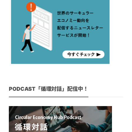
PODCAST「循環対話」配信中！