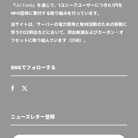
「
UU Fund
」を通じて、1ユニークユーザーにつき0.1円を
NPO団体に寄付する取り組みを行っています。
当サイトは、サーバーの電力使用と取材活動のための移動に
伴うCO2排出などにおいて、排出削減およびカーボン・オ
フセットに取り組んでいます（
詳細
）。
SNSでフォローする
ニュースレター登録