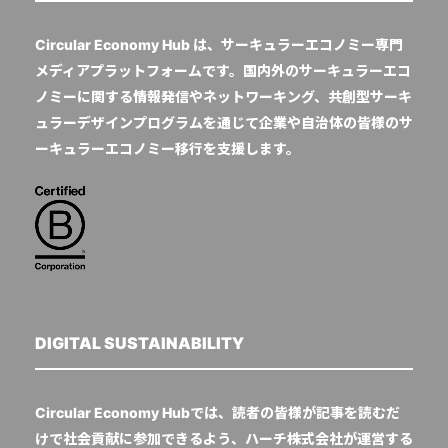
Circular Economy Hub は、サーキュラーエコノミー専門
メディアプラットフォームです。国内外のサーキュラーエコ
ノミーに関する情報発信やネットワーキング、共創型サーキ
ュラーデザインプログラムを通じて企業や自治体の皆様のサ
ーキュラーエコノミー移行を支援します。
DIGITAL SUSTAINABILITY
Circular Economy Hubでは、読者の皆様が記事を読むだ
けで社会貢献に参加できるよう、ハーチ株式会社が運営する