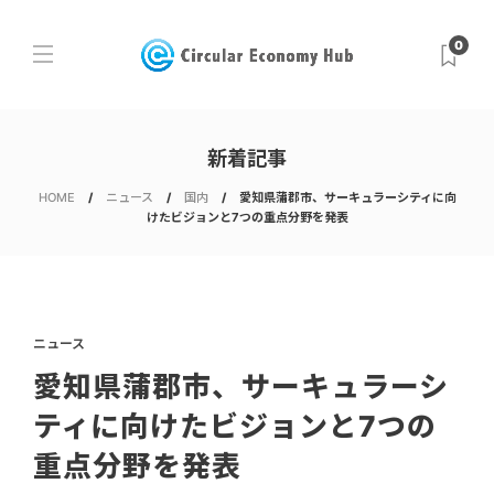
0
新着記事
HOME
ニュース
国内
愛知県蒲郡市、サーキュラーシティに向
けたビジョンと7つの重点分野を発表
ニュース
愛知県蒲郡市、サーキュラーシ
ティに向けたビジョンと7つの
重点分野を発表