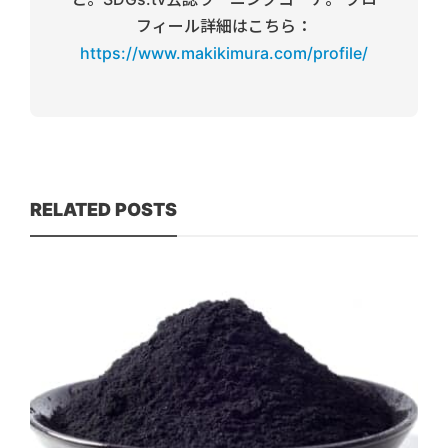
フィール詳細はこちら：
https://www.makikimura.com/profile/
RELATED POSTS