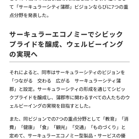
て「サーキュラーシティ蒲郡」ビジョンならびに7つの重
点分野を発表した。
サーキュラーエコノミーでシビック
プライドを醸成、ウェルビーイング
の実現へ
それによると、同市はサーキュラーシティのビジョンを
「つながる 交わる 広がる サーキュラーシティ蒲
郡」と設定。サーキュラーシティの形成を通じてシビッ
クプライドを醸成し、蒲郡市に関わるすべての人たちのウ
ェルビーイングの実現を目指すとした。
また、同ビジョンでの7つの重点分野として「教育」「消
費」「健康」「食」「観光」「交通」「ものづくり」と
定めて、サーキュラーエコノミー型製品・サービスの優