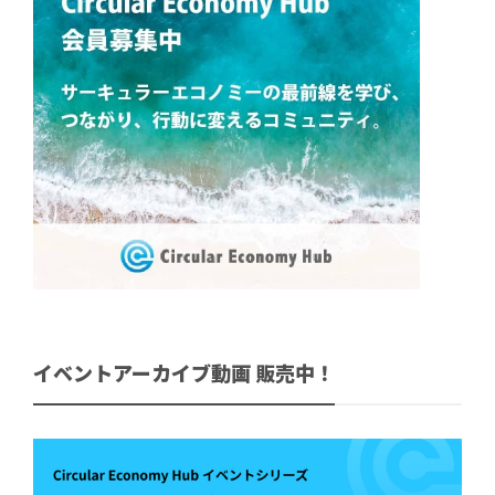
イベントアーカイブ動画 販売中！