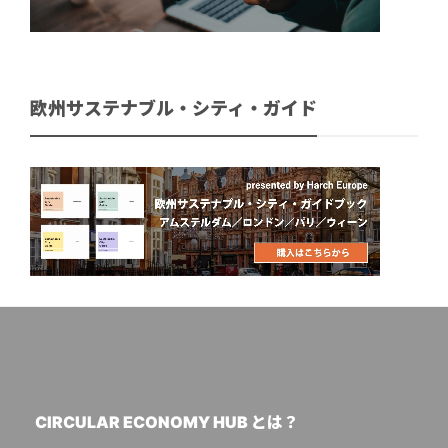
欧州サステナブル・シティ・ガイド
CIRCULAR ECONOMY HUB とは？