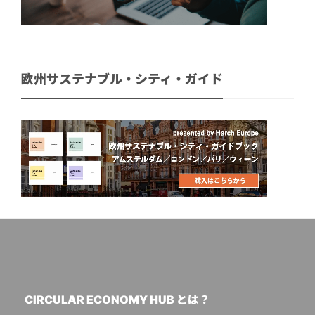
欧州サステナブル・シティ・ガイド
CIRCULAR ECONOMY HUB とは？