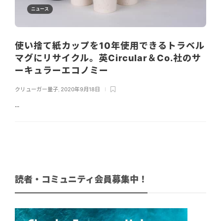
ニュース
使い捨て紙カップを10年使用できるトラベル
マグにリサイクル。英Circular＆Co.社のサ
ーキュラーエコノミー
クリューガー量子
,
2020年9月18日
...
読者・コミュニティ会員募集中！