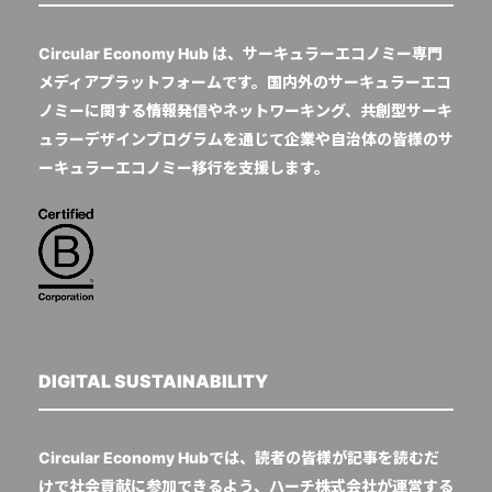
Circular Economy Hub は、サーキュラーエコノミー専門
メディアプラットフォームです。国内外のサーキュラーエコ
ノミーに関する情報発信やネットワーキング、共創型サーキ
ュラーデザインプログラムを通じて企業や自治体の皆様のサ
ーキュラーエコノミー移行を支援します。
DIGITAL SUSTAINABILITY
Circular Economy Hubでは、読者の皆様が記事を読むだ
けで社会貢献に参加できるよう、ハーチ株式会社が運営する