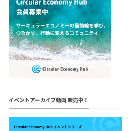
イベントアーカイブ動画 販売中！