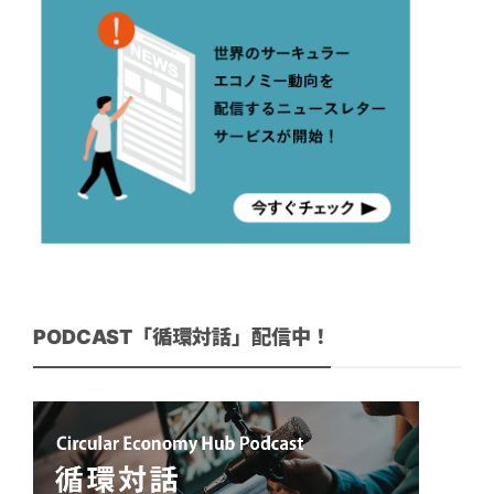
PODCAST「循環対話」配信中！