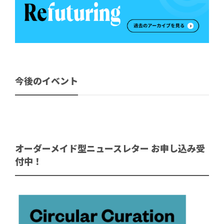
今後のイベント
オーダーメイド型ニュースレター お申し込み受
付中！