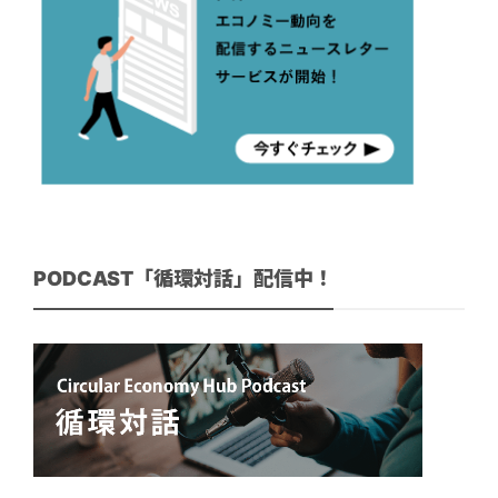
PODCAST「循環対話」配信中！