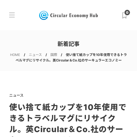
0
新着記事
HOME
ニュース
国際
使い捨て紙カップを10年使用できるトラ
ベルマグにリサイクル。英Circular＆Co.社のサーキュラーエコノミー
ニュース
使い捨て紙カップを10年使用で
きるトラベルマグにリサイク
ル。英Circular＆Co.社のサー