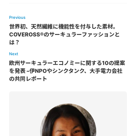
Previous
世界初、天然繊維に機能性を付与した素材。
COVEROSS®️のサーキュラーファッションと
は？
Next
欧州サーキュラーエコノミーに関する10の提案
を発表 –伊NPOやシンクタンク、大手電力会社
の共同レポート