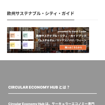
欧州サステナブル・シティ・ガイド
CIRCULAR ECONOMY HUB とは？
Circular Economy Hub は、サーキュラーエコノミー専門