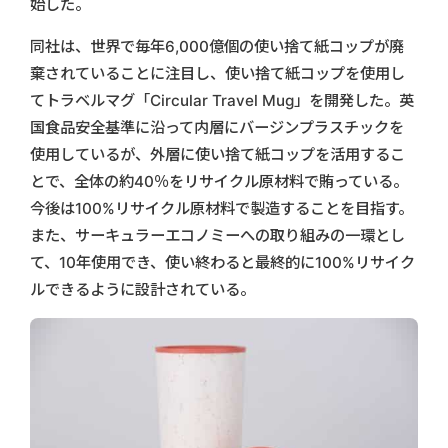
始した。
同社は、世界で毎年6,000億個の使い捨て紙コップが廃
棄されていることに注目し、使い捨て紙コップを使用し
てトラベルマグ「Circular Travel Mug」を開発した。英
国食品安全基準に沿って内層にバージンプラスチックを
使用しているが、外層に使い捨て紙コップを活用するこ
とで、全体の約40％をリサイクル原材料で賄っている。
今後は100%リサイクル原材料で製造することを目指す。
また、サーキュラーエコノミーへの取り組みの一環とし
て、10年使用でき、使い終わると最終的に100%リサイク
ルできるように設計されている。