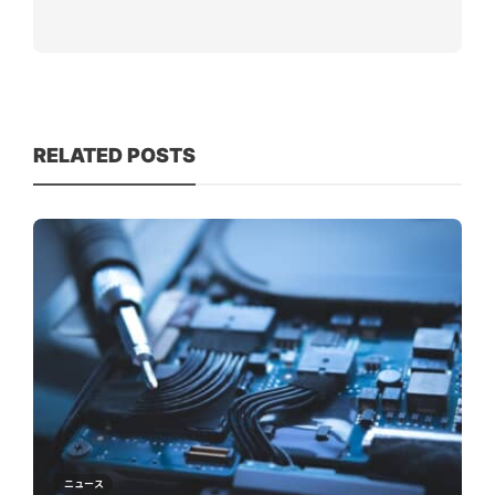
RELATED POSTS
ニュース