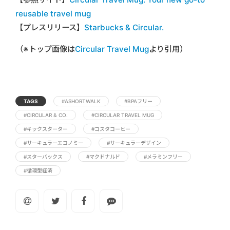
reusable travel mug
【プレスリリース】
Starbucks & Circular.
（※トップ画像は
Circular Travel Mug
より引用）
TAGS
#ASHORTWALK
#BPAフリー
#CIRCULAR & CO.
#CIRCULAR TRAVEL MUG
#キックスターター
#コスタコーヒー
#サーキュラーエコノミー
#サーキュラーデザイン
#スターバックス
#マクドナルド
#メラミンフリー
#循環型経済