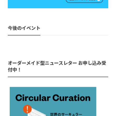
今後のイベント
オーダーメイド型ニュースレター お申し込み受
付中！