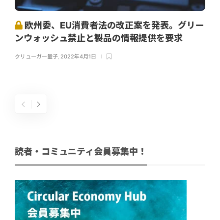
欧州委、EU消費者法の改正案を発表。グリー
ンウォッシュ禁止と製品の情報提供を要求
クリューガー量子
,
2022年4月1日
読者・コミュニティ会員募集中！