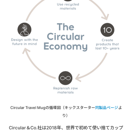
Circular Travel Mugの循環図（キックスターター
同製品ページ
よ
り）
Circular＆Co.社は2018年、世界で初めて使い捨てカップ