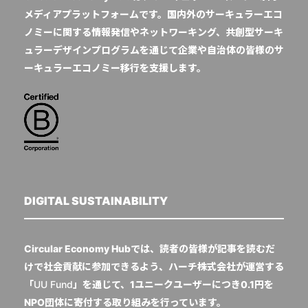
メディアプラットフォームです。国内外のサーキュラーエコ
ノミーに関する情報発信やネットワーキング、共創型サーキ
ュラーデザインプログラムを通じて企業や自治体の皆様のサ
ーキュラーエコノミー移行を支援します。
DIGITAL SUSTAINABILITY
Circular Economy Hubでは、読者の皆様が記事を読むだ
けで社会貢献に参加できるよう、ハーチ株式会社が運営する
「
UU Fund
」を通じて、1ユニークユーザーにつき0.1円を
NPO団体に寄付する取り組みを行っています。