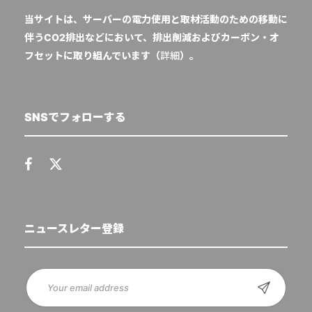
当サイトは、サーバーの電力使用と取材活動のための移動に
伴うCO2排出などにおいて、排出削減およびカーボン・オ
フセットに取り組んでいます（
詳細
）。
SNSでフォローする
ニュースレター登録