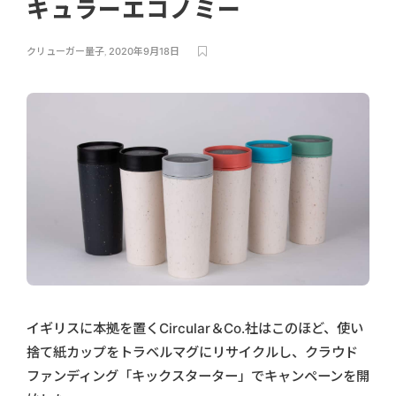
キュラーエコノミー
クリューガー量子
,
2020年9月18日
イギリスに本拠を置くCircular＆Co.社はこのほど、使い
捨て紙カップをトラベルマグにリサイクルし、クラウド
ファンディング「キックスターター」でキャンペーンを開