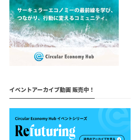
イベントアーカイブ動画 販売中！