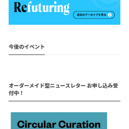
今後のイベント
オーダーメイド型ニュースレター お申し込み受
付中！