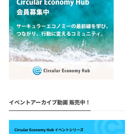
イベントアーカイブ動画 販売中！