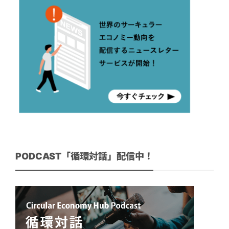
PODCAST「循環対話」配信中！