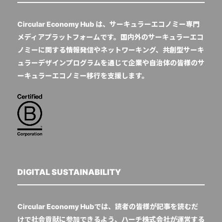
Circular Economy Hub は、サーキュラーエコノミー専門
メディアプラットフォームです。国内外のサーキュラーエコ
ノミーに関する情報発信やネットワーキング、共創型サーキ
ュラーデザインプログラムを通じて企業や自治体の皆様のサ
ーキュラーエコノミー移行を支援します。
DIGITAL SUSTAINABILITY
Circular Economy Hubでは、読者の皆様が記事を読むだ
けで社会貢献に参加できるよう、ハーチ株式会社が運営する