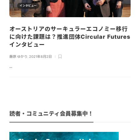
インタビュー
オーストリアのサーキュラーエコノミー移行
に向けた課題は？推進団体Circular Futures
インタビュー
藤原 ゆかり
,
2021年8月2日
...
読者・コミュニティ会員募集中！