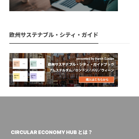
欧州サステナブル・シティ・ガイド
CIRCULAR ECONOMY HUB とは？