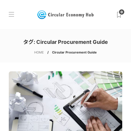
0
タグ:
Circular Procurement Guide
HOME
Circular Procurement Guide