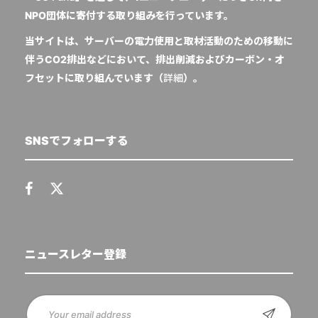
NPO団体に寄付する取り組みを行っています。
当サイトは、サーバーの電力使用と取材活動のための移動に
伴うCO2排出などにおいて、排出削減およびカーボン・オ
フセットに取り組んでいます（
詳細
）。
SNSでフォローする
ニュースレター登録