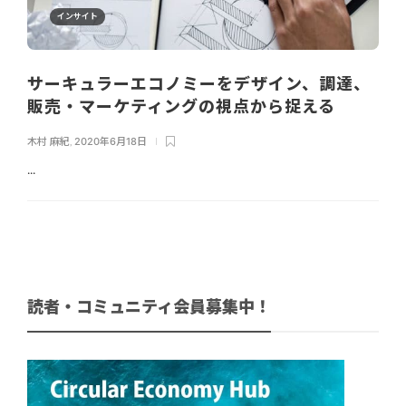
インサイト
サーキュラーエコノミーをデザイン、調達、
販売・マーケティングの視点から捉える
木村 麻紀
,
2020年6月18日
...
読者・コミュニティ会員募集中！