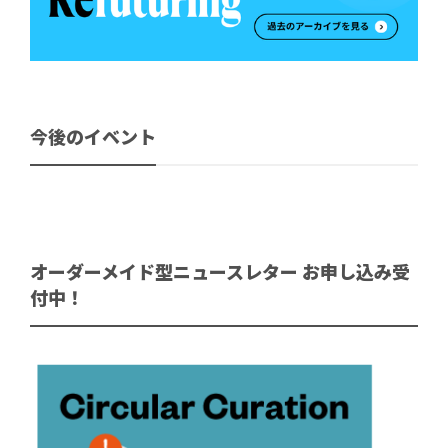
今後のイベント
オーダーメイド型ニュースレター お申し込み受
付中！