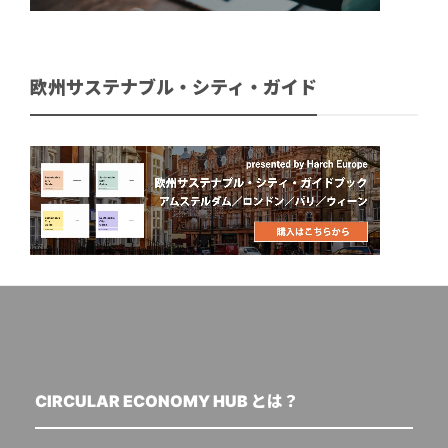
欧州サステナブル・シティ・ガイド
CIRCULAR ECONOMY HUB とは？