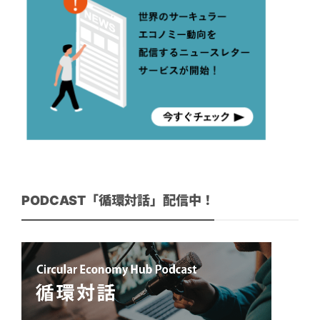
PODCAST「循環対話」配信中！