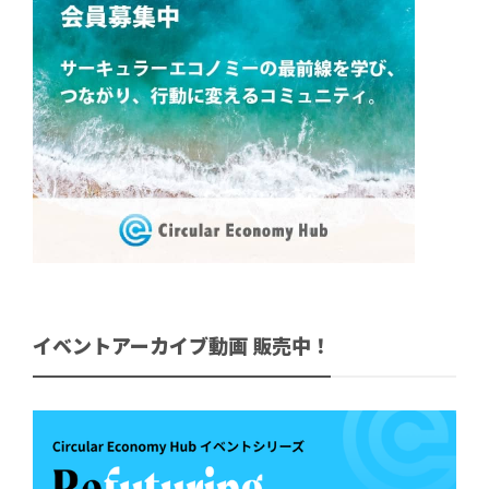
イベントアーカイブ動画 販売中！