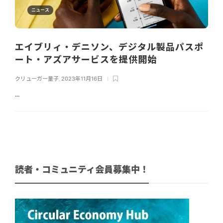
ニュース
エイブリィ・デニソン、デジタル製品パスポ
ート・アズアサービスを提供開始
クリューガー量子
,
2023年11月16日
...
読者・コミュニティ会員募集中！