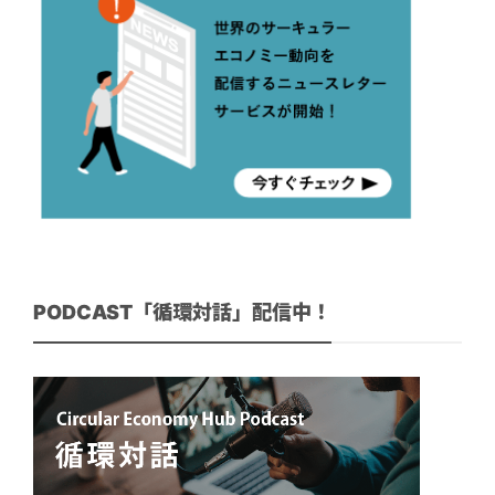
PODCAST「循環対話」配信中！