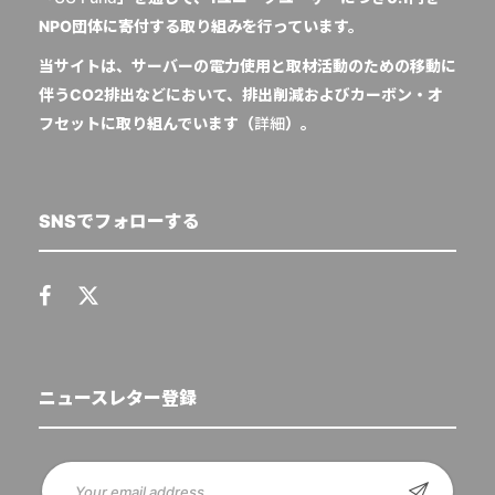
NPO団体に寄付する取り組みを行っています。
当サイトは、サーバーの電力使用と取材活動のための移動に
伴うCO2排出などにおいて、排出削減およびカーボン・オ
フセットに取り組んでいます（
詳細
）。
SNSでフォローする
ニュースレター登録