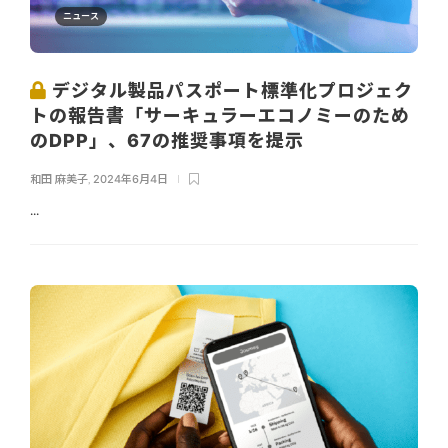
ニュース
デジタル製品パスポート標準化プロジェク
トの報告書「サーキュラーエコノミーのため
のDPP」、67の推奨事項を提示
和田 麻美子
,
2024年6月4日
...