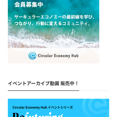
イベントアーカイブ動画 販売中！