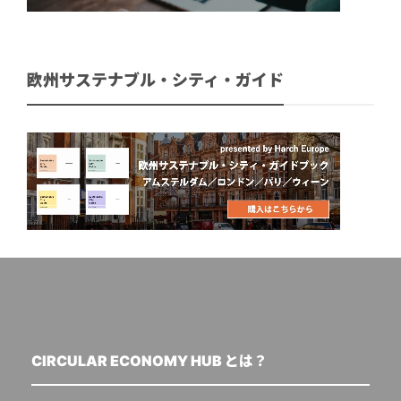
欧州サステナブル・シティ・ガイド
CIRCULAR ECONOMY HUB とは？