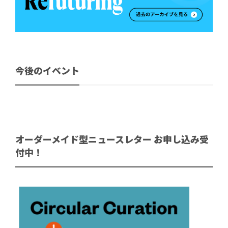
今後のイベント
オーダーメイド型ニュースレター お申し込み受
付中！