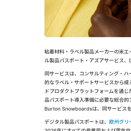
粘着材料・ラベル製品メーカーの米エイブリ
ル製品パスポート・アズアサービス、D
同サービスは、コンサルティング・ハ
的なラベル・サポートサービスから成
ドプロダクトプラットフォームを通じ
品パスポート導入準備に必要な総合的
Burton Snowboardsは、同サー
デジタル製品パスポートは、
欧州グリ
2026年にすべての産業用および電気