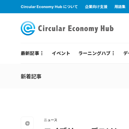
Circular Economy Hub について
企業向け支援
用語集
最新記事
イベント
ラーニングハブ
デ
新着記事
ニュース