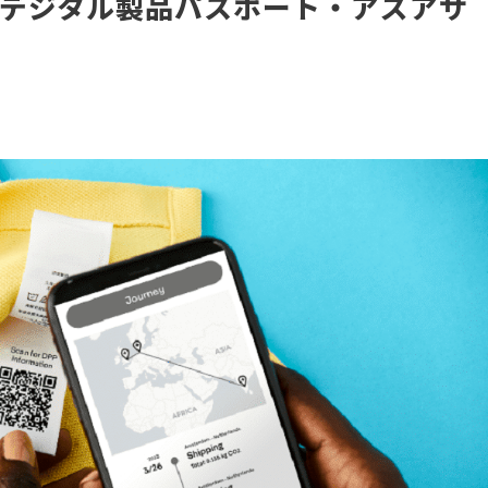
デジタル製品パスポート・アズアサ