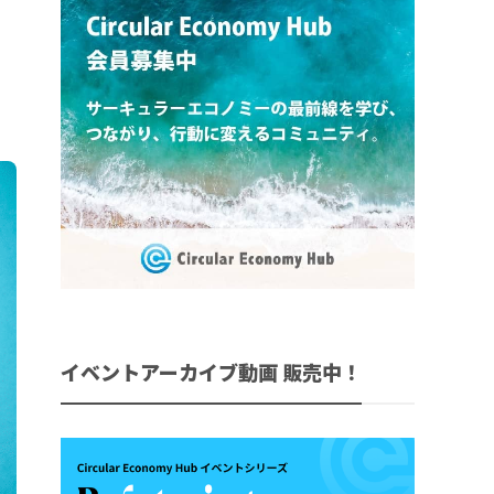
イベントアーカイブ動画 販売中！