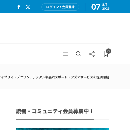
07
8月
ログイン / 会員登録
2026
0
エイブリィ・デニソン、デジタル製品パスポート・アズアサービスを提供開始
読者・コミュニティ会員募集中！