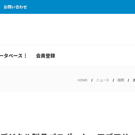
お問い合わせ
ータベース
会員登録
HOME
ニュース
国際