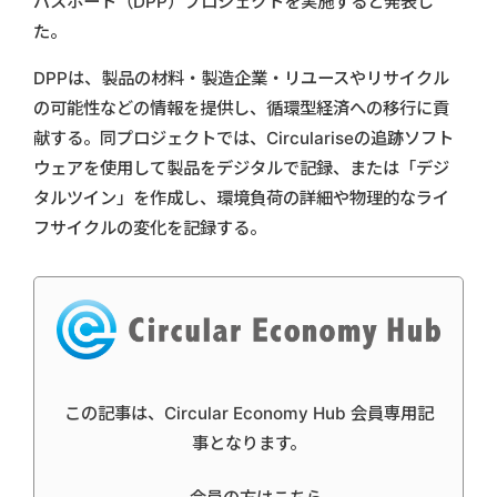
パスポート（DPP）プロジェクトを実施すると発表し
た。
DPPは、製品の材料・製造企業・リユースやリサイクル
の可能性などの情報を提供し、循環型経済への移行に貢
献する。同プロジェクトでは、Circulariseの追跡ソフト
ウェアを使用して製品をデジタルで記録、または「デジ
タルツイン」を作成し、環境負荷の詳細や物理的なライ
フサイクルの変化を記録する。
この記事は、Circular Economy Hub 会員専用記
事となります。