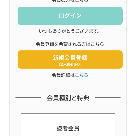
会員の方はこちら
ログイン
いつもありがとうございます。
会員登録を希望される方はこちら
新規会員登録
（法人割引あり）
会員詳細は
こちら
会員種別と特典
読者会員