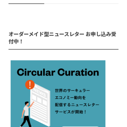
オーダーメイド型ニュースレター お申し込み受
付中！