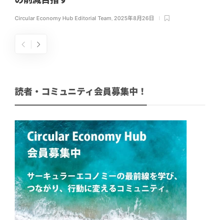
Circular Economy Hub Editorial Team
,
2025年8月26日
読者・コミュニティ会員募集中！