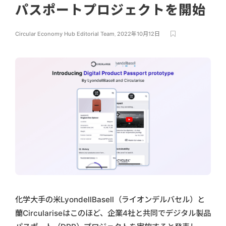
パスポートプロジェクトを開始
Circular Economy Hub Editorial Team
,
2022年10月12日
化学大手の米LyondellBasell（ライオンデルバセル）と
蘭Circulariseはこのほど、企業4社と共同でデジタル製品