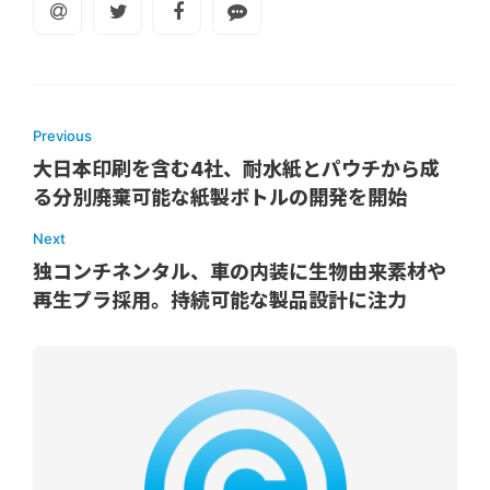
Previous
大日本印刷を含む4社、耐水紙とパウチから成
る分別廃棄可能な紙製ボトルの開発を開始
Next
独コンチネンタル、車の内装に生物由来素材や
再生プラ採用。持続可能な製品設計に注力