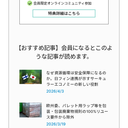
会員限定オンラインコミュニティ参加
特典詳細はこちら
【おすすめ記事】会員になるとこのよ
うな記事が読めます。
なぜ資源循環は安全保障になるの
か。日フィン連携が示すサーキュ
ラーエコノミーの新しい役割
2026/4/3
欧州委、パレット用ラップ等を包
装・包装廃棄物規則の100%リユー
ス要件から除外
2026/3/19