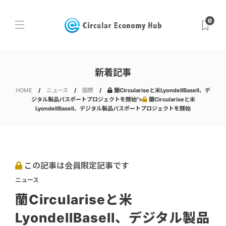
0
新着記事
HOME
ニュース
国際
蘭Circulariseと米LyondellBasell、デ
ジタル製品パスポートプロジェクトを開始">
蘭Circulariseと米
LyondellBasell、デジタル製品パスポートプロジェクトを開始
この記事は会員限定記事です
ニュース
蘭Circulariseと米
LyondellBasell、デジタル製品