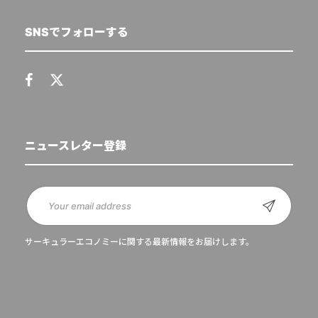
SNSでフォローする
ニュースレター登録
サーキュラーエコノミーに関する最新情報をお届けします。