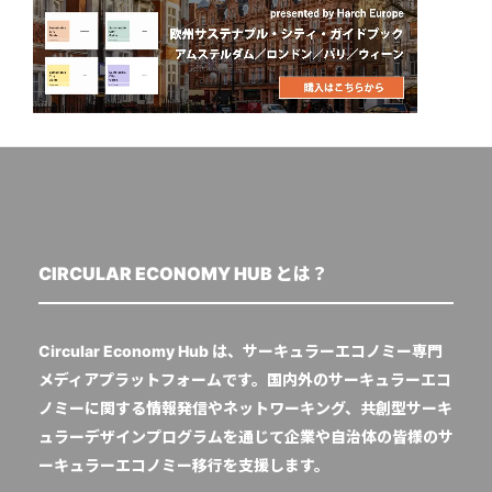
CIRCULAR ECONOMY HUB とは？
Circular Economy Hub は、サーキュラーエコノミー専門
メディアプラットフォームです。国内外のサーキュラーエコ
ノミーに関する情報発信やネットワーキング、共創型サーキ
ュラーデザインプログラムを通じて企業や自治体の皆様のサ
ーキュラーエコノミー移行を支援します。