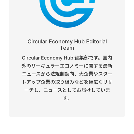
Circular Economy Hub Editorial
Team
Circular Economy Hub 編集部です。国内
外のサーキュラーエコノミーに関する最新
ニュースから法規制動向、大企業やスター
トアップ企業の取り組みなどを幅広くリサ
ーチし、ニュースとしてお届けしていま
す。