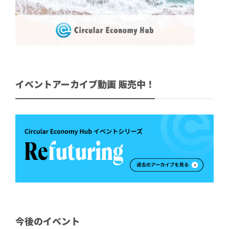
イベントアーカイブ動画 販売中！
今後のイベント