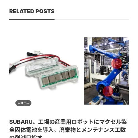
RELATED POSTS
ニュース
SUBARU、工場の産業用ロボットにマクセル製
全固体電池を導入。廃棄物とメンテナンス工数
の削減目指す