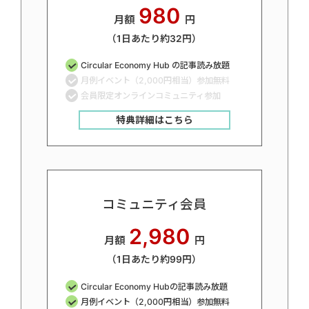
980
月額
円
（1日あたり約32円）
Circular Economy Hub の記事読み放題
月例イベント（2,000円相当）参加無料
会員限定オンラインコミュニティ参加
特典詳細はこちら
コミュニティ会員
2,980
月額
円
（1日あたり約99円）
Circular Economy Hubの記事読み放題
月例イベント（2,000円相当）参加無料