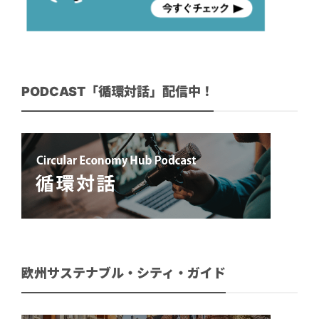
PODCAST「循環対話」配信中！
欧州サステナブル・シティ・ガイド