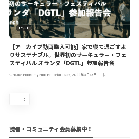
イベント
【アーカイブ動画購入可能】家で寝て過ごすよ
りサステナブル。世界初のサーキュラー・フェ
スティバル オランダ「DGTL」参加報告会
Circular Economy Hub Editorial Team
,
2022年4月18日
読者・コミュニティ会員募集中！