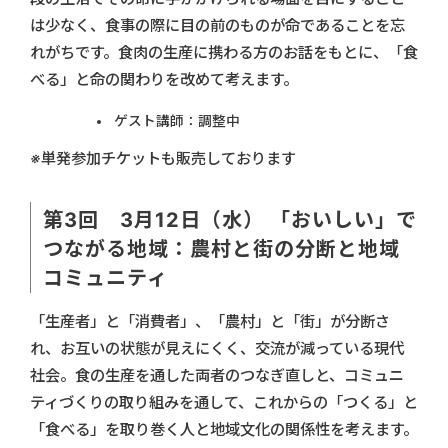
は少なく、食事の際に目の前のものが命であることを忘
れがちです。食肉の生産に携わる方のお話をもとに、「食
べる」と命の関わりを改めて考えます。
ゲスト講師：調整中
※単発参加チケットも販売しております
第3回 3月12日（水） 「おいしい」で
つながる地域：農村と街の分断と地域
コミュニティ
「生産者」と「消費者」、「農村」と「街」が分断さ
れ、お互いの状態が見えにくく、交流が減っている現代
社会。食の生産を通した両者のつなぎ直しと、コミュニ
ティづくりの取り組みを通して、これからの「つくる」と
「食べる」を取り巻く人と地域文化の関係性を考えます。