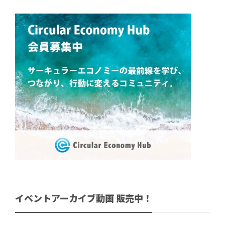
イベントアーカイブ動画 販売中！