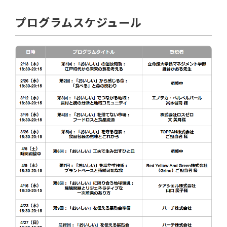
プログラムスケジュール