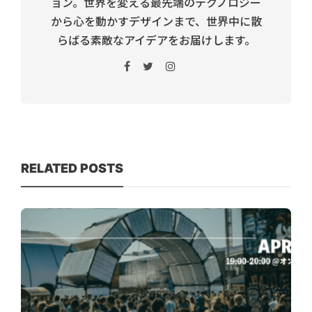
ョン。世界を変える最先端のテクノロジー
から心を動かすデザインまで、世界中に散
らばる素敵なアイデアをお届けします。
RELATED POSTS