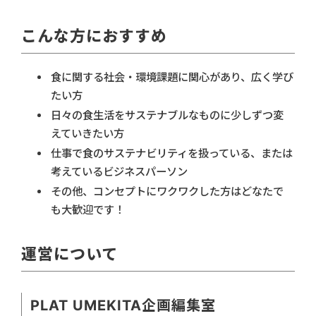
こんな方におすすめ
食に関する社会・環境課題に関心があり、広く学び
たい方
日々の食生活をサステナブルなものに少しずつ変
えていきたい方
仕事で食のサステナビリティを扱っている、または
考えているビジネスパーソン
その他、コンセプトにワクワクした方はどなたで
も大歓迎です！
運営について
PLAT UMEKITA企画編集室