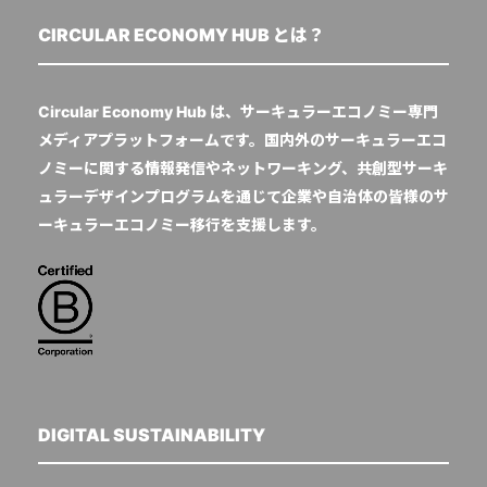
CIRCULAR ECONOMY HUB とは？
Circular Economy Hub は、サーキュラーエコノミー専門
メディアプラットフォームです。国内外のサーキュラーエコ
ノミーに関する情報発信やネットワーキング、共創型サーキ
ュラーデザインプログラムを通じて企業や自治体の皆様のサ
ーキュラーエコノミー移行を支援します。
DIGITAL SUSTAINABILITY