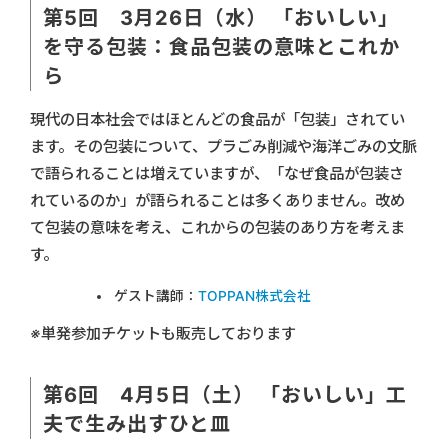
第5回 3月26日（水） 「おいしい」
を守る包装：食品包装の意味とこれか
ら
現代の日本社会ではほとんどの食品が「包装」されてい
ます。その包装について、プラごみ削減や海洋ごみの文脈
で語られることは増えていますが、「なぜ食品が包装さ
れているのか」が語られることは多くありません。改め
て包装の意味を考え、これからの包装のあり方を考えま
す。
ゲスト講師：
TOPPAN株式会社
※単発参加チケットも販売しております
第6回 4月5日（土） 「おいしい」工
夫で生み出すひと皿