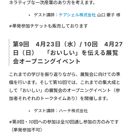
ネラティブな一次産業のあり方を考えます。
ゲスト講師：
ケアシェル株式会社
山口 慶子 様
※単発参加チケットも販売しております
第9回 4月23日（水）/ 10回 4月27
日（日） 「おいしい」を伝える展覧
会オープニングイベント
これまでの学びを振り返りながら、展覧会に向けての準
備を行います。そして第10回では、これまでの集大成と
して「おいしい」の展覧会のオープニングイベント（参
加者それぞれのトークタイムあり）を開催します。
ゲスト講師：ハーチ株式会社
※第9回・10回への参加は全10回通し参加の方のみです
（単発参加不可）