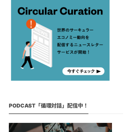
PODCAST「循環対話」配信中！