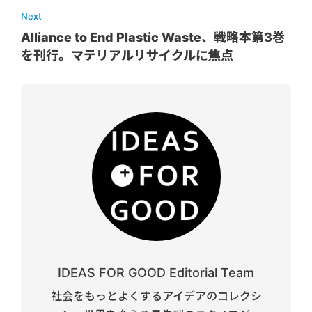
Next
Alliance to End Plastic Waste、戦略本第3巻
を刊行。マテリアルリサイクルに焦点
IDEAS FOR GOOD Editorial Team
社会をもっとよくするアイデアのコレクシ