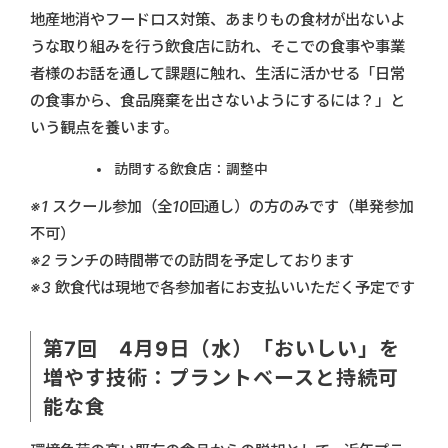
地産地消やフードロス対策、あまりもの食材が出ないよ
うな取り組みを行う飲食店に訪れ、そこでの食事や事業
者様のお話を通して課題に触れ、生活に活かせる「日常
の食事から、食品廃棄を出さないようにするには？」と
いう観点を養います。
訪問する飲食店：調整中
※1 スクール参加（全10回通し）の方のみです（単発参加
不可）
※2 ランチの時間帯での訪問を予定しております
※3 飲食代は現地で各参加者にお支払いいただく予定です
第7回 4月9日（水）「おいしい」を
増やす技術：プラントベースと持続可
能な食