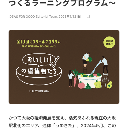
つくるラーニングプログラム～
IDEAS FOR GOOD Editorial Team
,
2025年1月21日
かつて大阪の経済発展を支え、活気あふれる現在の大阪
駅北側のエリア、通称「うめきた」。2024年9月、この