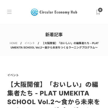
0
新着記事
HOME
イベント
【大阪開催】「おいしい」の編集者たち - PLAT
UMEKITA SCHOOL Vol.2～食から未来をつくるラーニングプログラム～
イベント
【大阪開催】「おいしい」の編
集者たち - PLAT UMEKITA
SCHOOL Vol.2～食から未来を