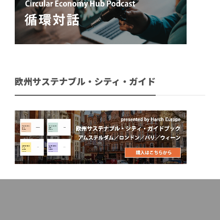
欧州サステナブル・シティ・ガイド