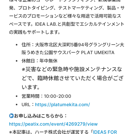
発、プロトタイピング、テストマーケティング、製品・サ
ービスのプロモーションなど様々な用途で活用可能なス
ペースです。IDEA LAB.と共創型でエシカルテインメント
の実践もサポートします。
住所：大阪市北区大深町5番94号グラングリーン大
阪うめきた公園サウスパーク PLAT UMEKITA
休館日：年中無休
※災害などの緊急時や施設メンテナンスな
どで、臨時休館させていただく場合がござ
います。
営業時間：10:00-20:00
URL：
https://platumekita.com/
お申し込みはこちらから：
https://peatix.com/event/4269279/view
※本記事は、ハーチ株式会社が運営する「
IDEAS FOR