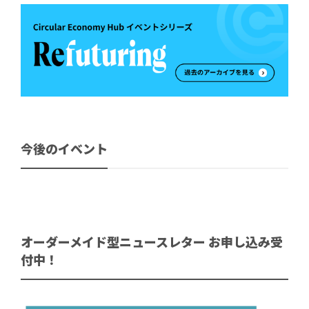
今後のイベント
オーダーメイド型ニュースレター お申し込み受
付中！