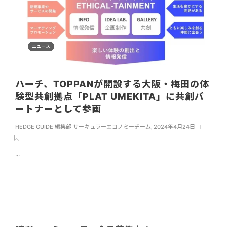
ニュース
ハーチ、TOPPANが開設する大阪・梅田の体
験型共創拠点「PLAT UMEKITA」に共創パ
ートナーとして参画
HEDGE GUIDE 編集部 サーキュラーエコノミーチーム
,
2024年4月24日
...