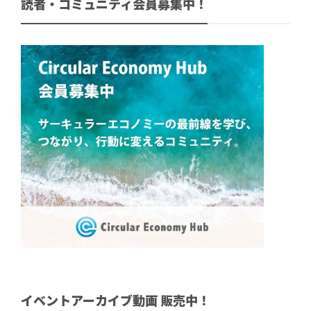
読者・コミュニティ会員募集中！
イベントアーカイブ動画 販売中！