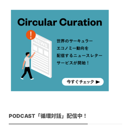
PODCAST「循環対話」配信中！