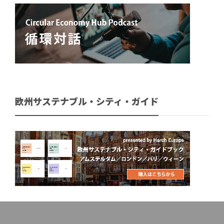
欧州サステナブル・シティ・ガイド