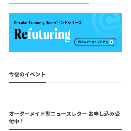
今後のイベント
オーダーメイド型ニュースレター お申し込み受
付中！