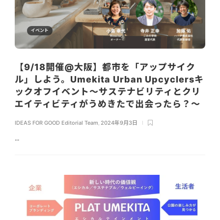
イベント
【9/18開催@大阪】都市を「アップサイク
ル」しよう。Umekita Urban Upcyclersキ
ックオフイベント〜サステナビリティとクリ
エイティビティがうめきたで出会ったら？〜
IDEAS FOR GOOD Editorial Team
,
2024年9月3日
...