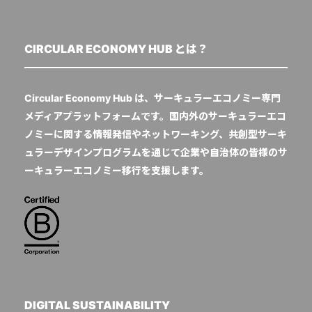
CIRCULAR ECONOMY HUB とは？
Circular Economy Hub は、サーキュラーエコノミー専門
メディアプラットフォームです。国内外のサーキュラーエコ
ノミーに関する情報発信やネットワーキング、共創型サーキ
ュラーデザインプログラムを通じて企業や自治体の皆様のサ
ーキュラーエコノミー移行を支援します。
DIGITAL SUSTAINABILITY