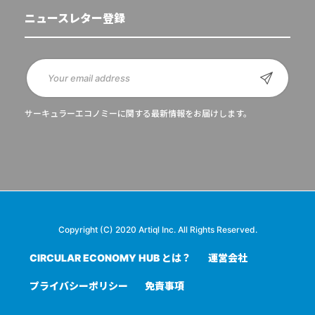
ニュースレター登録
サーキュラーエコノミーに関する最新情報をお届けします。
Copyright (C) 2020 Artiql Inc. All Rights Reserved.
CIRCULAR ECONOMY HUB とは？
運営会社
プライバシーポリシー
免責事項