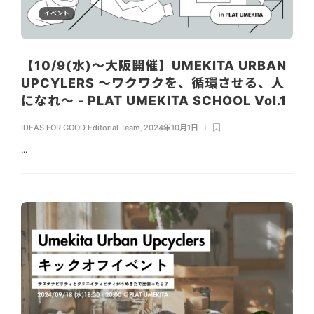
イベント
【10/9(水)～大阪開催】UMEKITA URBAN
UPCYLERS 〜ワクワクを、循環させる、人
になれ〜 - PLAT UMEKITA SCHOOL Vol.1
IDEAS FOR GOOD Editorial Team
,
2024年10月1日
...