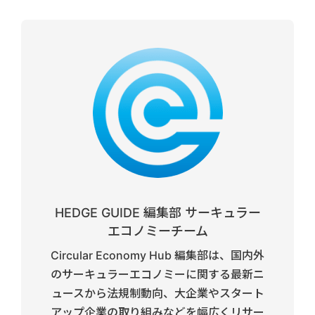
HEDGE GUIDE 編集部 サーキュラー
エコノミーチーム
Circular Economy Hub 編集部は、国内外
のサーキュラーエコノミーに関する最新ニ
ュースから法規制動向、大企業やスタート
アップ企業の取り組みなどを幅広くリサー