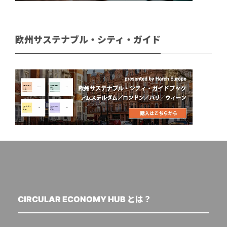
欧州サステナブル・シティ・ガイド
CIRCULAR ECONOMY HUB とは？