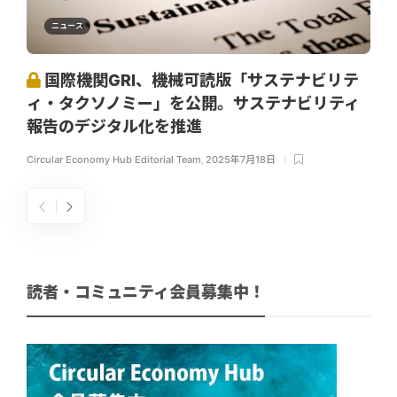
ニュース
国際機関GRI、機械可読版「サステナビリテ
ィ・タクソノミー」を公開。サステナビリティ
報告のデジタル化を推進
Circular Economy Hub Editorial Team
,
2025年7月18日
読者・コミュニティ会員募集中！