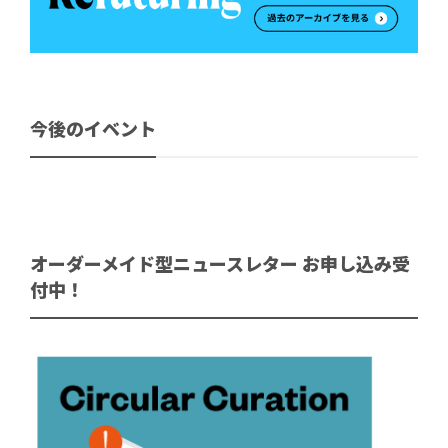
今後のイベント
オーダーメイド型ニュースレター お申し込み受
付中！