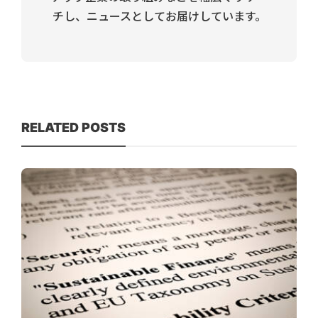
チし、ニュースとしてお届けしています。
RELATED POSTS