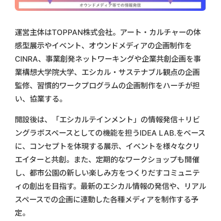
運営主体はTOPPAN株式会社。アート・カルチャーの体
感型展示やイベント、オウンドメディアの企画制作を
CINRA、事業創発ネットワーキングや企業共創企画を事
業構想大学院大学、エシカル・サステナブル観点の企画
監修、習慣的ワークプログラムの企画制作をハーチが担
い、協業する。
開設後は、「エシカルテインメント」の情報発信＋リビ
ングラボスペースとしての機能を担うIDEA LAB.をベース
に、コンセプトを体現する展示、イベントを様々なクリ
エイターと共創。また、定期的なワークショップも開催
し、都市公園の新しい楽しみ方をつくりだすコミュニテ
ィの創出を目指す。最新のエシカル情報の発信や、リアル
スペースでの企画に連動した各種メディアを制作する予
定。