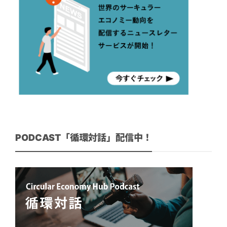
PODCAST「循環対話」配信中！