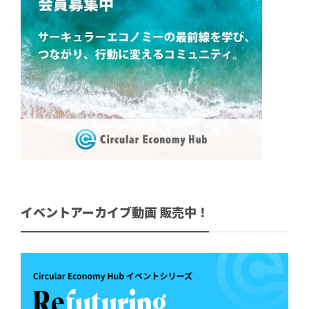
イベントアーカイブ動画 販売中！