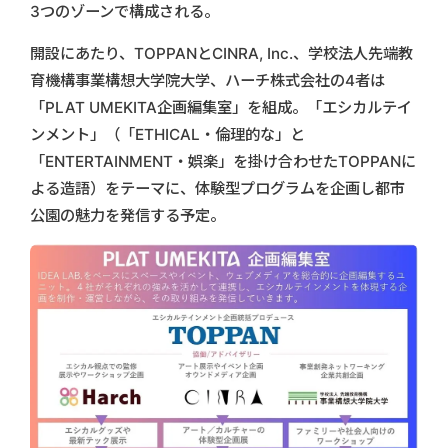
3つのゾーンで構成される。
開設にあたり、TOPPANとCINRA, Inc.、学校法人先端教
育機構事業構想大学院大学、ハーチ株式会社の4者は
「PLAT UMEKITA企画編集室」を組成。「エシカルテイ
ンメント」（「ETHICAL・倫理的な」と
「ENTERTAINMENT・娯楽」を掛け合わせたTOPPANに
よる造語）をテーマに、体験型プログラムを企画し都市
公園の魅力を発信する予定。