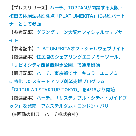
【プレスリリース】
ハーチ、TOPPANが開設する大阪・
梅田の体験型共創拠点「PLAT UMEKITA」に共創パート
ナーとして参画
【参考記事】
グラングリーン大阪オフィシャルウェブサ
イト
【参考記事】
PLAT UMEKITAオフィシャルウェブサイト
【関連記事】
住民間のシェアリングエコノミーツール、
「リビオシティ西葛西親水公園」で運用開始
【関連記事】
ハーチ、東京都でサーキュラーエコノミー
に特化したスタートアップ創業支援プログラム
「CIRCULAR STARTUP TOKYO」を4/16より開始
【関連記事】
ハーチ、「サステナブル・シティ・ガイドブ
ック」を発売。アムステルダム・ロンドン・パリ
（※画像の出典：ハーチ株式会社）