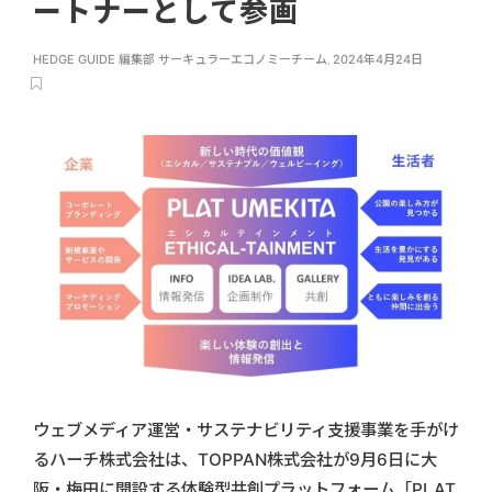
ートナーとして参画
HEDGE GUIDE 編集部 サーキュラーエコノミーチーム
,
2024年4月24日
ウェブメディア運営・サステナビリティ支援事業を手がけ
るハーチ株式会社は、TOPPAN株式会社が9月6日に大
阪・梅田に開設する体験型共創プラットフォーム「PLAT