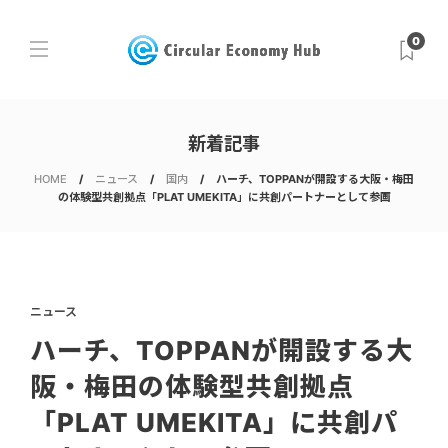
0
新着記事
HOME
ニュース
国内
ハーチ、TOPPANが開設する大阪・梅田
の体験型共創拠点「PLAT UMEKITA」に共創パートナーとして参画
ニュース
ハーチ、TOPPANが開設する大
阪・梅田の体験型共創拠点
「PLAT UMEKITA」に共創パ