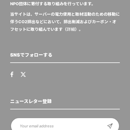
NPO団体に寄付する取り組みを行っています。
当サイトは、サーバーの電力使用と取材活動のための移動に
伴うCO2排出などにおいて、排出削減およびカーボン・オ
フセットに取り組んでいます（
詳細
）。
SNSでフォローする
ニュースレター登録